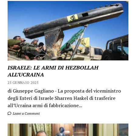
ISRAELE: LE ARMI DI HEZBOLLAH
ALL’UCRAINA
25 GENNAIO 2025
di Giuseppe Gagliano - La proposta del viceministro
degli Esteri di Israele Sharren Haskel di trasferire
all’Ucraina armi di fabbricazione...
Leave a Comment