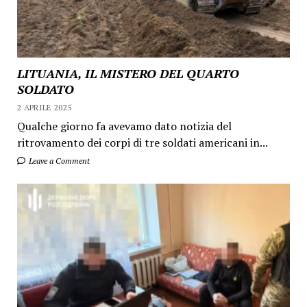
LITUANIA, IL MISTERO DEL QUARTO
SOLDATO
2 APRILE 2025
Qualche giorno fa avevamo dato notizia del
ritrovamento dei corpi di tre soldati americani in...
Leave a Comment