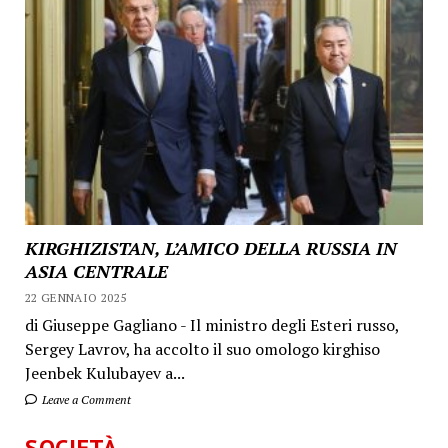
KIRGHIZISTAN, L’AMICO DELLA RUSSIA IN
ASIA CENTRALE
22 GENNAIO 2025
di Giuseppe Gagliano - Il ministro degli Esteri russo,
Sergey Lavrov, ha accolto il suo omologo kirghiso
Jeenbek Kulubayev a...
Leave a Comment
SOCIETÀ