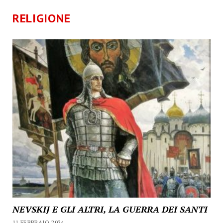
RELIGIONE
NEVSKIJ E GLI ALTRI, LA GUERRA DEI SANTI
11 FEBBRAIO 2024