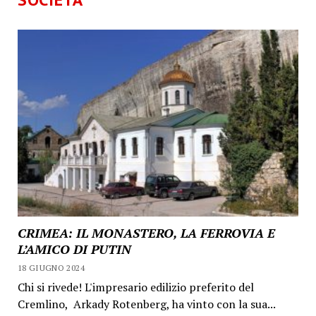
CRIMEA: IL MONASTERO, LA FERROVIA E
L’AMICO DI PUTIN
18 GIUGNO 2024
Chi si rivede! L'impresario edilizio preferito del
Cremlino, Arkady Rotenberg, ha vinto con la sua...