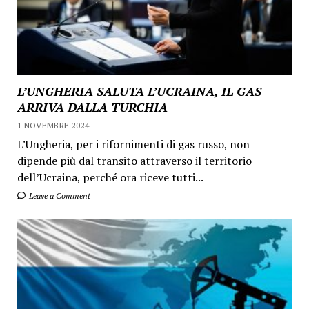
L’UNGHERIA SALUTA L’UCRAINA, IL GAS
ARRIVA DALLA TURCHIA
1 NOVEMBRE 2024
L’Ungheria, per i rifornimenti di gas russo, non
dipende più dal transito attraverso il territorio
dell’Ucraina, perché ora riceve tutti...
Leave a Comment