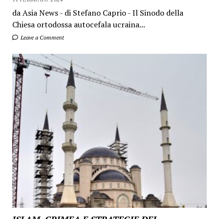
da Asia News - di Stefano Caprio - Il Sinodo della
Chiesa ortodossa autocefala ucraina...
Leave a Comment