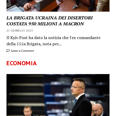
LA BRIGATA UCRAINA DEI DISERTORI
COSTATA 950 MILIONI A MACRON
21 GENNAIO 2025
Il Kyiv Post ha dato la notizia che l'ex comandante
della 155a Brigata, nota per...
Leave a Comment
ECONOMIA