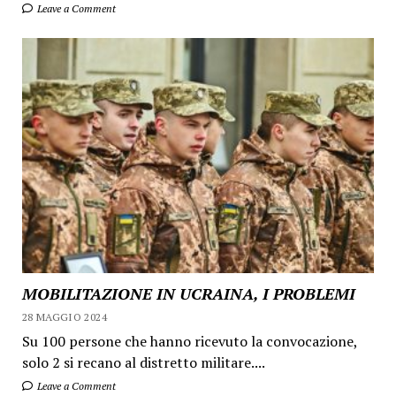
Leave a Comment
MOBILITAZIONE IN UCRAINA, I PROBLEMI
28 MAGGIO 2024
Su 100 persone che hanno ricevuto la convocazione,
solo 2 si recano al distretto militare....
Leave a Comment