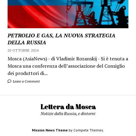
PETROLIO E GAS, LA NUOVA STRATEGIA
DELLA RUSSIA
20 OTTOBRE 2024
Mosca (AsiaNews) - di Vladimir Rozanskij - Si è tenuta a
Mosca una conferenza dell’associazione del Consiglio
dei produttori di...
Leave a Comment
Lettera da Mosca
Notizie dalla Russia, e dintorni
Mission News Theme
by Compete Themes.