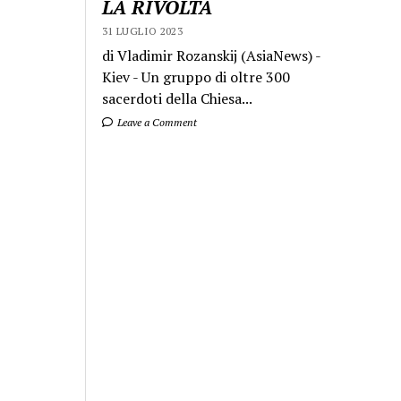
LA RIVOLTA
31 LUGLIO 2023
di Vladimir Rozanskij (AsiaNews) -
Kiev - Un gruppo di oltre 300
sacerdoti della Chiesa...
Leave a Comment