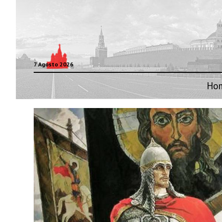
7 Agosto 2026
Ho