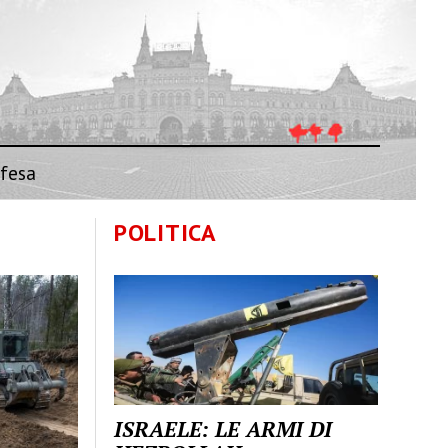
fesa
POLITICA
ISRAELE: LE ARMI DI