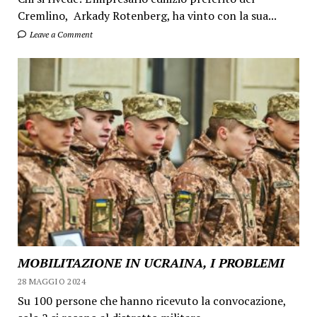
Cremlino, Arkady Rotenberg, ha vinto con la sua...
Leave a Comment
MOBILITAZIONE IN UCRAINA, I PROBLEMI
28 MAGGIO 2024
Su 100 persone che hanno ricevuto la convocazione,