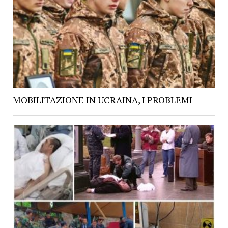
MOBILITAZIONE IN UCRAINA, I PROBLEMI