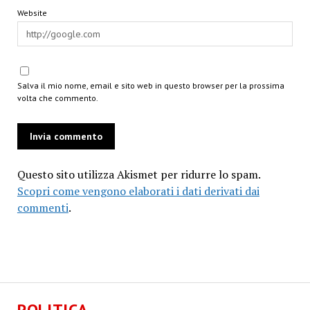
Website
Salva il mio nome, email e sito web in questo browser per la prossima
volta che commento.
Questo sito utilizza Akismet per ridurre lo spam.
Scopri come vengono elaborati i dati derivati dai
commenti
.
POLITICA