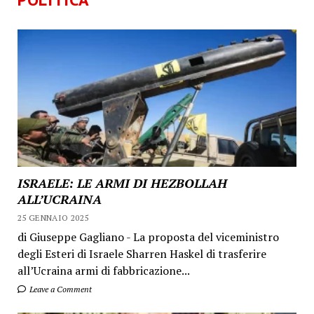
ISRAELE: LE ARMI DI HEZBOLLAH
ALL’UCRAINA
25 GENNAIO 2025
di Giuseppe Gagliano - La proposta del viceministro
degli Esteri di Israele Sharren Haskel di trasferire
all’Ucraina armi di fabbricazione...
Leave a Comment