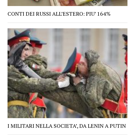
CONTI DEI RUSSI ALL’ESTERO: PIU’ 164%
I MILITARI NELLA SOCIETA’, DA LENIN A PUTIN