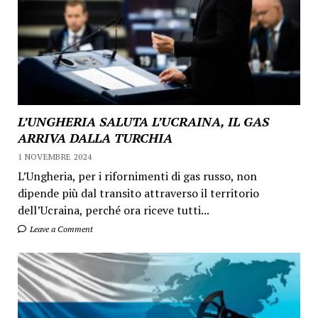
L’UNGHERIA SALUTA L’UCRAINA, IL GAS
ARRIVA DALLA TURCHIA
1 NOVEMBRE 2024
L’Ungheria, per i rifornimenti di gas russo, non
dipende più dal transito attraverso il territorio
dell’Ucraina, perché ora riceve tutti...
Leave a Comment