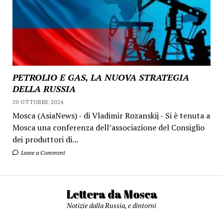
PETROLIO E GAS, LA NUOVA STRATEGIA
DELLA RUSSIA
20 OTTOBRE 2024
Mosca (AsiaNews) - di Vladimir Rozanskij - Si è tenuta a
Mosca una conferenza dell’associazione del Consiglio
dei produttori di...
Leave a Comment
Lettera da Mosca
Notizie dalla Russia, e dintorni