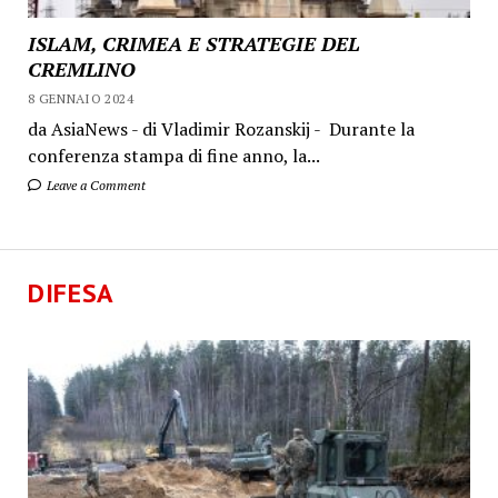
ISLAM, CRIMEA E STRATEGIE DEL
CREMLINO
8 GENNAIO 2024
da AsiaNews - di Vladimir Rozanskij - Durante la
conferenza stampa di fine anno, la...
Leave a Comment
DIFESA