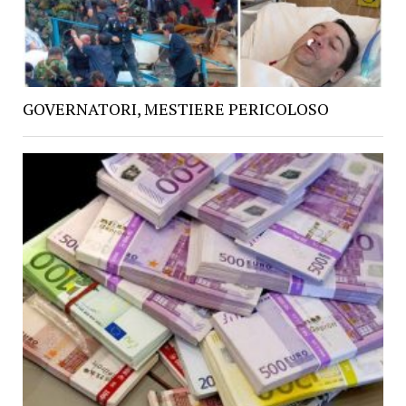
GOVERNATORI, MESTIERE PERICOLOSO