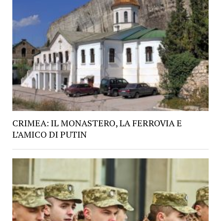
CRIMEA: IL MONASTERO, LA FERROVIA E
L’AMICO DI PUTIN