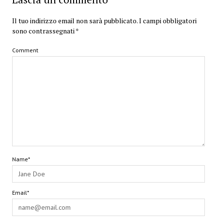
Il tuo indirizzo email non sarà pubblicato.
I campi obbligatori
sono contrassegnati
*
Comment
Name*
Email*