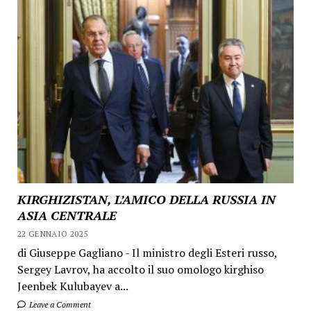
KIRGHIZISTAN, L’AMICO DELLA RUSSIA IN
ASIA CENTRALE
22 GENNAIO 2025
di Giuseppe Gagliano - Il ministro degli Esteri russo,
Sergey Lavrov, ha accolto il suo omologo kirghiso
Jeenbek Kulubayev a...
Leave a Comment