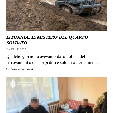
LITUANIA, IL MISTERO DEL QUARTO
SOLDATO
2 APRILE 2025
Qualche giorno fa avevamo dato notizia del
ritrovamento dei corpi di tre soldati americani in...
Leave a Comment