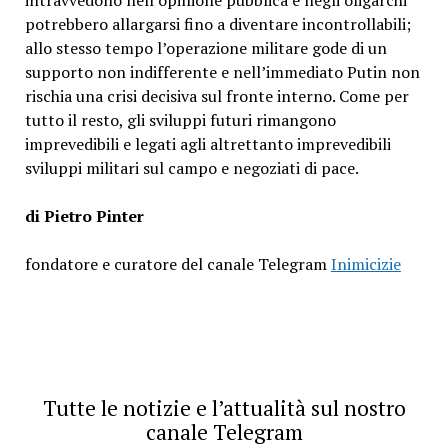
potrebbero allargarsi fino a diventare incontrollabili;
allo stesso tempo l’operazione militare gode di un
supporto non indifferente e nell’immediato Putin non
rischia una crisi decisiva sul fronte interno.
Come per
tutto il resto, gli sviluppi futuri rimangono
imprevedibili e legati agli altrettanto imprevedibili
sviluppi militari sul campo e negoziati di pace.
di Pietro Pinter
fondatore e curatore del canale Telegram
Inimicizie
Tutte le notizie e l’attualità sul nostro
canale Telegram