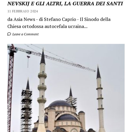
NEVSKIJ E GLI ALTRI, LA GUERRA DEI SANTI
11 FEBBRAIO 2024
da Asia News - di Stefano Caprio - Il Sinodo della
Chiesa ortodossa autocefala ucraina...
Leave a Comment