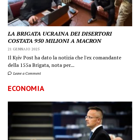
LA BRIGATA UCRAINA DEI DISERTORI
COSTATA 950 MILIONI A MACRON
21 GENNAIO 2025
Il Kyiv Post ha dato la notizia che l'ex comandante
della 155a Brigata, nota per...
Leave a Comment
ECONOMIA