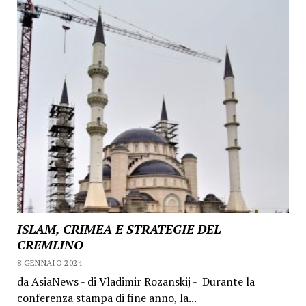
ISLAM, CRIMEA E STRATEGIE DEL
CREMLINO
8 GENNAIO 2024
da AsiaNews - di Vladimir Rozanskij - Durante la
conferenza stampa di fine anno, la...