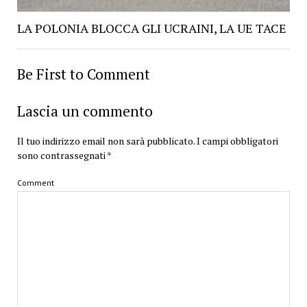
LA POLONIA BLOCCA GLI UCRAINI, LA UE TACE
Be First to Comment
Lascia un commento
Il tuo indirizzo email non sarà pubblicato.
I campi obbligatori
sono contrassegnati
*
Comment