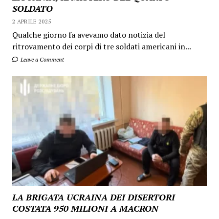
SOLDATO
2 APRILE 2025
Qualche giorno fa avevamo dato notizia del
ritrovamento dei corpi di tre soldati americani in...
Leave a Comment
LA BRIGATA UCRAINA DEI DISERTORI
COSTATA 950 MILIONI A MACRON