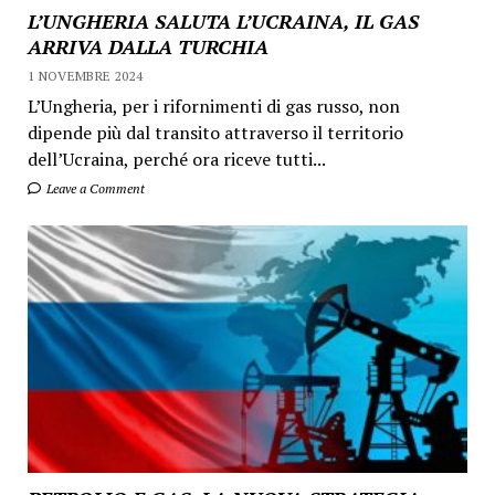
L’UNGHERIA SALUTA L’UCRAINA, IL GAS
ARRIVA DALLA TURCHIA
1 NOVEMBRE 2024
L’Ungheria, per i rifornimenti di gas russo, non
dipende più dal transito attraverso il territorio
dell’Ucraina, perché ora riceve tutti...
Leave a Comment