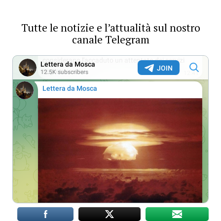
Tutte le notizie e l’attualità sul nostro
canale Telegram