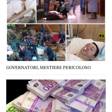
GOVERNATORI, MESTIERE PERICOLOSO