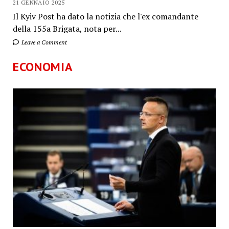
21 GENNAIO 2025
Il Kyiv Post ha dato la notizia che l'ex comandante
della 155a Brigata, nota per...
Leave a Comment
ECONOMIA