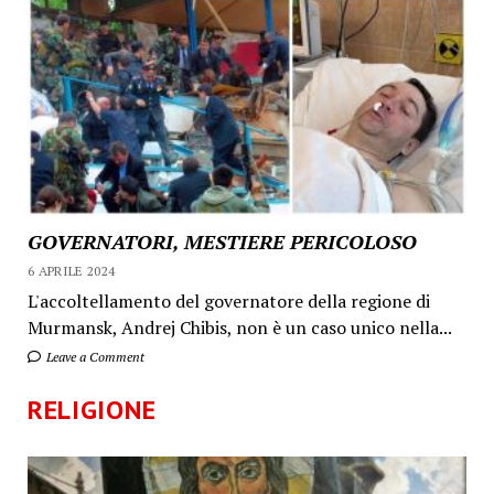
GOVERNATORI, MESTIERE PERICOLOSO
6 APRILE 2024
L'accoltellamento del governatore della regione di
Murmansk, Andrej Chibis, non è un caso unico nella...
Leave a Comment
RELIGIONE