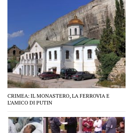
CRIMEA: IL MONASTERO, LA FERROVIA E
L’AMICO DI PUTIN