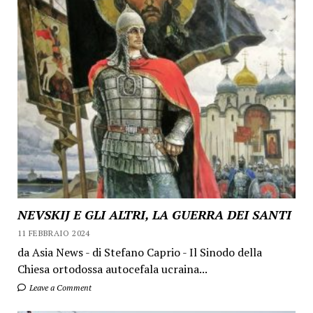
NEVSKIJ E GLI ALTRI, LA GUERRA DEI SANTI
11 FEBBRAIO 2024
da Asia News - di Stefano Caprio - Il Sinodo della
Chiesa ortodossa autocefala ucraina...
Leave a Comment