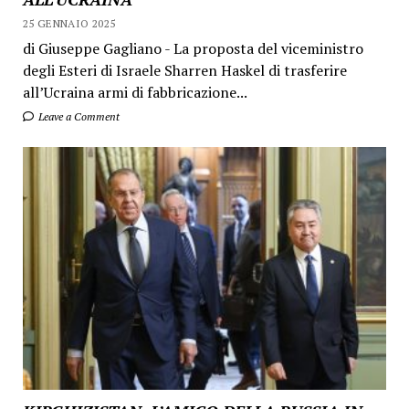
25 GENNAIO 2025
di Giuseppe Gagliano - La proposta del viceministro
degli Esteri di Israele Sharren Haskel di trasferire
all’Ucraina armi di fabbricazione...
Leave a Comment