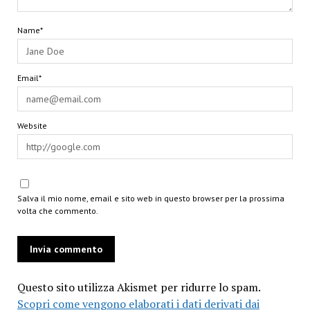
Name*
Email*
Website
Salva il mio nome, email e sito web in questo browser per la prossima
volta che commento.
Questo sito utilizza Akismet per ridurre lo spam.
Scopri come vengono elaborati i dati derivati dai