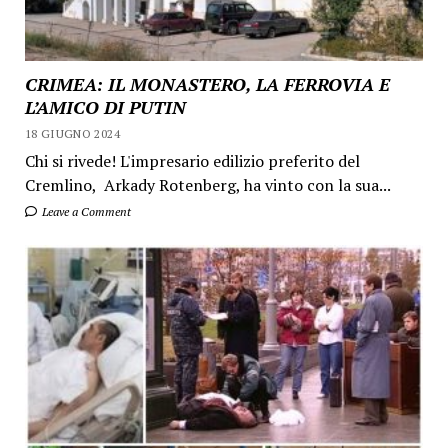
CRIMEA: IL MONASTERO, LA FERROVIA E
L’AMICO DI PUTIN
18 GIUGNO 2024
Chi si rivede! L'impresario edilizio preferito del
Cremlino, Arkady Rotenberg, ha vinto con la sua...
Leave a Comment