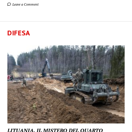
Leave a Comment
DIFESA
LITUANIA, IL MISTERO DEL QUARTO