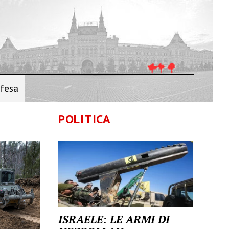
fesa
POLITICA
ISRAELE: LE ARMI DI