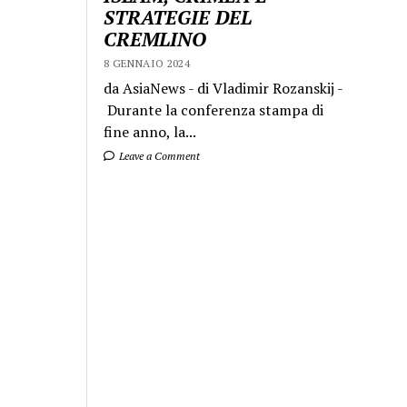
STRATEGIE DEL
CREMLINO
8 GENNAIO 2024
da AsiaNews - di Vladimir Rozanskij -
Durante la conferenza stampa di
fine anno, la...
Leave a Comment