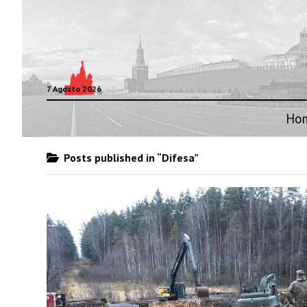
7 Agosto 2026
Ho
Posts published in “Difesa”