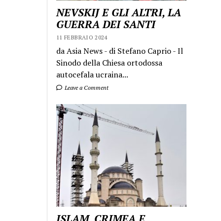
NEVSKIJ E GLI ALTRI, LA
GUERRA DEI SANTI
11 FEBBRAIO 2024
da Asia News - di Stefano Caprio - Il
Sinodo della Chiesa ortodossa
autocefala ucraina...
Leave a Comment
ISLAM, CRIMEA E