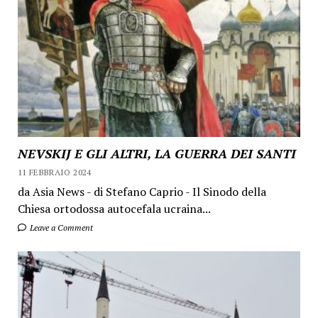
NEVSKIJ E GLI ALTRI, LA GUERRA DEI SANTI
11 FEBBRAIO 2024
da Asia News - di Stefano Caprio - Il Sinodo della
Chiesa ortodossa autocefala ucraina...
Leave a Comment