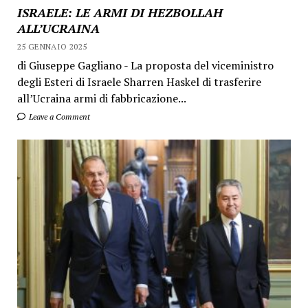
ISRAELE: LE ARMI DI HEZBOLLAH
ALL’UCRAINA
25 GENNAIO 2025
di Giuseppe Gagliano - La proposta del viceministro
degli Esteri di Israele Sharren Haskel di trasferire
all’Ucraina armi di fabbricazione...
Leave a Comment