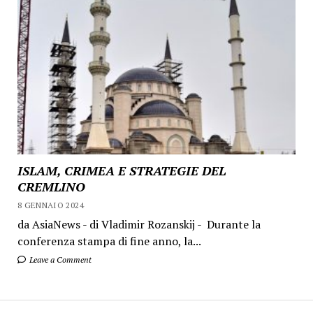
ISLAM, CRIMEA E STRATEGIE DEL
CREMLINO
8 GENNAIO 2024
da AsiaNews - di Vladimir Rozanskij - Durante la
conferenza stampa di fine anno, la...
Leave a Comment