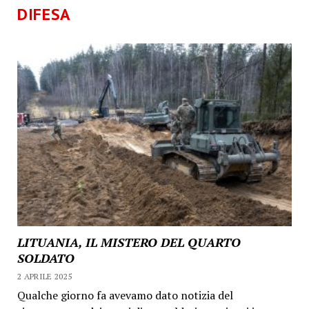
DIFESA
LITUANIA, IL MISTERO DEL QUARTO
SOLDATO
2 APRILE 2025
Qualche giorno fa avevamo dato notizia del