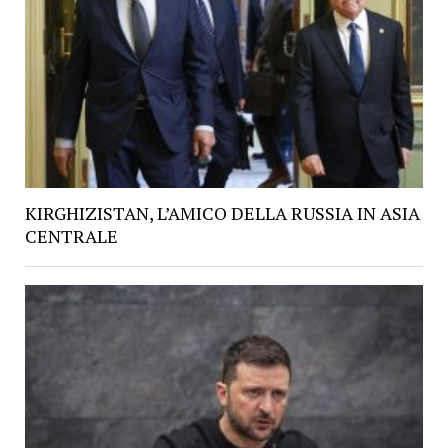
KIRGHIZISTAN, L’AMICO DELLA RUSSIA IN ASIA
CENTRALE