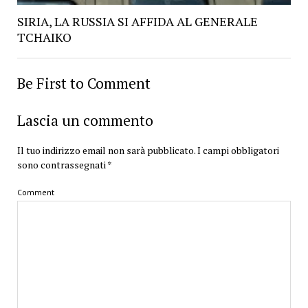
SIRIA, LA RUSSIA SI AFFIDA AL GENERALE
TCHAIKO
Be First to Comment
Lascia un commento
Il tuo indirizzo email non sarà pubblicato.
I campi obbligatori
sono contrassegnati
*
Comment