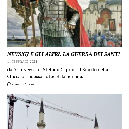
NEVSKIJ E GLI ALTRI, LA GUERRA DEI SANTI
11 FEBBRAIO 2024
da Asia News - di Stefano Caprio - Il Sinodo della
Chiesa ortodossa autocefala ucraina...
Leave a Comment