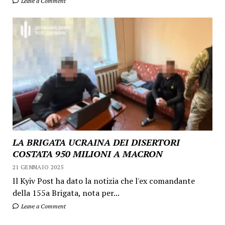
Leave a Comment
LA BRIGATA UCRAINA DEI DISERTORI
COSTATA 950 MILIONI A MACRON
21 GENNAIO 2025
Il Kyiv Post ha dato la notizia che l'ex comandante
della 155a Brigata, nota per...
Leave a Comment