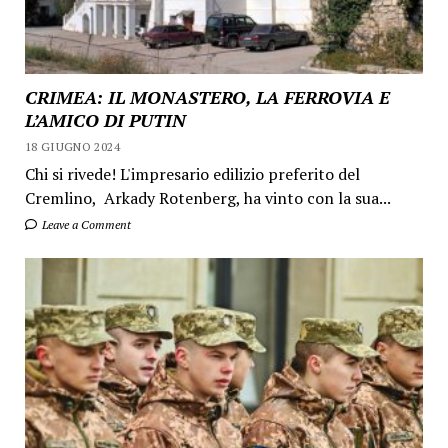
CRIMEA: IL MONASTERO, LA FERROVIA E
L’AMICO DI PUTIN
18 GIUGNO 2024
Chi si rivede! L'impresario edilizio preferito del
Cremlino, Arkady Rotenberg, ha vinto con la sua...
Leave a Comment