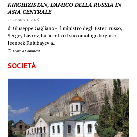
KIRGHIZISTAN, L’AMICO DELLA RUSSIA IN
ASIA CENTRALE
22 GENNAIO 2025
di Giuseppe Gagliano - Il ministro degli Esteri russo,
Sergey Lavrov, ha accolto il suo omologo kirghiso
Jeenbek Kulubayev a...
Leave a Comment
SOCIETÀ