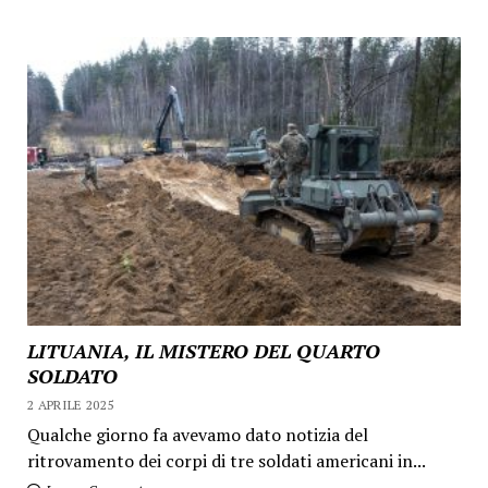
LITUANIA, IL MISTERO DEL QUARTO
SOLDATO
2 APRILE 2025
Qualche giorno fa avevamo dato notizia del
ritrovamento dei corpi di tre soldati americani in...