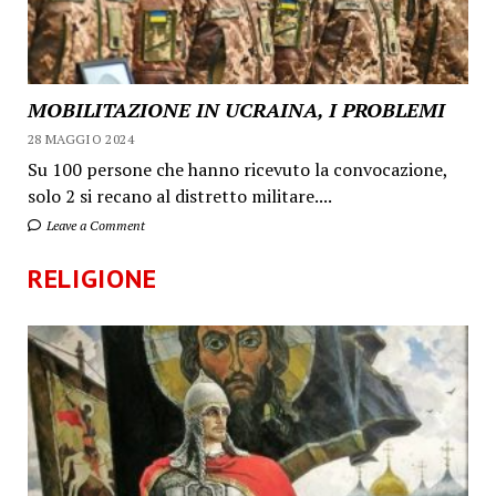
MOBILITAZIONE IN UCRAINA, I PROBLEMI
28 MAGGIO 2024
Su 100 persone che hanno ricevuto la convocazione,
solo 2 si recano al distretto militare....
Leave a Comment
RELIGIONE