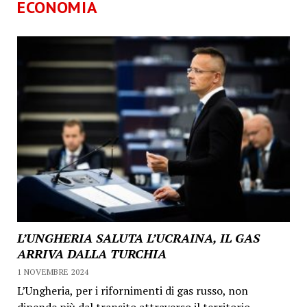
ECONOMIA
L’UNGHERIA SALUTA L’UCRAINA, IL GAS
ARRIVA DALLA TURCHIA
1 NOVEMBRE 2024
L’Ungheria, per i rifornimenti di gas russo, non
dipende più dal transito attraverso il territorio