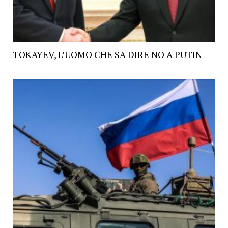
TOKAYEV, L’UOMO CHE SA DIRE NO A PUTIN