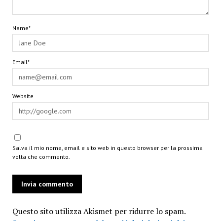
Name*
Email*
Website
Salva il mio nome, email e sito web in questo browser per la prossima
volta che commento.
Questo sito utilizza Akismet per ridurre lo spam.