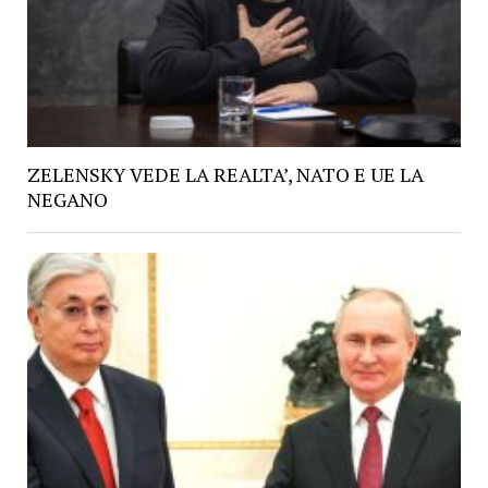
ZELENSKY VEDE LA REALTA’, NATO E UE LA
NEGANO