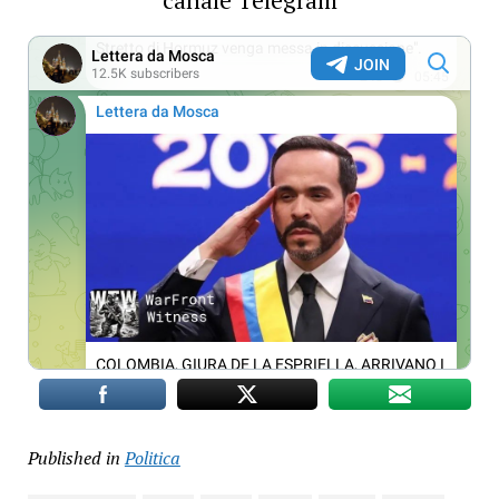
canale Telegram
Published in
Politica