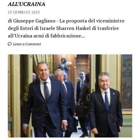
ALL’UCRAINA
25 GENNAIO 2025
di Giuseppe Gagliano - La proposta del viceministro
degli Esteri di Israele Sharren Haskel di trasferire
all’Ucraina armi di fabbricazione...
Leave a Comment