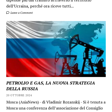
dell’Ucraina, perché ora riceve tutti...
Leave a Comment
PETROLIO E GAS, LA NUOVA STRATEGIA
DELLA RUSSIA
20 OTTOBRE 2024
Mosca (AsiaNews) - di Vladimir Rozanskij - Si è tenuta a
Mosca una conferenza dell’associazione del Consiglio