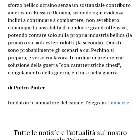
sforzo bellico ucraino senza un sostanziale contributo
americano.
Russia e Ucraina, secondo ogni evidenza
inclini a continuare a combattere, non avrebbero
comunque la possibilità di condurre grandi offensive,
potendo contare solo sulla propria industria bellica (la
prima) o su aiuti esteri ridotti (la seconda).
Questi
sono probabilmente gli scenari a cui Pechino si
prepara, e verso cui lavora.
In ordine di preferenza:
soluzione della guerra “con caratteristiche cinesi”,
congelamento della guerra, entrata nella guerra.
di Pietro Pinter
fondatore e animatore del canale Telegram
Inimicizie
Tutte le notizie e l’attualità sul nostro