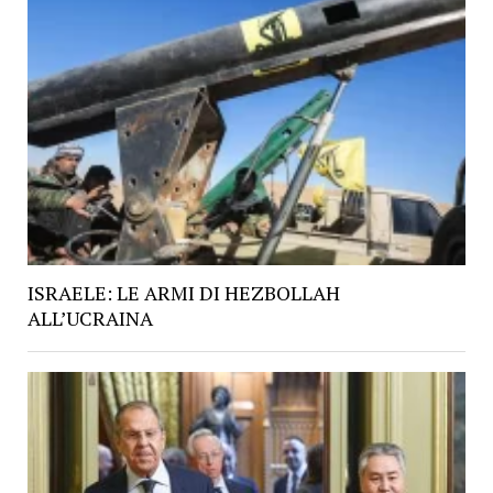
ISRAELE: LE ARMI DI HEZBOLLAH
ALL’UCRAINA