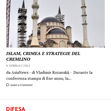
ISLAM, CRIMEA E STRATEGIE DEL
CREMLINO
8 GENNAIO 2024
da AsiaNews - di Vladimir Rozanskij - Durante la
conferenza stampa di fine anno, la...
Leave a Comment
DIFESA