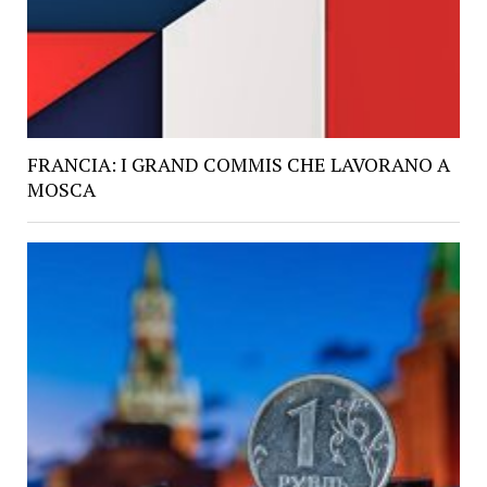
FRANCIA: I GRAND COMMIS CHE LAVORANO A
MOSCA