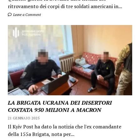
ritrovamento dei corpi di tre soldati americani in...
Leave a Comment
LA BRIGATA UCRAINA DEI DISERTORI
COSTATA 950 MILIONI A MACRON
21 GENNAIO 2025
Il Kyiv Post ha dato la notizia che l'ex comandante
della 155a Brigata, nota per...