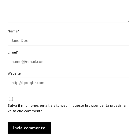
Name*
Email*
Website
Salva il mio nome, email e sito web in questo browser per la prossima
volta che commento.