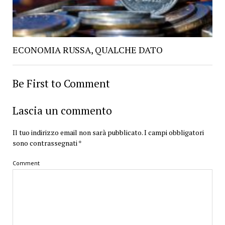
ECONOMIA RUSSA, QUALCHE DATO
Be First to Comment
Lascia un commento
Il tuo indirizzo email non sarà pubblicato.
I campi obbligatori
sono contrassegnati
*
Comment