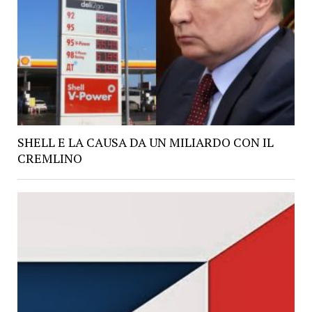
SHELL E LA CAUSA DA UN MILIARDO CON IL
CREMLINO