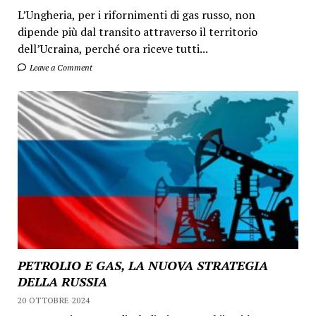
L’Ungheria, per i rifornimenti di gas russo, non
dipende più dal transito attraverso il territorio
dell’Ucraina, perché ora riceve tutti...
Leave a Comment
PETROLIO E GAS, LA NUOVA STRATEGIA
DELLA RUSSIA
20 OTTOBRE 2024