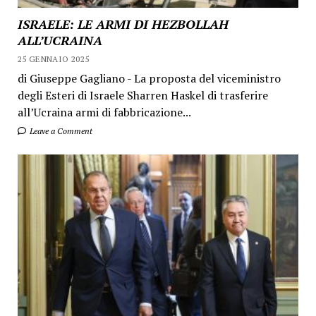
ISRAELE: LE ARMI DI HEZBOLLAH
ALL’UCRAINA
25 GENNAIO 2025
di Giuseppe Gagliano - La proposta del viceministro
degli Esteri di Israele Sharren Haskel di trasferire
all’Ucraina armi di fabbricazione...
Leave a Comment