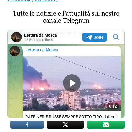
Tutte le notizie e l’attualità sul nostro
canale Telegram