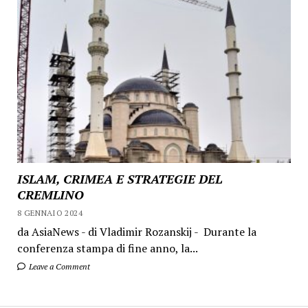
ISLAM, CRIMEA E STRATEGIE DEL
CREMLINO
8 GENNAIO 2024
da AsiaNews - di Vladimir Rozanskij - Durante la
conferenza stampa di fine anno, la...
Leave a Comment