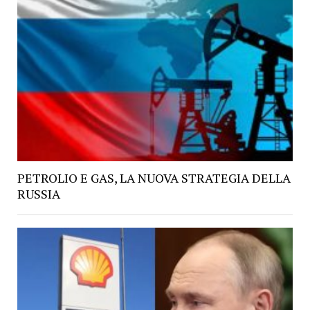
PETROLIO E GAS, LA NUOVA STRATEGIA DELLA
RUSSIA