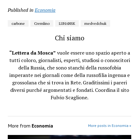
Published in
Economia
carbone
Cremlino
LUHANSK
medvedchuk
Chi siamo
“Lettera da Mosca”
vuole essere uno spazio aperto a
tutti coloro, giornalisti, esperti, studiosi o conoscitori
della Russia, che sono stanchi della russofobia
imperante nei giornali come della russofilia ingenua e
grossolana che si trova in Rete. Graditissimi i pareri
diversi purché argomentati e fondati. Coordina il sito
Fulvio Scaglione.
More from
Economia
More posts in Economia »