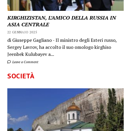
KIRGHIZISTAN, L’AMICO DELLA RUSSIA IN
ASIA CENTRALE
22 GENNAIO 2025
di Giuseppe Gagliano - Il ministro degli Esteri russo,
Sergey Lavrov, ha accolto il suo omologo kirghiso
Jeenbek Kulubayev a...
Leave a Comment
SOCIETÀ