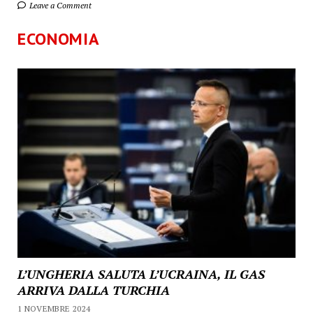
Leave a Comment
ECONOMIA
L’UNGHERIA SALUTA L’UCRAINA, IL GAS
ARRIVA DALLA TURCHIA
1 NOVEMBRE 2024