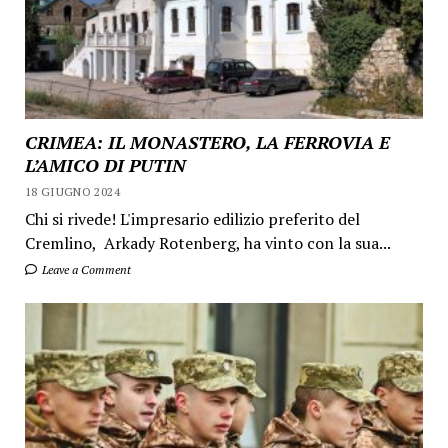
CRIMEA: IL MONASTERO, LA FERROVIA E
L’AMICO DI PUTIN
18 GIUGNO 2024
Chi si rivede! L'impresario edilizio preferito del
Cremlino, Arkady Rotenberg, ha vinto con la sua...
Leave a Comment