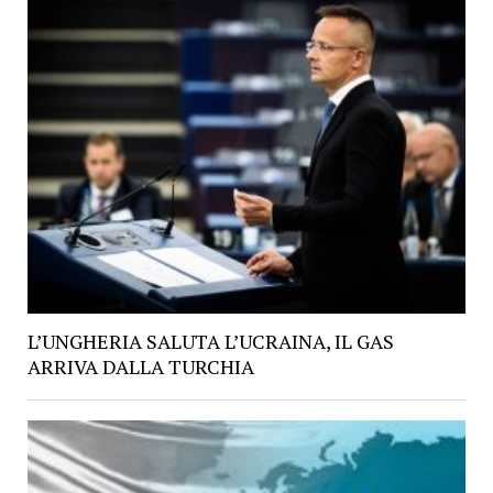
L’UNGHERIA SALUTA L’UCRAINA, IL GAS
ARRIVA DALLA TURCHIA