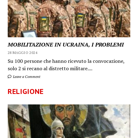
MOBILITAZIONE IN UCRAINA, I PROBLEMI
28 MAGGIO 2024
Su 100 persone che hanno ricevuto la convocazione,
solo 2 si recano al distretto militare....
Leave a Comment
RELIGIONE