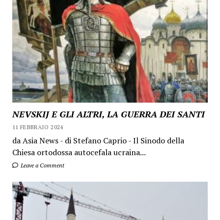
NEVSKIJ E GLI ALTRI, LA GUERRA DEI SANTI
11 FEBBRAIO 2024
da Asia News - di Stefano Caprio - Il Sinodo della
Chiesa ortodossa autocefala ucraina...
Leave a Comment