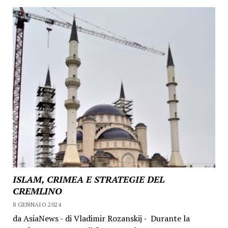
ISLAM, CRIMEA E STRATEGIE DEL
CREMLINO
8 GENNAIO 2024
da AsiaNews - di Vladimir Rozanskij - Durante la