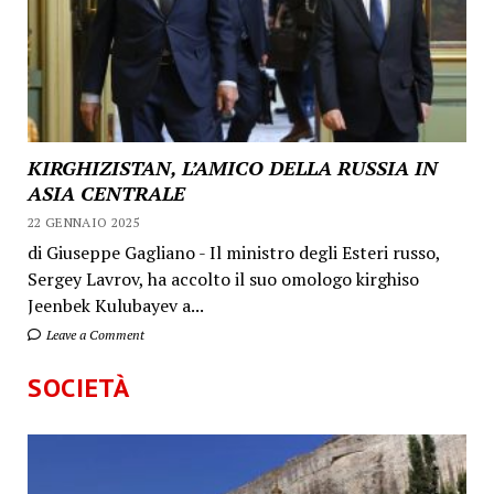
KIRGHIZISTAN, L’AMICO DELLA RUSSIA IN
ASIA CENTRALE
22 GENNAIO 2025
di Giuseppe Gagliano - Il ministro degli Esteri russo,
Sergey Lavrov, ha accolto il suo omologo kirghiso
Jeenbek Kulubayev a...
Leave a Comment
SOCIETÀ