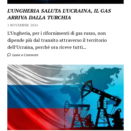
L’UNGHERIA SALUTA L’UCRAINA, IL GAS
ARRIVA DALLA TURCHIA
1 NOVEMBRE 2024
L’Ungheria, per i rifornimenti di gas russo, non
dipende più dal transito attraverso il territorio
dell’Ucraina, perché ora riceve tutti...
Leave a Comment