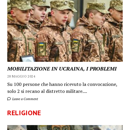
MOBILITAZIONE IN UCRAINA, I PROBLEMI
28 MAGGIO 2024
Su 100 persone che hanno ricevuto la convocazione,
solo 2 si recano al distretto militare....
Leave a Comment
RELIGIONE