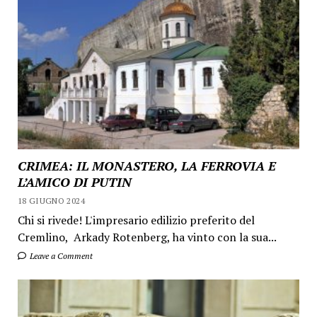
CRIMEA: IL MONASTERO, LA FERROVIA E
L’AMICO DI PUTIN
18 GIUGNO 2024
Chi si rivede! L'impresario edilizio preferito del
Cremlino, Arkady Rotenberg, ha vinto con la sua...
Leave a Comment