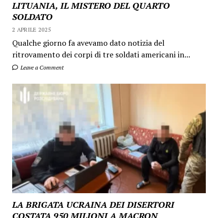
LITUANIA, IL MISTERO DEL QUARTO
SOLDATO
2 APRILE 2025
Qualche giorno fa avevamo dato notizia del
ritrovamento dei corpi di tre soldati americani in...
Leave a Comment
LA BRIGATA UCRAINA DEI DISERTORI
COSTATA 950 MILIONI A MACRON