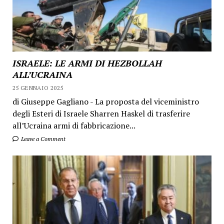
ISRAELE: LE ARMI DI HEZBOLLAH
ALL’UCRAINA
25 GENNAIO 2025
di Giuseppe Gagliano - La proposta del viceministro
degli Esteri di Israele Sharren Haskel di trasferire
all’Ucraina armi di fabbricazione...
Leave a Comment