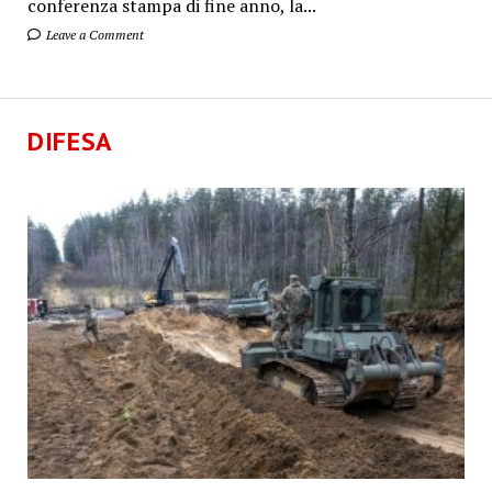
conferenza stampa di fine anno, la...
Leave a Comment
DIFESA