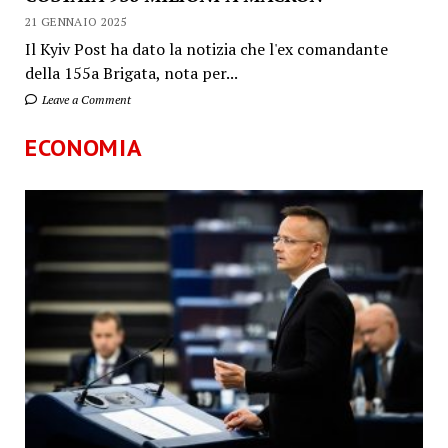
21 GENNAIO 2025
Il Kyiv Post ha dato la notizia che l'ex comandante
della 155a Brigata, nota per...
Leave a Comment
ECONOMIA