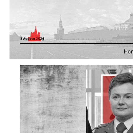
8 Agosto 2026
Ho