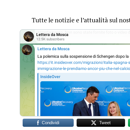
Tutte le notizie e l’attualità sul n
Condividi
Tweet