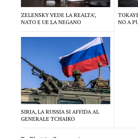
ZELENSKY VEDE LA REALTA’,
TOKAYE
NATO E UE LA NEGANO
NO A P
SIRIA, LA RUSSIA SI AFFIDA AL
GENERALE TCHAIKO