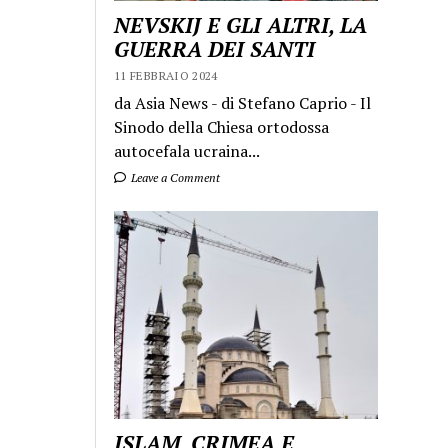
NEVSKIJ E GLI ALTRI, LA
GUERRA DEI SANTI
11 FEBBRAIO 2024
da Asia News - di Stefano Caprio - Il
Sinodo della Chiesa ortodossa
autocefala ucraina...
Leave a Comment
ISLAM, CRIMEA E