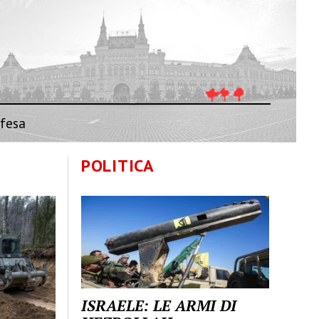
fesa
POLITICA
ISRAELE: LE ARMI DI