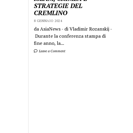
STRATEGIE DEL
CREMLINO
8 GENNAIO 2024
da AsiaNews - di Vladimir Rozanskij -
Durante la conferenza stampa di
fine anno, la...
Leave a Comment