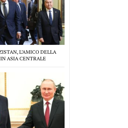
ZISTAN, L’AMICO DELLA
 IN ASIA CENTRALE