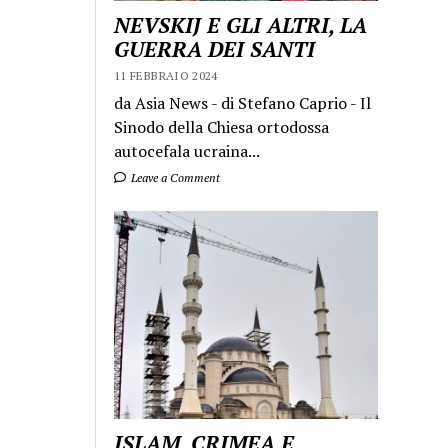
NEVSKIJ E GLI ALTRI, LA
GUERRA DEI SANTI
11 FEBBRAIO 2024
da Asia News - di Stefano Caprio - Il
Sinodo della Chiesa ortodossa
autocefala ucraina...
Leave a Comment
ISLAM, CRIMEA E