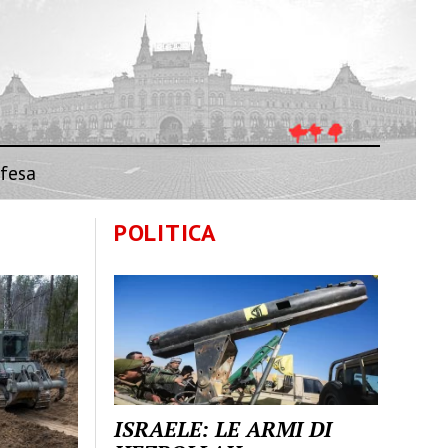
fesa
POLITICA
ISRAELE: LE ARMI DI