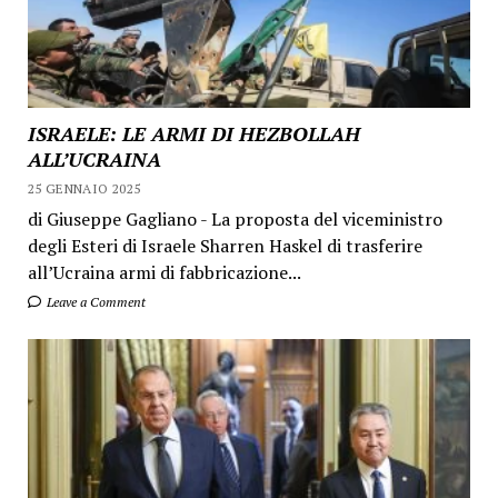
ISRAELE: LE ARMI DI HEZBOLLAH
ALL’UCRAINA
25 GENNAIO 2025
di Giuseppe Gagliano - La proposta del viceministro
degli Esteri di Israele Sharren Haskel di trasferire
all’Ucraina armi di fabbricazione...
Leave a Comment