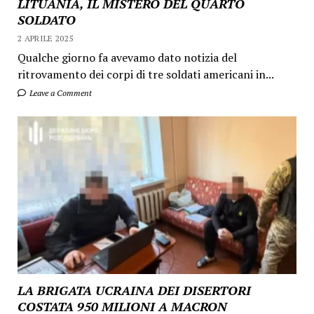
LITUANIA, IL MISTERO DEL QUARTO
SOLDATO
2 APRILE 2025
Qualche giorno fa avevamo dato notizia del
ritrovamento dei corpi di tre soldati americani in...
Leave a Comment
LA BRIGATA UCRAINA DEI DISERTORI
COSTATA 950 MILIONI A MACRON