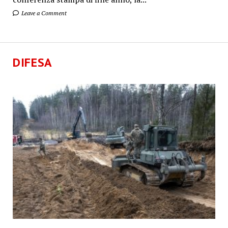
Leave a Comment
DIFESA