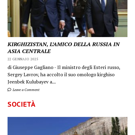
KIRGHIZISTAN, L’AMICO DELLA RUSSIA IN
ASIA CENTRALE
22 GENNAIO 2025
di Giuseppe Gagliano - Il ministro degli Esteri russo,
Sergey Lavrov, ha accolto il suo omologo kirghiso
Jeenbek Kulubayev a...
Leave a Comment
SOCIETÀ