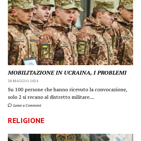
MOBILITAZIONE IN UCRAINA, I PROBLEMI
28 MAGGIO 2024
Su 100 persone che hanno ricevuto la convocazione,
solo 2 si recano al distretto militare....
Leave a Comment
RELIGIONE