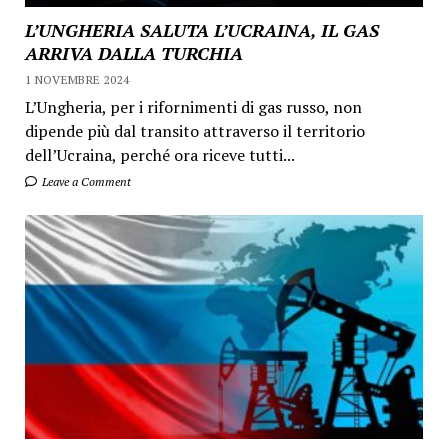
L’UNGHERIA SALUTA L’UCRAINA, IL GAS
ARRIVA DALLA TURCHIA
1 NOVEMBRE 2024
L’Ungheria, per i rifornimenti di gas russo, non
dipende più dal transito attraverso il territorio
dell’Ucraina, perché ora riceve tutti...
Leave a Comment