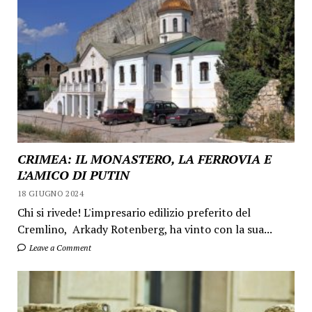
CRIMEA: IL MONASTERO, LA FERROVIA E
L’AMICO DI PUTIN
18 GIUGNO 2024
Chi si rivede! L'impresario edilizio preferito del
Cremlino, Arkady Rotenberg, ha vinto con la sua...
Leave a Comment