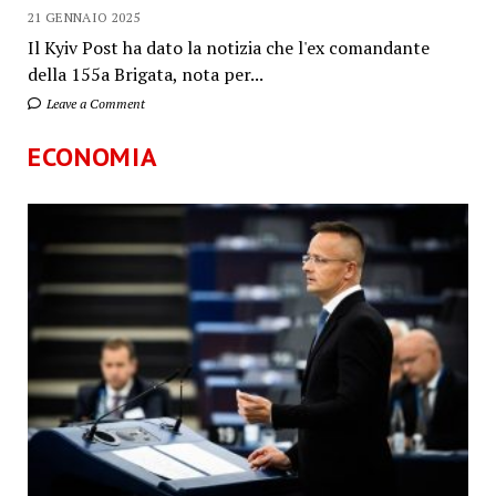
21 GENNAIO 2025
Il Kyiv Post ha dato la notizia che l'ex comandante
della 155a Brigata, nota per...
Leave a Comment
ECONOMIA