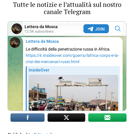
Tutte le notizie e l’attualità sul nostro
canale Telegram