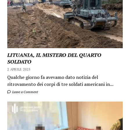
LITUANIA, IL MISTERO DEL QUARTO
SOLDATO
2 APRILE 2025
Qualche giorno fa avevamo dato notizia del
ritrovamento dei corpi di tre soldati americani in...
Leave a Comment