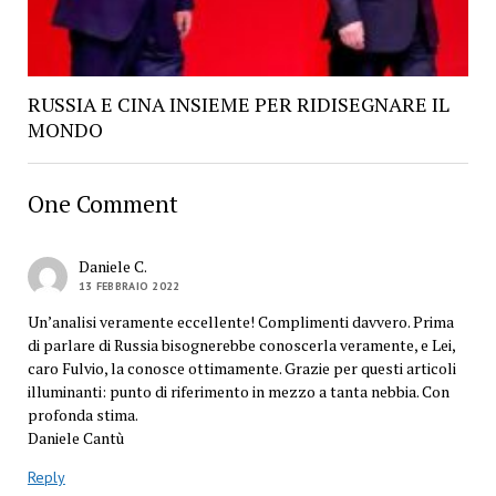
RUSSIA E CINA INSIEME PER RIDISEGNARE IL
MONDO
One Comment
Daniele C.
13 FEBBRAIO 2022
Un’analisi veramente eccellente! Complimenti davvero. Prima
di parlare di Russia bisognerebbe conoscerla veramente, e Lei,
caro Fulvio, la conosce ottimamente. Grazie per questi articoli
illuminanti: punto di riferimento in mezzo a tanta nebbia. Con
profonda stima.
Daniele Cantù
Reply