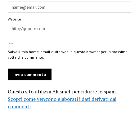
Website
Salva il mio nome, email e sito web in questo browser per la prossima
volta che commento.
Questo sito utilizza Akismet per ridurre lo spam.
Scopri come vengono elaborati i dati derivati dai
commenti
.