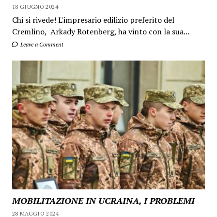
18 GIUGNO 2024
Chi si rivede! L'impresario edilizio preferito del
Cremlino, Arkady Rotenberg, ha vinto con la sua...
Leave a Comment
MOBILITAZIONE IN UCRAINA, I PROBLEMI
28 MAGGIO 2024