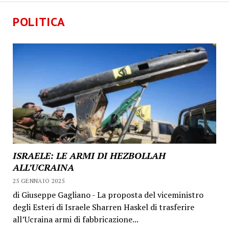
POLITICA
ISRAELE: LE ARMI DI HEZBOLLAH
ALL’UCRAINA
25 GENNAIO 2025
di Giuseppe Gagliano - La proposta del viceministro
degli Esteri di Israele Sharren Haskel di trasferire
all’Ucraina armi di fabbricazione...