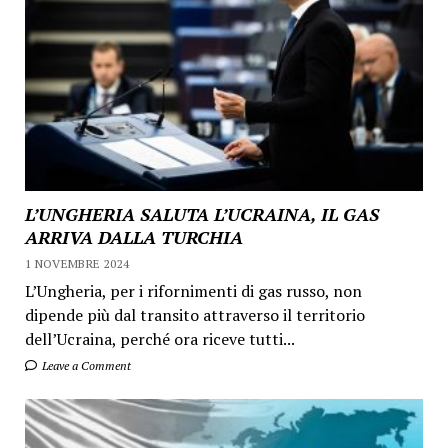
L’UNGHERIA SALUTA L’UCRAINA, IL GAS
ARRIVA DALLA TURCHIA
1 NOVEMBRE 2024
L’Ungheria, per i rifornimenti di gas russo, non
dipende più dal transito attraverso il territorio
dell’Ucraina, perché ora riceve tutti...
Leave a Comment