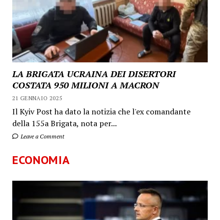
LA BRIGATA UCRAINA DEI DISERTORI
COSTATA 950 MILIONI A MACRON
21 GENNAIO 2025
Il Kyiv Post ha dato la notizia che l'ex comandante
della 155a Brigata, nota per...
Leave a Comment
ECONOMIA