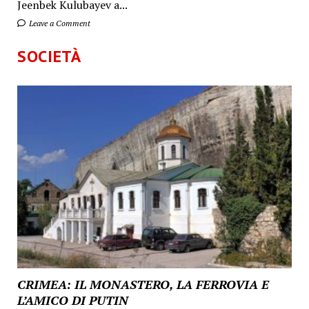
Jeenbek Kulubayev a...
Leave a Comment
SOCIETÀ
CRIMEA: IL MONASTERO, LA FERROVIA E
L’AMICO DI PUTIN