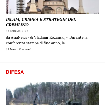
ISLAM, CRIMEA E STRATEGIE DEL
CREMLINO
8 GENNAIO 2024
da AsiaNews - di Vladimir Rozanskij - Durante la
conferenza stampa di fine anno, la...
Leave a Comment
DIFESA