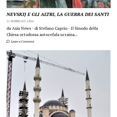
NEVSKIJ E GLI ALTRI, LA GUERRA DEI SANTI
11 FEBBRAIO 2024
da Asia News - di Stefano Caprio - Il Sinodo della
Chiesa ortodossa autocefala ucraina...
Leave a Comment