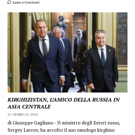
Leave a Comment
KIRGHIZISTAN, L’AMICO DELLA RUSSIA IN
ASIA CENTRALE
22 GENNAIO 2025
di Giuseppe Gagliano - Il ministro degli Esteri russo,
Sergey Lavrov, ha accolto il suo omologo kirghiso