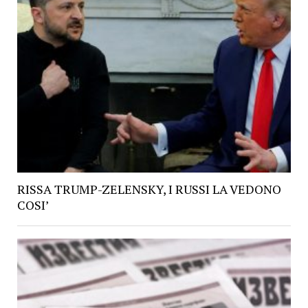
RISSA TRUMP-ZELENSKY, I RUSSI LA VEDONO
COSI’