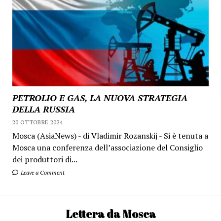
PETROLIO E GAS, LA NUOVA STRATEGIA
DELLA RUSSIA
20 OTTOBRE 2024
Mosca (AsiaNews) - di Vladimir Rozanskij - Si è tenuta a
Mosca una conferenza dell’associazione del Consiglio
dei produttori di...
Leave a Comment
Lettera da Mosca