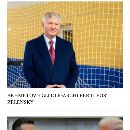
AKHMETOV E GLI OLIGARCHI PER IL POST-
ZELENSKY