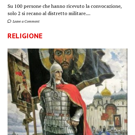
Su 100 persone che hanno ricevuto la convocazione,
solo 2 si recano al distretto militare....
Leave a Comment
RELIGIONE