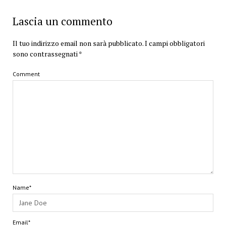
Lascia un commento
Il tuo indirizzo email non sarà pubblicato.
I campi obbligatori
sono contrassegnati
*
Comment
Name*
Email*