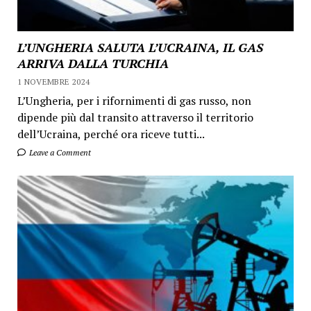
L’UNGHERIA SALUTA L’UCRAINA, IL GAS
ARRIVA DALLA TURCHIA
1 NOVEMBRE 2024
L’Ungheria, per i rifornimenti di gas russo, non
dipende più dal transito attraverso il territorio
dell’Ucraina, perché ora riceve tutti...
Leave a Comment