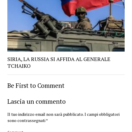
SIRIA, LA RUSSIA SI AFFIDA AL GENERALE
TCHAIKO
Be First to Comment
Lascia un commento
Il tuo indirizzo email non sarà pubblicato.
I campi obbligatori
sono contrassegnati
*