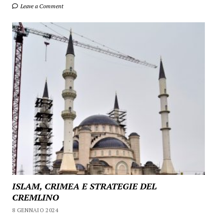
Leave a Comment
ISLAM, CRIMEA E STRATEGIE DEL
CREMLINO
8 GENNAIO 2024