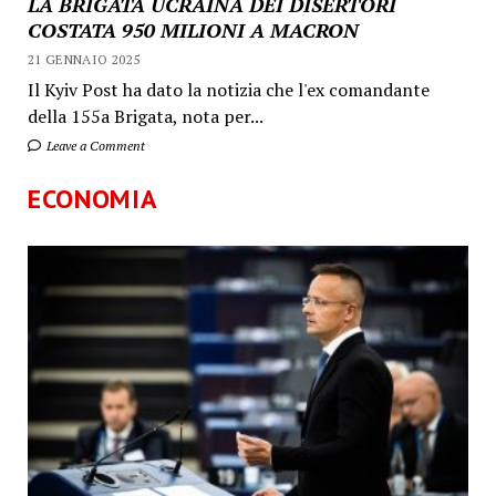
LA BRIGATA UCRAINA DEI DISERTORI
COSTATA 950 MILIONI A MACRON
21 GENNAIO 2025
Il Kyiv Post ha dato la notizia che l'ex comandante
della 155a Brigata, nota per...
Leave a Comment
ECONOMIA