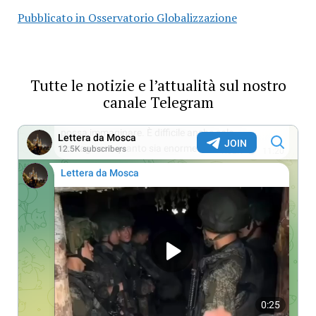
Pubblicato in Osservatorio Globalizzazione
Tutte le notizie e l’attualità sul nostro
canale Telegram