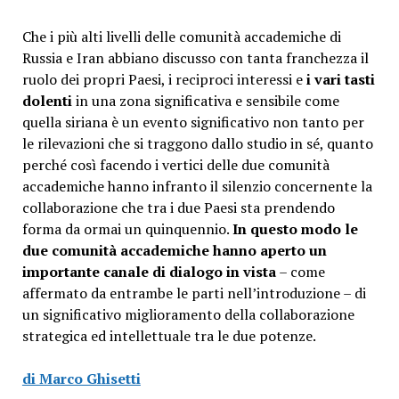
Che i più alti livelli delle comunità accademiche di
Russia e Iran abbiano discusso con tanta franchezza il
ruolo dei propri Paesi, i reciproci interessi e
i vari tasti
dolenti
in una zona significativa e sensibile come
quella siriana è un evento significativo non tanto per
le rilevazioni che si traggono dallo studio in sé, quanto
perché così facendo i vertici delle due comunità
accademiche hanno infranto il silenzio concernente la
collaborazione che tra i due Paesi sta prendendo
forma da ormai un quinquennio.
In questo modo le
due comunità accademiche hanno aperto un
importante canale di dialogo in vista
– come
affermato da entrambe le parti nell’introduzione – di
un significativo miglioramento della collaborazione
strategica ed intellettuale tra le due potenze.
di Marco Ghisetti