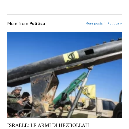
More from
Politica
More posts in Politica »
ISRAELE: LE ARMI DI HEZBOLLAH