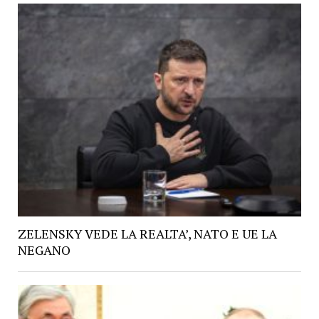
ZELENSKY VEDE LA REALTA’, NATO E UE LA
NEGANO