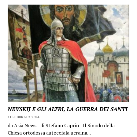
NEVSKIJ E GLI ALTRI, LA GUERRA DEI SANTI
11 FEBBRAIO 2024
da Asia News - di Stefano Caprio - Il Sinodo della
Chiesa ortodossa autocefala ucraina...