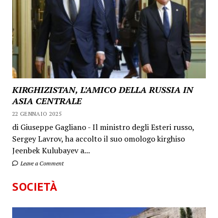
KIRGHIZISTAN, L’AMICO DELLA RUSSIA IN
ASIA CENTRALE
22 GENNAIO 2025
di Giuseppe Gagliano - Il ministro degli Esteri russo,
Sergey Lavrov, ha accolto il suo omologo kirghiso
Jeenbek Kulubayev a...
Leave a Comment
SOCIETÀ