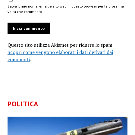
Salva il mio nome, email e sito web in questo browser per la prossima
volta che commento.
Questo sito utilizza Akismet per ridurre lo spam.
Scopri come vengono elaborati i dati derivati dai
commenti
.
POLITICA