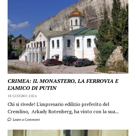
CRIMEA: IL MONASTERO, LA FERROVIA E
L’AMICO DI PUTIN
18 GIUGNO 2024
Chi si rivede! L'impresario edilizio preferito del
Cremlino, Arkady Rotenberg, ha vinto con la sua...
Leave a Comment