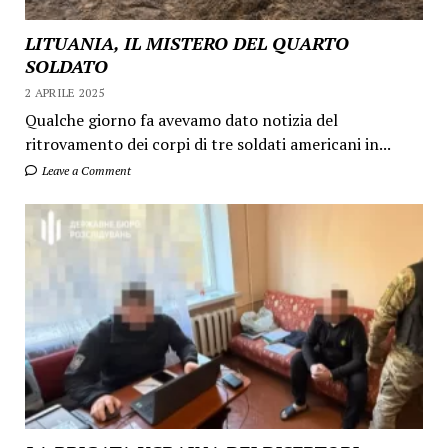
LITUANIA, IL MISTERO DEL QUARTO
SOLDATO
2 APRILE 2025
Qualche giorno fa avevamo dato notizia del
ritrovamento dei corpi di tre soldati americani in...
Leave a Comment