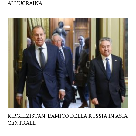
ALL’UCRAINA
KIRGHIZISTAN, L’AMICO DELLA RUSSIA IN ASIA
CENTRALE