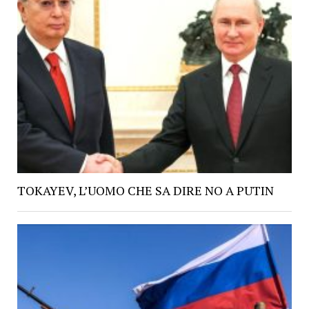
TOKAYEV, L’UOMO CHE SA DIRE NO A PUTIN