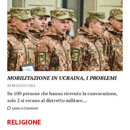
MOBILITAZIONE IN UCRAINA, I PROBLEMI
28 MAGGIO 2024
Su 100 persone che hanno ricevuto la convocazione,
solo 2 si recano al distretto militare....
Leave a Comment
RELIGIONE