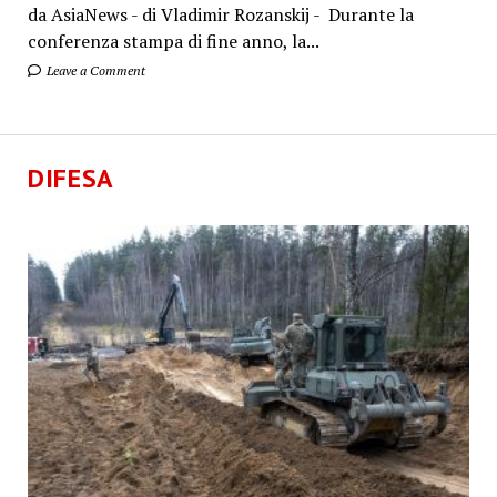
da AsiaNews - di Vladimir Rozanskij - Durante la
conferenza stampa di fine anno, la...
Leave a Comment
DIFESA