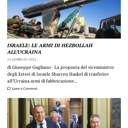
ISRAELE: LE ARMI DI HEZBOLLAH
ALL’UCRAINA
25 GENNAIO 2025
di Giuseppe Gagliano - La proposta del viceministro
degli Esteri di Israele Sharren Haskel di trasferire
all’Ucraina armi di fabbricazione...
Leave a Comment