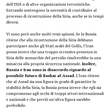
dell’ISIS o di altre organizzazioni terroristiche.
Entrambi sostengono la necessità di contribuire al
processo di ricostruzione della Siria, anche se in tempi
diversi.
Vi sono però anche molti temi spinosi. Se la Russia
ritiene che alla ricostruzione della Siria debbano
partecipare anche gli Stati arabi del Golfo, l’Iran
pensa invece che una troppo eccessiva presenza in
Siria delle monarchie del petrolio risulterebbe in una
minaccia alla propria sicurezza nazionale.
Inoltre,
Russia e Iran sono in disaccordo riguardo al
possibile futuro di Bashar al-Assad.
L’Iran ritiene
che al-Assad sia una figura in grado di garantire la
stabilità della Siria, la Russia pensa invece che egli sia
compromesso agli occhi di troppi attori internazionali
e nazionali e che perciò un’altra figura sarebbe
preferibile.