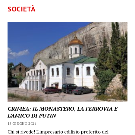
SOCIETÀ
CRIMEA: IL MONASTERO, LA FERROVIA E
L’AMICO DI PUTIN
18 GIUGNO 2024
Chi si rivede! L'impresario edilizio preferito del