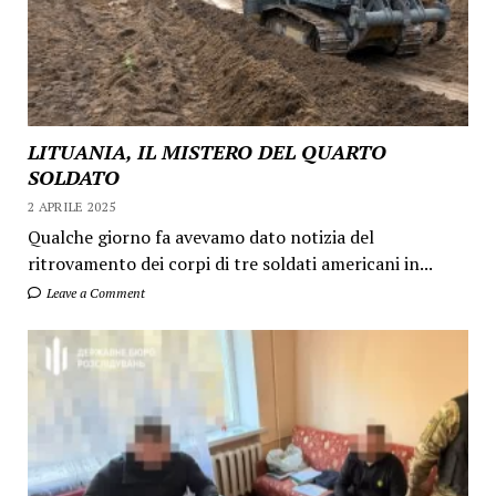
LITUANIA, IL MISTERO DEL QUARTO
SOLDATO
2 APRILE 2025
Qualche giorno fa avevamo dato notizia del
ritrovamento dei corpi di tre soldati americani in...
Leave a Comment