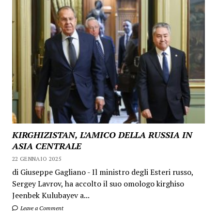
KIRGHIZISTAN, L’AMICO DELLA RUSSIA IN
ASIA CENTRALE
22 GENNAIO 2025
di Giuseppe Gagliano - Il ministro degli Esteri russo,
Sergey Lavrov, ha accolto il suo omologo kirghiso
Jeenbek Kulubayev a...
Leave a Comment