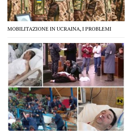
MOBILITAZIONE IN UCRAINA, I PROBLEMI