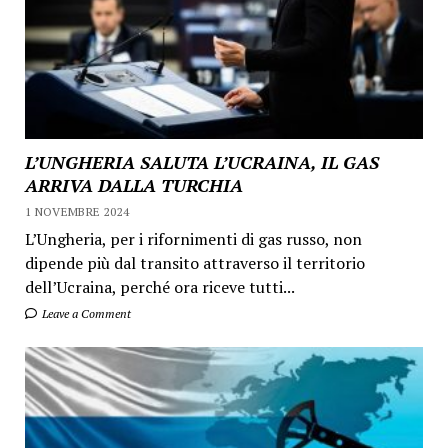
L’UNGHERIA SALUTA L’UCRAINA, IL GAS
ARRIVA DALLA TURCHIA
1 NOVEMBRE 2024
L’Ungheria, per i rifornimenti di gas russo, non
dipende più dal transito attraverso il territorio
dell’Ucraina, perché ora riceve tutti...
Leave a Comment