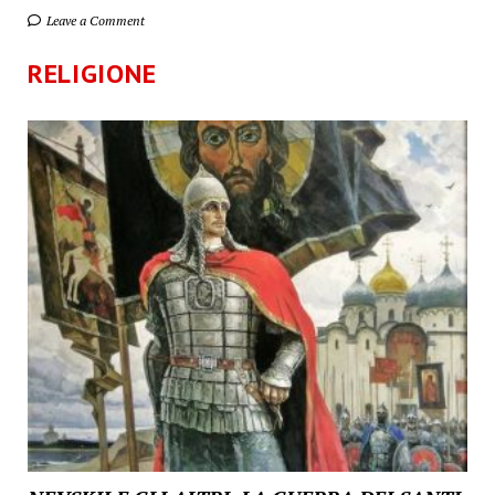
Leave a Comment
RELIGIONE