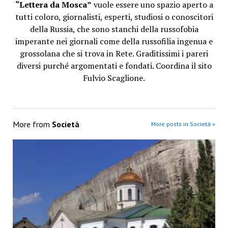
“Lettera da Mosca”
vuole essere uno spazio aperto a
tutti coloro, giornalisti, esperti, studiosi o conoscitori
della Russia, che sono stanchi della russofobia
imperante nei giornali come della russofilia ingenua e
grossolana che si trova in Rete. Graditissimi i pareri
diversi purché argomentati e fondati. Coordina il sito
Fulvio Scaglione.
More from
Società
More posts in Società »