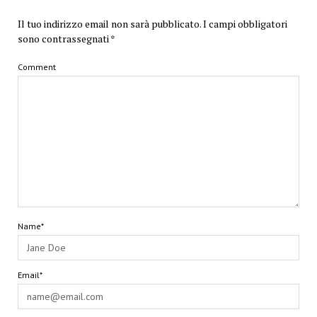
Il tuo indirizzo email non sarà pubblicato.
I campi obbligatori
sono contrassegnati
*
Comment
Name*
Email*