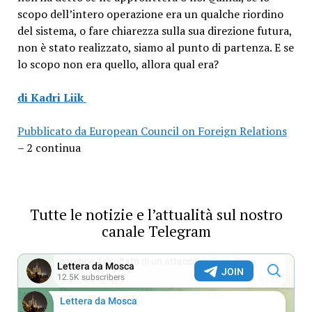
scopo dell’intero operazione era un qualche riordino
del sistema, o fare chiarezza sulla sua direzione futura,
non è stato realizzato, siamo al punto di partenza. E se
lo scopo non era quello, allora qual era?
di Kadri Liik
Pubblicato da European Council on Foreign Relations
– 2 continua
Tutte le notizie e l’attualità sul nostro
canale Telegram