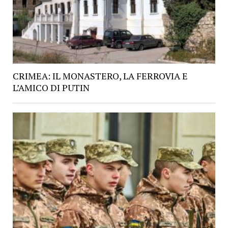
CRIMEA: IL MONASTERO, LA FERROVIA E
L’AMICO DI PUTIN