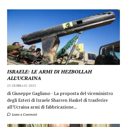
ISRAELE: LE ARMI DI HEZBOLLAH
ALL’UCRAINA
25 GENNAIO 2025
di Giuseppe Gagliano - La proposta del viceministro
degli Esteri di Israele Sharren Haskel di trasferire
all’Ucraina armi di fabbricazione...
Leave a Comment