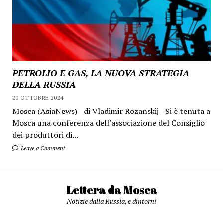
PETROLIO E GAS, LA NUOVA STRATEGIA
DELLA RUSSIA
20 OTTOBRE 2024
Mosca (AsiaNews) - di Vladimir Rozanskij - Si è tenuta a
Mosca una conferenza dell’associazione del Consiglio
dei produttori di...
Leave a Comment
Lettera da Mosca
Notizie dalla Russia, e dintorni