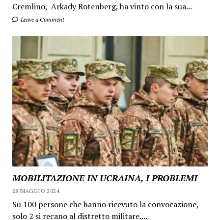
Cremlino, Arkady Rotenberg, ha vinto con la sua...
Leave a Comment
MOBILITAZIONE IN UCRAINA, I PROBLEMI
28 MAGGIO 2024
Su 100 persone che hanno ricevuto la convocazione,
solo 2 si recano al distretto militare....