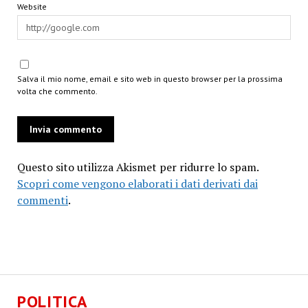
Website
Salva il mio nome, email e sito web in questo browser per la prossima
volta che commento.
Questo sito utilizza Akismet per ridurre lo spam.
Scopri come vengono elaborati i dati derivati dai
commenti
.
POLITICA