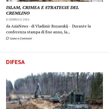
ISLAM, CRIMEA E STRATEGIE DEL
CREMLINO
8 GENNAIO 2024
da AsiaNews - di Vladimir Rozanskij - Durante la
conferenza stampa di fine anno, la...
Leave a Comment
DIFESA