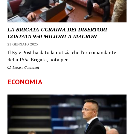
LA BRIGATA UCRAINA DEI DISERTORI
COSTATA 950 MILIONI A MACRON
21 GENNAIO 2025
Il Kyiv Post ha dato la notizia che l'ex comandante
della 155a Brigata, nota per...
Leave a Comment
ECONOMIA