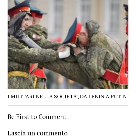
I MILITARI NELLA SOCIETA’, DA LENIN A PUTIN
Be First to Comment
Lascia un commento