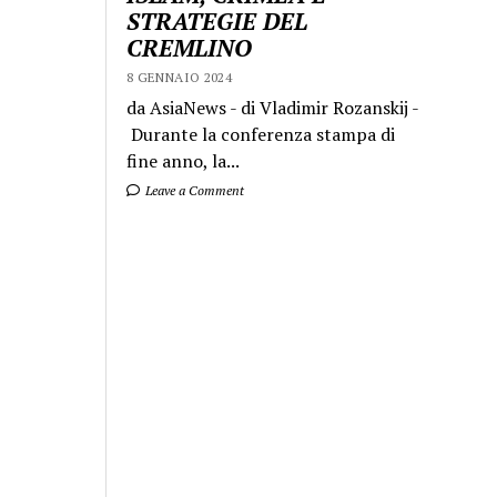
STRATEGIE DEL
CREMLINO
8 GENNAIO 2024
da AsiaNews - di Vladimir Rozanskij -
Durante la conferenza stampa di
fine anno, la...
Leave a Comment