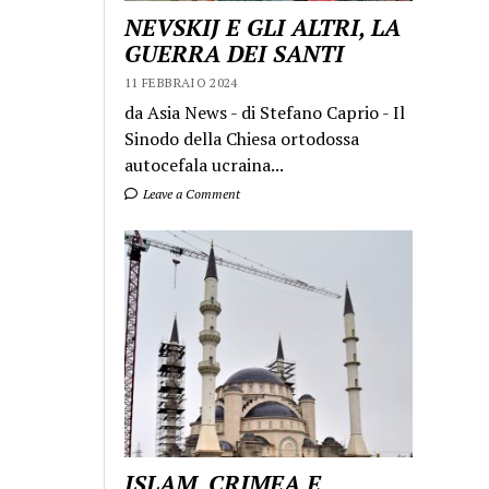
NEVSKIJ E GLI ALTRI, LA
GUERRA DEI SANTI
11 FEBBRAIO 2024
da Asia News - di Stefano Caprio - Il
Sinodo della Chiesa ortodossa
autocefala ucraina...
Leave a Comment
ISLAM, CRIMEA E