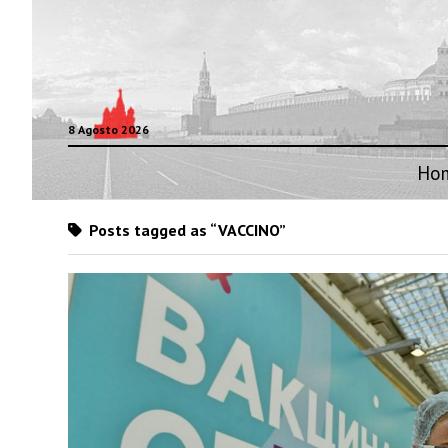
8 Agosto 2026
Ho
Posts tagged as “VACCINO”