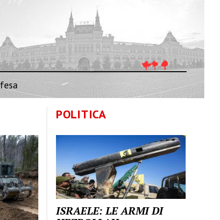
fesa
POLITICA
ISRAELE: LE ARMI DI