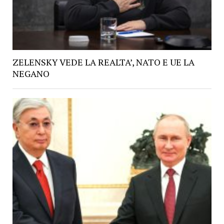
ZELENSKY VEDE LA REALTA’, NATO E UE LA
NEGANO