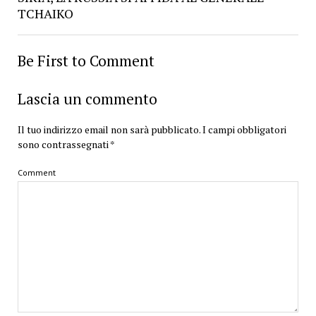
TCHAIKO
Be First to Comment
Lascia un commento
Il tuo indirizzo email non sarà pubblicato.
I campi obbligatori
sono contrassegnati
*
Comment