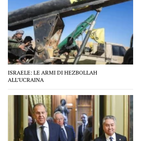
ISRAELE: LE ARMI DI HEZBOLLAH
ALL’UCRAINA