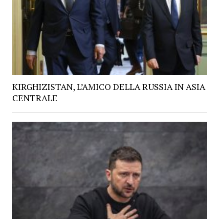
KIRGHIZISTAN, L’AMICO DELLA RUSSIA IN ASIA
CENTRALE