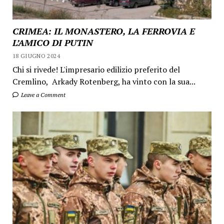
CRIMEA: IL MONASTERO, LA FERROVIA E
L’AMICO DI PUTIN
18 GIUGNO 2024
Chi si rivede! L'impresario edilizio preferito del
Cremlino, Arkady Rotenberg, ha vinto con la sua...
Leave a Comment