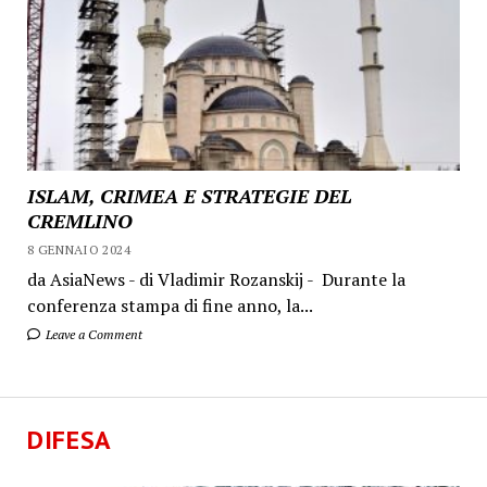
ISLAM, CRIMEA E STRATEGIE DEL
CREMLINO
8 GENNAIO 2024
da AsiaNews - di Vladimir Rozanskij - Durante la
conferenza stampa di fine anno, la...
Leave a Comment
DIFESA