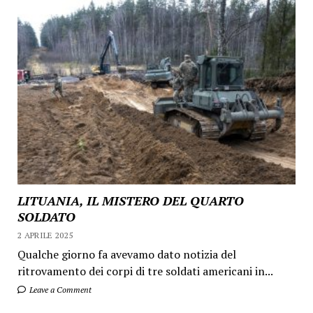
LITUANIA, IL MISTERO DEL QUARTO
SOLDATO
2 APRILE 2025
Qualche giorno fa avevamo dato notizia del
ritrovamento dei corpi di tre soldati americani in...
Leave a Comment