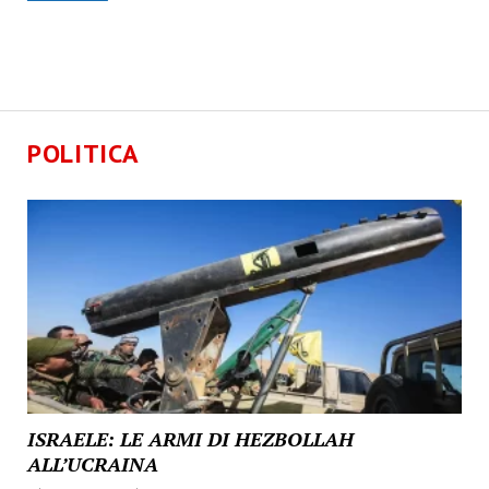
POLITICA
ISRAELE: LE ARMI DI HEZBOLLAH
ALL’UCRAINA