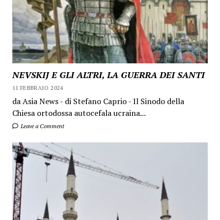
NEVSKIJ E GLI ALTRI, LA GUERRA DEI SANTI
11 FEBBRAIO 2024
da Asia News - di Stefano Caprio - Il Sinodo della
Chiesa ortodossa autocefala ucraina...
Leave a Comment