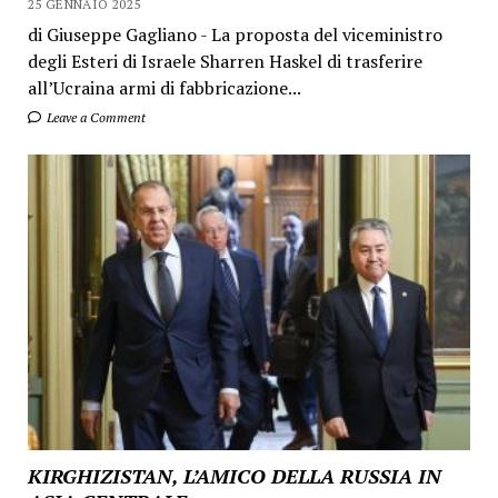
25 GENNAIO 2025
di Giuseppe Gagliano - La proposta del viceministro
degli Esteri di Israele Sharren Haskel di trasferire
all’Ucraina armi di fabbricazione...
Leave a Comment
KIRGHIZISTAN, L’AMICO DELLA RUSSIA IN