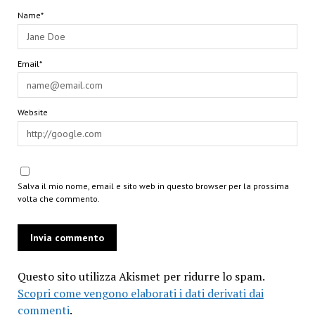
Name*
Email*
Website
Salva il mio nome, email e sito web in questo browser per la prossima
volta che commento.
Questo sito utilizza Akismet per ridurre lo spam.
Scopri come vengono elaborati i dati derivati dai
commenti
.