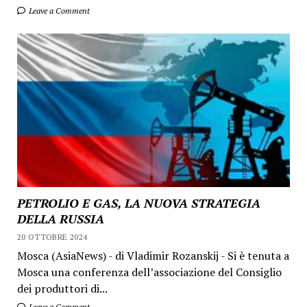
Leave a Comment
PETROLIO E GAS, LA NUOVA STRATEGIA
DELLA RUSSIA
20 OTTOBRE 2024
Mosca (AsiaNews) - di Vladimir Rozanskij - Si è tenuta a
Mosca una conferenza dell’associazione del Consiglio
dei produttori di...
Leave a Comment