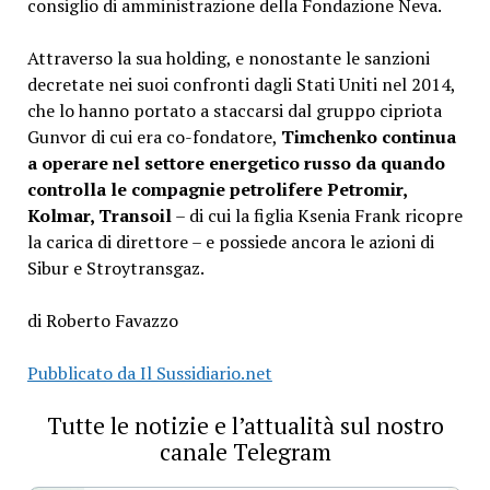
consiglio di amministrazione della Fondazione Neva.
Attraverso la sua holding, e nonostante le sanzioni
decretate nei suoi confronti dagli Stati Uniti nel 2014,
che lo hanno portato a staccarsi dal gruppo cipriota
Gunvor di cui era co-fondatore,
Timchenko continua
a operare nel settore energetico russo da quando
controlla le compagnie petrolifere Petromir,
Kolmar, Transoil
– di cui la figlia Ksenia Frank ricopre
la carica di direttore – e possiede ancora le azioni di
Sibur e Stroytransgaz.
di Roberto Favazzo
Pubblicato da Il Sussidiario.net
Tutte le notizie e l’attualità sul nostro
canale Telegram