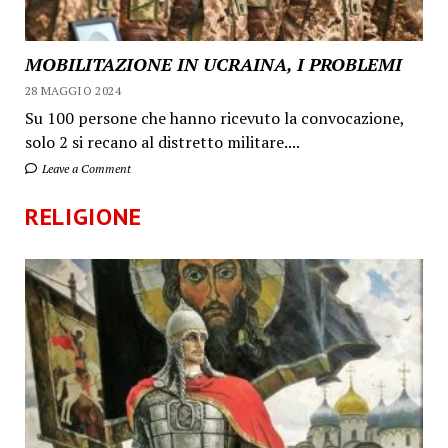
MOBILITAZIONE IN UCRAINA, I PROBLEMI
28 MAGGIO 2024
Su 100 persone che hanno ricevuto la convocazione,
solo 2 si recano al distretto militare....
Leave a Comment
RELIGIONE