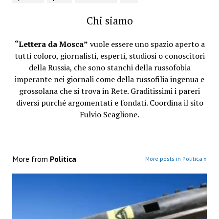
Chi siamo
“Lettera da Mosca”
vuole essere uno spazio aperto a
tutti coloro, giornalisti, esperti, studiosi o conoscitori
della Russia, che sono stanchi della russofobia
imperante nei giornali come della russofilia ingenua e
grossolana che si trova in Rete. Graditissimi i pareri
diversi purché argomentati e fondati. Coordina il sito
Fulvio Scaglione.
More from
Politica
More posts in Politica »