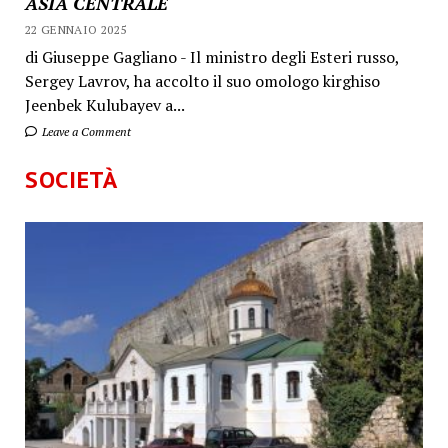
ASIA CENTRALE
22 GENNAIO 2025
di Giuseppe Gagliano - Il ministro degli Esteri russo,
Sergey Lavrov, ha accolto il suo omologo kirghiso
Jeenbek Kulubayev a...
Leave a Comment
SOCIETÀ