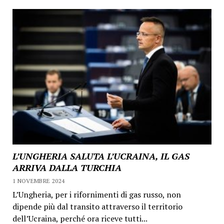
L’UNGHERIA SALUTA L’UCRAINA, IL GAS
ARRIVA DALLA TURCHIA
1 NOVEMBRE 2024
L’Ungheria, per i rifornimenti di gas russo, non
dipende più dal transito attraverso il territorio
dell’Ucraina, perché ora riceve tutti...