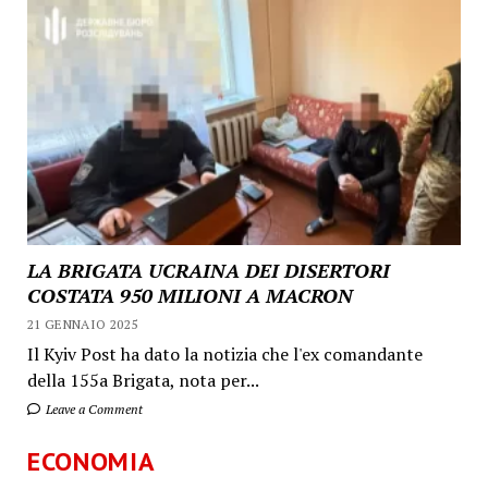
LA BRIGATA UCRAINA DEI DISERTORI
COSTATA 950 MILIONI A MACRON
21 GENNAIO 2025
Il Kyiv Post ha dato la notizia che l'ex comandante
della 155a Brigata, nota per...
Leave a Comment
ECONOMIA