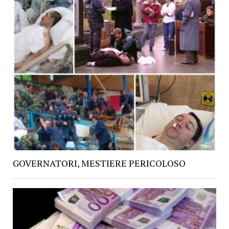
GOVERNATORI, MESTIERE PERICOLOSO