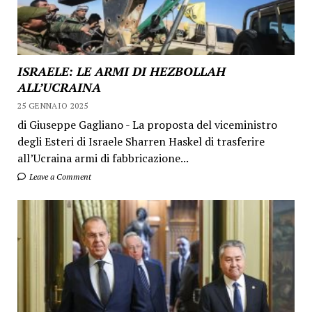
ISRAELE: LE ARMI DI HEZBOLLAH
ALL’UCRAINA
25 GENNAIO 2025
di Giuseppe Gagliano - La proposta del viceministro
degli Esteri di Israele Sharren Haskel di trasferire
all’Ucraina armi di fabbricazione...
Leave a Comment