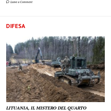
Leave a Comment
DIFESA
LITUANIA, IL MISTERO DEL QUARTO