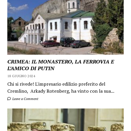
CRIMEA: IL MONASTERO, LA FERROVIA E
L’AMICO DI PUTIN
18 GIUGNO 2024
Chi si rivede! L'impresario edilizio preferito del
Cremlino, Arkady Rotenberg, ha vinto con la sua...
Leave a Comment