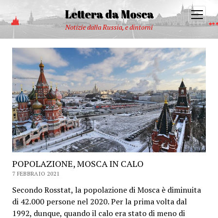
Lettera da Mosca
open
menu
Notizie dalla Russia, e dintorni
POPOLAZIONE, MOSCA IN CALO
7 FEBBRAIO 2021
Secondo Rosstat, la popolazione di Mosca è diminuita
di 42.000 persone nel 2020. Per la prima volta dal
1992, dunque, quando il calo era stato di meno di