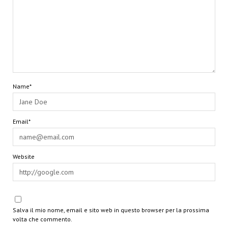
Name*
Email*
Website
Salva il mio nome, email e sito web in questo browser per la prossima
volta che commento.