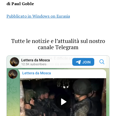
di Paul Goble
Pubblicato in Windows on Eurasia
Tutte le notizie e l’attualità sul nostro
canale Telegram