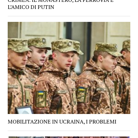
L’AMICO DI PUTIN
MOBILITAZIONE IN UCRAINA, I PROBLEMI