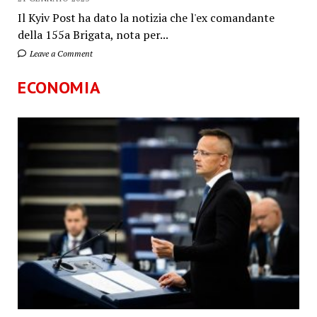
Il Kyiv Post ha dato la notizia che l'ex comandante
della 155a Brigata, nota per...
Leave a Comment
ECONOMIA