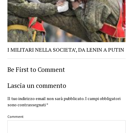
I MILITARI NELLA SOCIETA’, DA LENIN A PUTIN
Be First to Comment
Lascia un commento
Il tuo indirizzo email non sarà pubblicato.
I campi obbligatori
sono contrassegnati
*
Comment