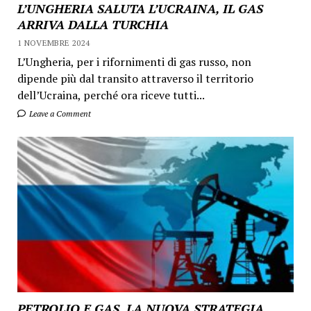
L’UNGHERIA SALUTA L’UCRAINA, IL GAS
ARRIVA DALLA TURCHIA
1 NOVEMBRE 2024
L’Ungheria, per i rifornimenti di gas russo, non
dipende più dal transito attraverso il territorio
dell’Ucraina, perché ora riceve tutti...
Leave a Comment
PETROLIO E GAS, LA NUOVA STRATEGIA