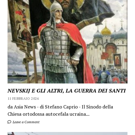
NEVSKIJ E GLI ALTRI, LA GUERRA DEI SANTI
11 FEBBRAIO 2024
da Asia News - di Stefano Caprio - Il Sinodo della
Chiesa ortodossa autocefala ucraina...
Leave a Comment