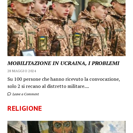
MOBILITAZIONE IN UCRAINA, I PROBLEMI
28 MAGGIO 2024
Su 100 persone che hanno ricevuto la convocazione,
solo 2 si recano al distretto militare....
Leave a Comment
RELIGIONE