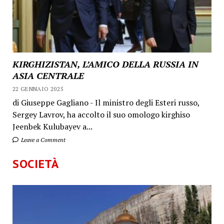
KIRGHIZISTAN, L’AMICO DELLA RUSSIA IN
ASIA CENTRALE
22 GENNAIO 2025
di Giuseppe Gagliano - Il ministro degli Esteri russo,
Sergey Lavrov, ha accolto il suo omologo kirghiso
Jeenbek Kulubayev a...
Leave a Comment
SOCIETÀ