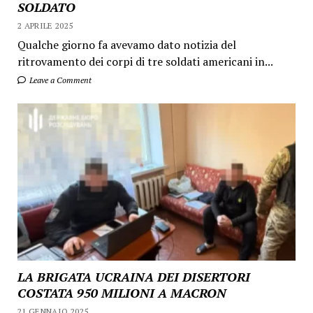
SOLDATO
2 APRILE 2025
Qualche giorno fa avevamo dato notizia del
ritrovamento dei corpi di tre soldati americani in...
Leave a Comment
LA BRIGATA UCRAINA DEI DISERTORI
COSTATA 950 MILIONI A MACRON
21 GENNAIO 2025