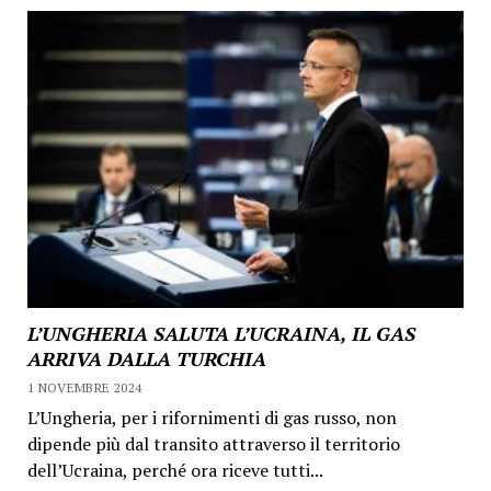
L’UNGHERIA SALUTA L’UCRAINA, IL GAS
ARRIVA DALLA TURCHIA
1 NOVEMBRE 2024
L’Ungheria, per i rifornimenti di gas russo, non
dipende più dal transito attraverso il territorio
dell’Ucraina, perché ora riceve tutti...