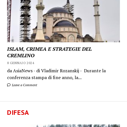
ISLAM, CRIMEA E STRATEGIE DEL
CREMLINO
8 GENNAIO 2024
da AsiaNews - di Vladimir Rozanskij - Durante la
conferenza stampa di fine anno, la...
Leave a Comment
DIFESA