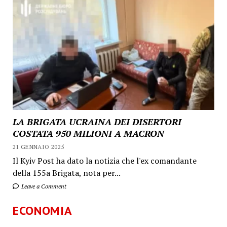
LA BRIGATA UCRAINA DEI DISERTORI
COSTATA 950 MILIONI A MACRON
21 GENNAIO 2025
Il Kyiv Post ha dato la notizia che l'ex comandante
della 155a Brigata, nota per...
Leave a Comment
ECONOMIA