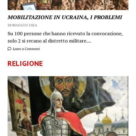
MOBILITAZIONE IN UCRAINA, I PROBLEMI
28 MAGGIO 2024
Su 100 persone che hanno ricevuto la convocazione,
solo 2 si recano al distretto militare....
Leave a Comment
RELIGIONE