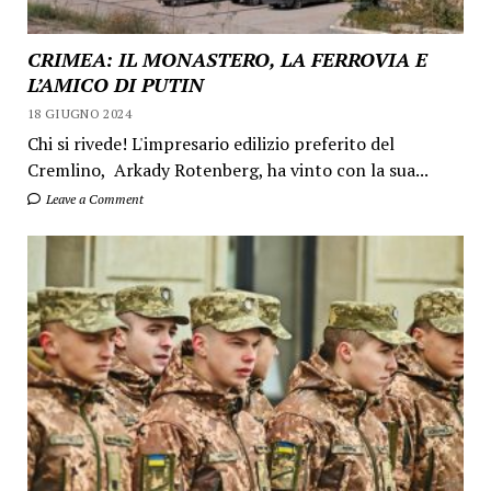
CRIMEA: IL MONASTERO, LA FERROVIA E
L’AMICO DI PUTIN
18 GIUGNO 2024
Chi si rivede! L'impresario edilizio preferito del
Cremlino, Arkady Rotenberg, ha vinto con la sua...
Leave a Comment