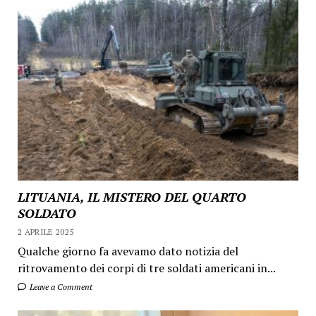
LITUANIA, IL MISTERO DEL QUARTO
SOLDATO
2 APRILE 2025
Qualche giorno fa avevamo dato notizia del
ritrovamento dei corpi di tre soldati americani in...
Leave a Comment