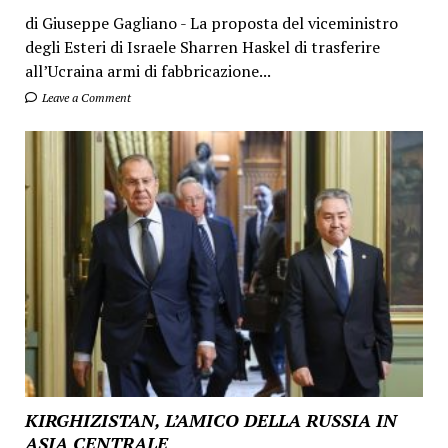
di Giuseppe Gagliano - La proposta del viceministro
degli Esteri di Israele Sharren Haskel di trasferire
all’Ucraina armi di fabbricazione...
Leave a Comment
KIRGHIZISTAN, L’AMICO DELLA RUSSIA IN
ASIA CENTRALE