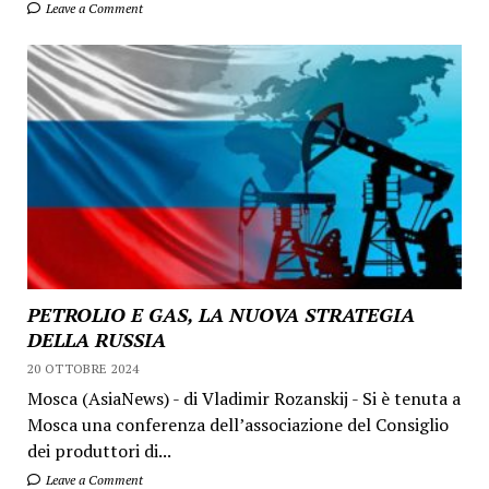
Leave a Comment
PETROLIO E GAS, LA NUOVA STRATEGIA
DELLA RUSSIA
20 OTTOBRE 2024
Mosca (AsiaNews) - di Vladimir Rozanskij - Si è tenuta a
Mosca una conferenza dell’associazione del Consiglio
dei produttori di...
Leave a Comment