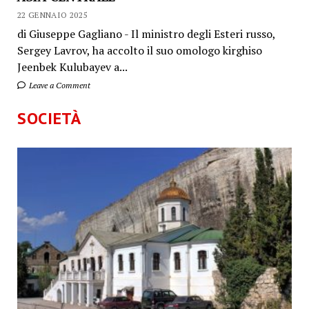
22 GENNAIO 2025
di Giuseppe Gagliano - Il ministro degli Esteri russo,
Sergey Lavrov, ha accolto il suo omologo kirghiso
Jeenbek Kulubayev a...
Leave a Comment
SOCIETÀ