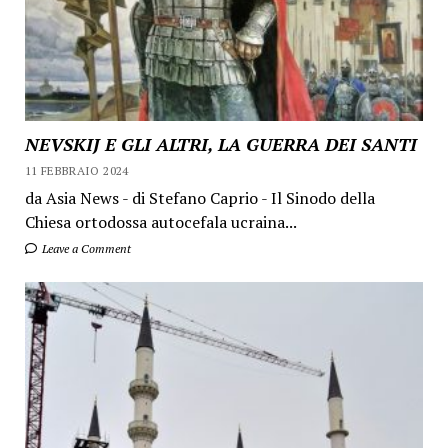
NEVSKIJ E GLI ALTRI, LA GUERRA DEI SANTI
11 FEBBRAIO 2024
da Asia News - di Stefano Caprio - Il Sinodo della
Chiesa ortodossa autocefala ucraina...
Leave a Comment