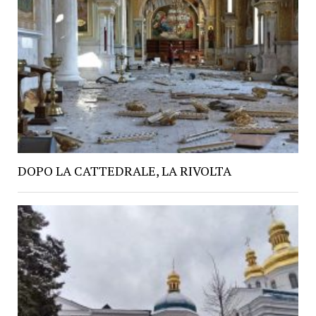
DOPO LA CATTEDRALE, LA RIVOLTA