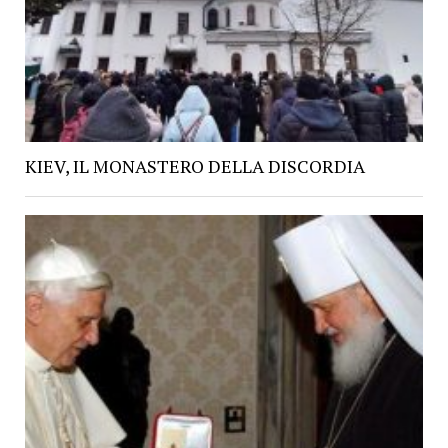
KIEV, IL MONASTERO DELLA DISCORDIA