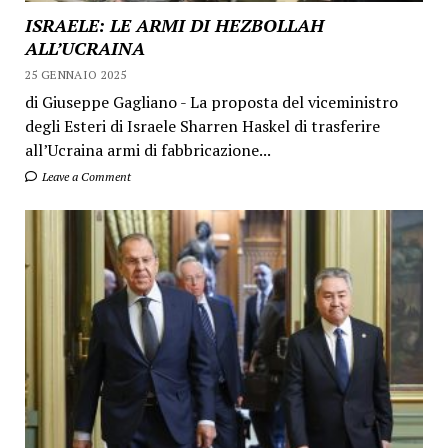
ISRAELE: LE ARMI DI HEZBOLLAH
ALL’UCRAINA
25 GENNAIO 2025
di Giuseppe Gagliano - La proposta del viceministro
degli Esteri di Israele Sharren Haskel di trasferire
all’Ucraina armi di fabbricazione...
Leave a Comment