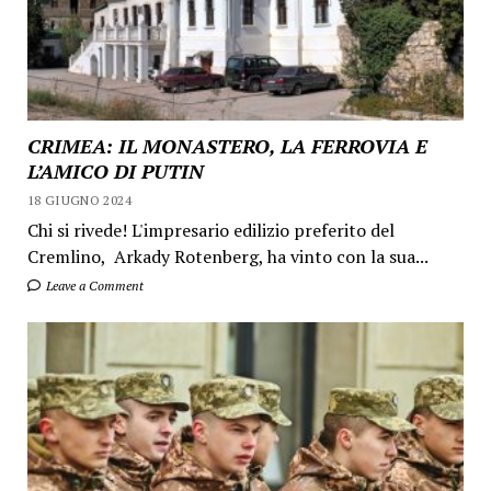
CRIMEA: IL MONASTERO, LA FERROVIA E
L’AMICO DI PUTIN
18 GIUGNO 2024
Chi si rivede! L'impresario edilizio preferito del
Cremlino, Arkady Rotenberg, ha vinto con la sua...
Leave a Comment