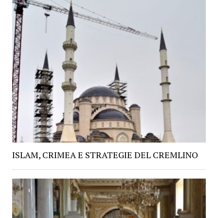
ISLAM, CRIMEA E STRATEGIE DEL CREMLINO