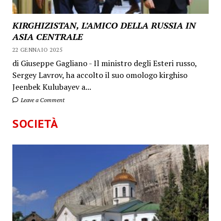
KIRGHIZISTAN, L’AMICO DELLA RUSSIA IN
ASIA CENTRALE
22 GENNAIO 2025
di Giuseppe Gagliano - Il ministro degli Esteri russo,
Sergey Lavrov, ha accolto il suo omologo kirghiso
Jeenbek Kulubayev a...
Leave a Comment
SOCIETÀ