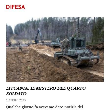
DIFESA
LITUANIA, IL MISTERO DEL QUARTO
SOLDATO
2 APRILE 2025
Qualche giorno fa avevamo dato notizia del