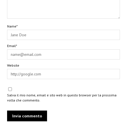
Name*
Email*
Website
Salva il mio nome, email e sito web in questo browser per la prossima
volta che commento.