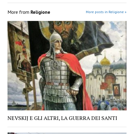
More from
Religione
More posts in Religione »
NEVSKIJ E GLI ALTRI, LA GUERRA DEI SANTI