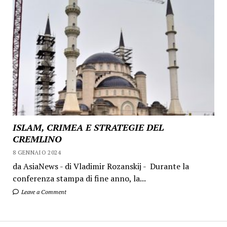
ISLAM, CRIMEA E STRATEGIE DEL
CREMLINO
8 GENNAIO 2024
da AsiaNews - di Vladimir Rozanskij - Durante la
conferenza stampa di fine anno, la...
Leave a Comment