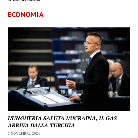
ECONOMIA
L’UNGHERIA SALUTA L’UCRAINA, IL GAS
ARRIVA DALLA TURCHIA
1 NOVEMBRE 2024