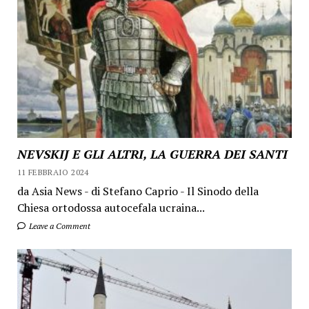
NEVSKIJ E GLI ALTRI, LA GUERRA DEI SANTI
11 FEBBRAIO 2024
da Asia News - di Stefano Caprio - Il Sinodo della
Chiesa ortodossa autocefala ucraina...
Leave a Comment