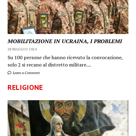
MOBILITAZIONE IN UCRAINA, I PROBLEMI
28 MAGGIO 2024
Su 100 persone che hanno ricevuto la convocazione,
solo 2 si recano al distretto militare....
Leave a Comment
RELIGIONE