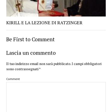
KIRILL E LA LEZIONE DI RATZINGER
Be First to Comment
Lascia un commento
Il tuo indirizzo email non sarà pubblicato.
I campi obbligatori
sono contrassegnati
*
Comment