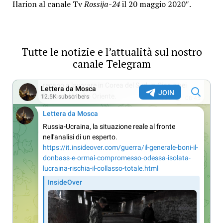
Ilarion al canale Tv
Rossija-24
il 20 maggio 2020″.
Tutte le notizie e l’attualità sul nostro
canale Telegram