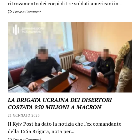
ritrovamento dei corpi di tre soldati americani in...
Leave a Comment
LA BRIGATA UCRAINA DEI DISERTORI
COSTATA 950 MILIONI A MACRON
21 GENNAIO 2025
Il Kyiv Post ha dato la notizia che l'ex comandante
della 155a Brigata, nota per...
Leave a Comment