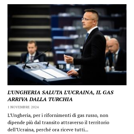
L’UNGHERIA SALUTA L’UCRAINA, IL GAS
ARRIVA DALLA TURCHIA
1 NOVEMBRE 2024
L’Ungheria, per i rifornimenti di gas russo, non
dipende più dal transito attraverso il territorio
dell’Ucraina, perché ora riceve tutti...