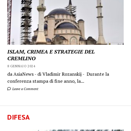
ISLAM, CRIMEA E STRATEGIE DEL
CREMLINO
8 GENNAIO 2024
da AsiaNews - di Vladimir Rozanskij - Durante la
conferenza stampa di fine anno, la...
Leave a Comment
DIFESA