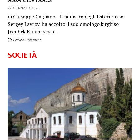
22 GENNAIO 2025
di Giuseppe Gagliano - Il ministro degli Esteri russo,
Sergey Lavrov, ha accolto il suo omologo kirghiso
Jeenbek Kulubayev a...
Leave a Comment
SOCIETÀ