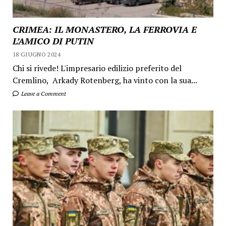
CRIMEA: IL MONASTERO, LA FERROVIA E
L’AMICO DI PUTIN
18 GIUGNO 2024
Chi si rivede! L'impresario edilizio preferito del
Cremlino, Arkady Rotenberg, ha vinto con la sua...
Leave a Comment