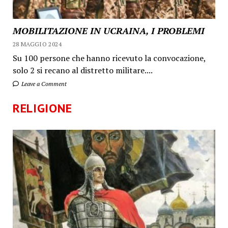
MOBILITAZIONE IN UCRAINA, I PROBLEMI
28 MAGGIO 2024
Su 100 persone che hanno ricevuto la convocazione,
solo 2 si recano al distretto militare....
Leave a Comment
RELIGIONE