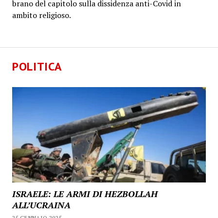
brano del capitolo sulla dissidenza anti-Covid in
ambito religioso.
POLITICA
ISRAELE: LE ARMI DI HEZBOLLAH
ALL’UCRAINA
25 GENNAIO 2025