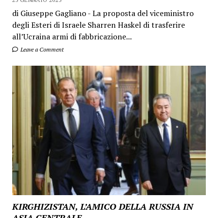
di Giuseppe Gagliano - La proposta del viceministro
degli Esteri di Israele Sharren Haskel di trasferire
all’Ucraina armi di fabbricazione...
Leave a Comment
KIRGHIZISTAN, L’AMICO DELLA RUSSIA IN
ASIA CENTRALE