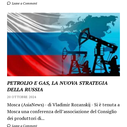
Leave a Comment
PETROLIO E GAS, LA NUOVA STRATEGIA
DELLA RUSSIA
20 OTTOBRE 2024
Mosca (AsiaNews) - di Vladimir Rozanskij - Si è tenuta a
Mosca una conferenza dell’associazione del Consiglio
dei produttori di...
Leave a Comment