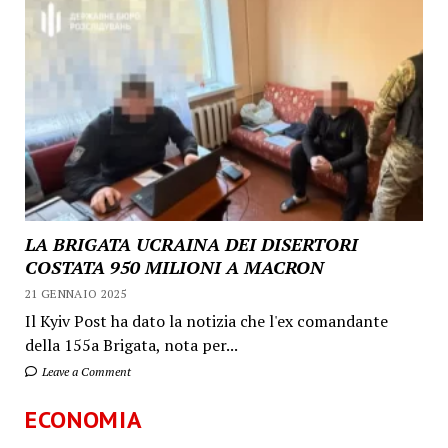
LA BRIGATA UCRAINA DEI DISERTORI
COSTATA 950 MILIONI A MACRON
21 GENNAIO 2025
Il Kyiv Post ha dato la notizia che l'ex comandante
della 155a Brigata, nota per...
Leave a Comment
ECONOMIA