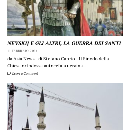
NEVSKIJ E GLI ALTRI, LA GUERRA DEI SANTI
11 FEBBRAIO 2024
da Asia News - di Stefano Caprio - Il Sinodo della
Chiesa ortodossa autocefala ucraina...
Leave a Comment