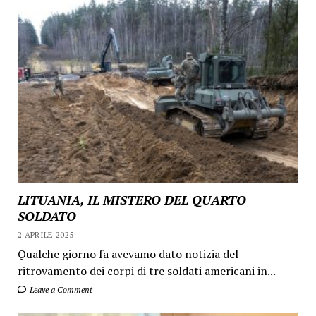
LITUANIA, IL MISTERO DEL QUARTO
SOLDATO
2 APRILE 2025
Qualche giorno fa avevamo dato notizia del
ritrovamento dei corpi di tre soldati americani in...
Leave a Comment