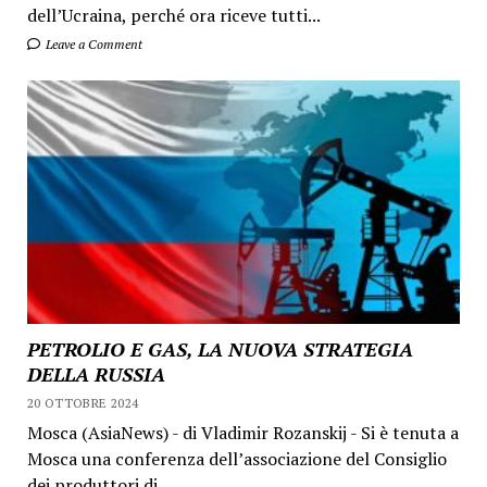
dell’Ucraina, perché ora riceve tutti...
Leave a Comment
PETROLIO E GAS, LA NUOVA STRATEGIA
DELLA RUSSIA
20 OTTOBRE 2024
Mosca (AsiaNews) - di Vladimir Rozanskij - Si è tenuta a
Mosca una conferenza dell’associazione del Consiglio
dei produttori di...