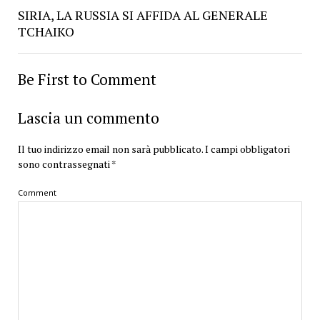
SIRIA, LA RUSSIA SI AFFIDA AL GENERALE
TCHAIKO
Be First to Comment
Lascia un commento
Il tuo indirizzo email non sarà pubblicato.
I campi obbligatori
sono contrassegnati
*
Comment