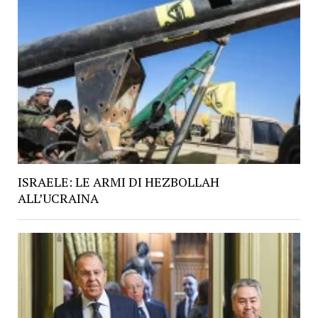
ISRAELE: LE ARMI DI HEZBOLLAH
ALL’UCRAINA