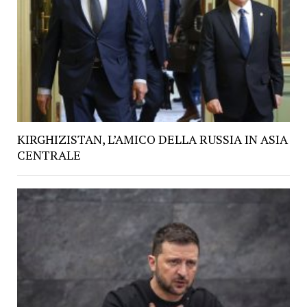
KIRGHIZISTAN, L’AMICO DELLA RUSSIA IN ASIA
CENTRALE