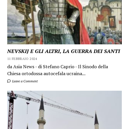
NEVSKIJ E GLI ALTRI, LA GUERRA DEI SANTI
11 FEBBRAIO 2024
da Asia News - di Stefano Caprio - Il Sinodo della
Chiesa ortodossa autocefala ucraina...
Leave a Comment