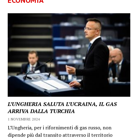
ECONOMIA
L’UNGHERIA SALUTA L’UCRAINA, IL GAS
ARRIVA DALLA TURCHIA
1 NOVEMBRE 2024
L’Ungheria, per i rifornimenti di gas russo, non
dipende più dal transito attraverso il territorio