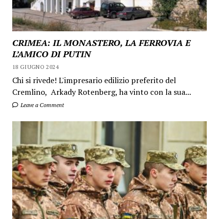
CRIMEA: IL MONASTERO, LA FERROVIA E
L’AMICO DI PUTIN
18 GIUGNO 2024
Chi si rivede! L'impresario edilizio preferito del
Cremlino, Arkady Rotenberg, ha vinto con la sua...
Leave a Comment