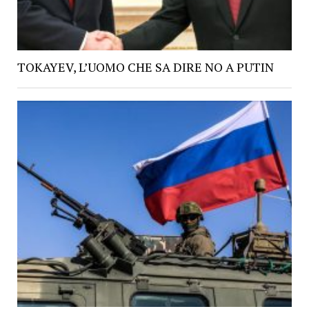
TOKAYEV, L’UOMO CHE SA DIRE NO A PUTIN