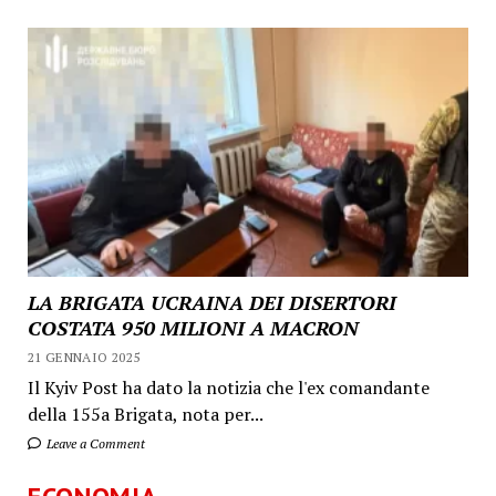
LA BRIGATA UCRAINA DEI DISERTORI
COSTATA 950 MILIONI A MACRON
21 GENNAIO 2025
Il Kyiv Post ha dato la notizia che l'ex comandante
della 155a Brigata, nota per...
Leave a Comment