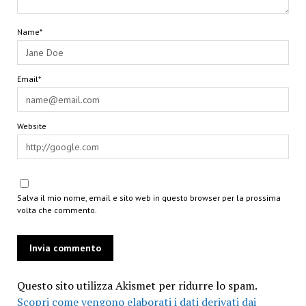
Name*
Email*
Website
Salva il mio nome, email e sito web in questo browser per la prossima
volta che commento.
Questo sito utilizza Akismet per ridurre lo spam.
Scopri come vengono elaborati i dati derivati dai