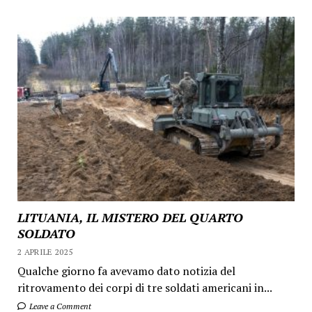
LITUANIA, IL MISTERO DEL QUARTO
SOLDATO
2 APRILE 2025
Qualche giorno fa avevamo dato notizia del
ritrovamento dei corpi di tre soldati americani in...
Leave a Comment