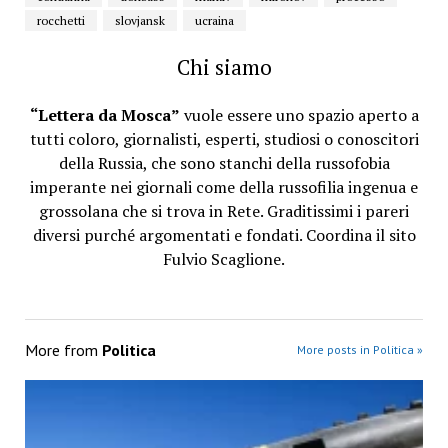
rocchetti
slovjansk
ucraina
Chi siamo
“Lettera da Mosca”
vuole essere uno spazio aperto a
tutti coloro, giornalisti, esperti, studiosi o conoscitori
della Russia, che sono stanchi della russofobia
imperante nei giornali come della russofilia ingenua e
grossolana che si trova in Rete. Graditissimi i pareri
diversi purché argomentati e fondati. Coordina il sito
Fulvio Scaglione.
More from
Politica
More posts in Politica »