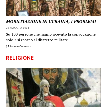
MOBILITAZIONE IN UCRAINA, I PROBLEMI
28 MAGGIO 2024
Su 100 persone che hanno ricevuto la convocazione,
solo 2 si recano al distretto militare....
Leave a Comment
RELIGIONE