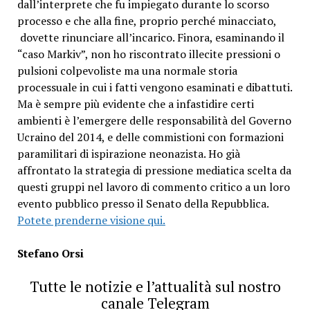
dall’interprete che fu impiegato durante lo scorso
processo e che alla fine, proprio perché minacciato,
dovette rinunciare all’incarico. Finora, esaminando il
“caso Markiv”, non ho riscontrato illecite pressioni o
pulsioni colpevoliste ma una normale storia
processuale in cui i fatti vengono esaminati e dibattuti.
Ma è sempre più evidente che a infastidire certi
ambienti è l’emergere delle responsabilità del Governo
Ucraino del 2014, e delle commistioni con formazioni
paramilitari di ispirazione neonazista. Ho già
affrontato la strategia di pressione mediatica scelta da
questi gruppi nel lavoro di commento critico a un loro
evento pubblico presso il Senato della Repubblica.
Potete prenderne visione qui.
Stefano Orsi
Tutte le notizie e l’attualità sul nostro
canale Telegram