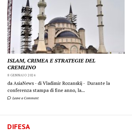
ISLAM, CRIMEA E STRATEGIE DEL
CREMLINO
8 GENNAIO 2024
da AsiaNews - di Vladimir Rozanskij - Durante la
conferenza stampa di fine anno, la...
Leave a Comment
DIFESA