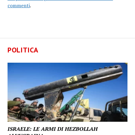
commenti
.
POLITICA
ISRAELE: LE ARMI DI HEZBOLLAH