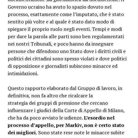
Governo ucraino ha avuto lo spazio dovuto nel
processo, esattamente come l’imputato, che è stato
sentito più volte e al quale è stato dato modo di
spiegare il proprio ruolo negli eventi. Tempi e modi
per dare la parola alle parti sono ben regolamentati
nei nostri Tribunali, e poco hanno da insegnare
persone che difendono uno Stato dove i diritti civili e
politici dei cittadini sono spesso violati e dove politici
di opposizione e giornalisti subiscono minacce ed
intimidazioni.
Questo rapporto elaborato dal Gruppo di lavoro, in
definitiva, non fa altro che ricalcare la
strategia dei gruppi di pressione che cercano
influenzare i giudici della Corte di Appello di Milano,
che ha da poco avviato le udienze.
L’esordio nel
processo d’appello, per Markiv, non è certo stato
dei migliori.
Sono state rese note le minacce subite