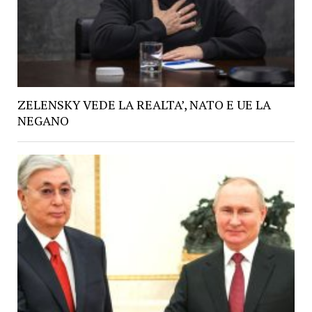
ZELENSKY VEDE LA REALTA’, NATO E UE LA
NEGANO