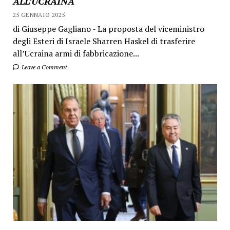
ALL’UCRAINA
25 GENNAIO 2025
di Giuseppe Gagliano - La proposta del viceministro
degli Esteri di Israele Sharren Haskel di trasferire
all’Ucraina armi di fabbricazione...
Leave a Comment