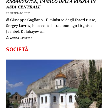
KIRGHIZISTAN, L’AMICO DELLA RUSSIA IN
ASIA CENTRALE
22 GENNAIO 2025
di Giuseppe Gagliano - Il ministro degli Esteri russo,
Sergey Lavrov, ha accolto il suo omologo kirghiso
Jeenbek Kulubayev a...
Leave a Comment
SOCIETÀ