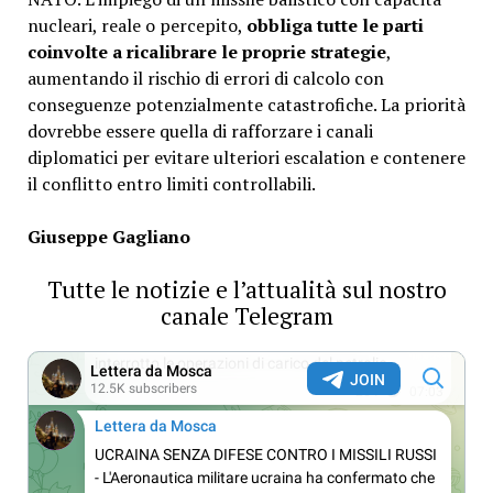
nucleari, reale o percepito,
obbliga tutte le parti
coinvolte a ricalibrare le proprie strategie
,
aumentando il rischio di errori di calcolo con
conseguenze potenzialmente catastrofiche. La priorità
dovrebbe essere quella di rafforzare i canali
diplomatici per evitare ulteriori escalation e contenere
il conflitto entro limiti controllabili.
Giuseppe Gagliano
Tutte le notizie e l’attualità sul nostro
canale Telegram