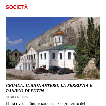
SOCIETÀ
CRIMEA: IL MONASTERO, LA FERROVIA E
L’AMICO DI PUTIN
18 GIUGNO 2024
Chi si rivede! L'impresario edilizio preferito del