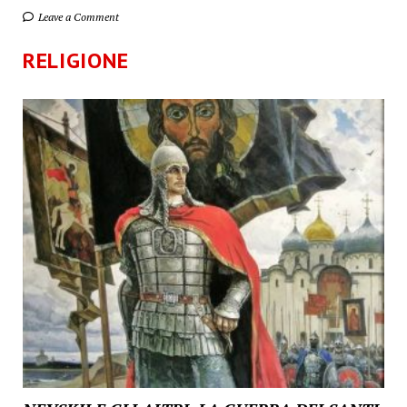
Leave a Comment
RELIGIONE