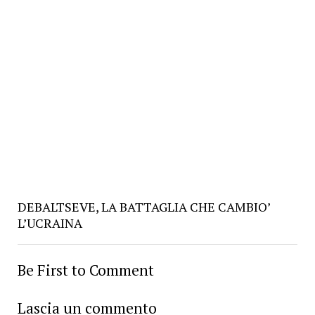
DEBALTSEVE, LA BATTAGLIA CHE CAMBIO’
L’UCRAINA
Be First to Comment
Lascia un commento