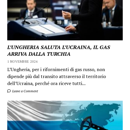
L’UNGHERIA SALUTA L’UCRAINA, IL GAS
ARRIVA DALLA TURCHIA
1 NOVEMBRE 2024
L’Ungheria, per i rifornimenti di gas russo, non
dipende più dal transito attraverso il territorio
dell’Ucraina, perché ora riceve tutti...
Leave a Comment