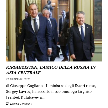
KIRGHIZISTAN, L’AMICO DELLA RUSSIA IN
ASIA CENTRALE
22 GENNAIO 2025
di Giuseppe Gagliano - Il ministro degli Esteri russo,
Sergey Lavrov, ha accolto il suo omologo kirghiso
Jeenbek Kulubayev a...
Leave a Comment