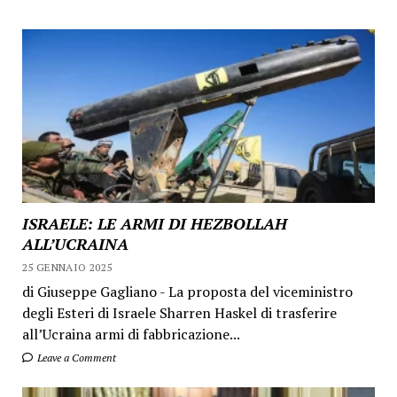
ISRAELE: LE ARMI DI HEZBOLLAH
ALL’UCRAINA
25 GENNAIO 2025
di Giuseppe Gagliano - La proposta del viceministro
degli Esteri di Israele Sharren Haskel di trasferire
all’Ucraina armi di fabbricazione...
Leave a Comment