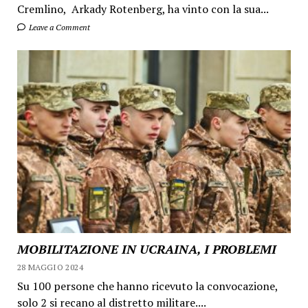
Cremlino, Arkady Rotenberg, ha vinto con la sua...
Leave a Comment
MOBILITAZIONE IN UCRAINA, I PROBLEMI
28 MAGGIO 2024
Su 100 persone che hanno ricevuto la convocazione,
solo 2 si recano al distretto militare....