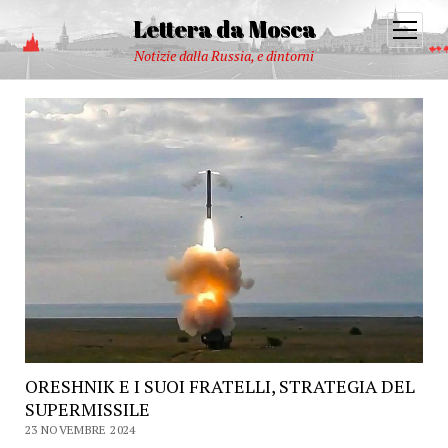
Lettera da Mosca
open
menu
Notizie dalla Russia, e dintorni
ORESHNIK E I SUOI FRATELLI, STRATEGIA DEL
SUPERMISSILE
23 NOVEMBRE 2024