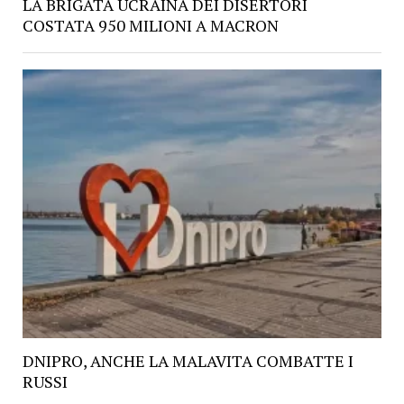
LA BRIGATA UCRAINA DEI DISERTORI
COSTATA 950 MILIONI A MACRON
DNIPRO, ANCHE LA MALAVITA COMBATTE I
RUSSI