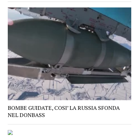
BOMBE GUIDATE, COSI’ LA RUSSIA SFONDA
NEL DONBASS