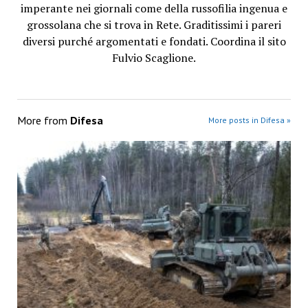
imperante nei giornali come della russofilia ingenua e
grossolana che si trova in Rete. Graditissimi i pareri
diversi purché argomentati e fondati. Coordina il sito
Fulvio Scaglione.
More from
Difesa
More posts in Difesa »