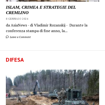
ISLAM, CRIMEA E STRATEGIE DEL
CREMLINO
8 GENNAIO 2024
da AsiaNews - di Vladimir Rozanskij - Durante la
conferenza stampa di fine anno, la...
Leave a Comment
DIFESA