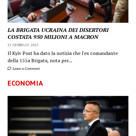
LA BRIGATA UCRAINA DEI DISERTORI
COSTATA 950 MILIONI A MACRON
21 GENNAIO 2025
Il Kyiv Post ha dato la notizia che l'ex comandante
della 155a Brigata, nota per...
Leave a Comment
ECONOMIA