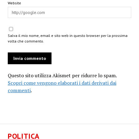
Website
Salva il mio nome, email e sito web in questo browser per la prossima
volta che commento.
Questo sito utilizza Akismet per ridurre lo spam.
Scopri come vengono elaborati i dati derivati dai
commenti
.
POLITICA