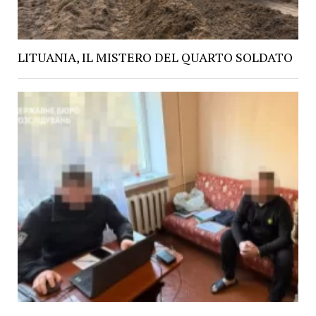
LITUANIA, IL MISTERO DEL QUARTO SOLDATO