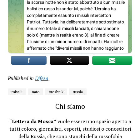
Published in
Difesa
missili
nato
oreshnik
russia
Chi siamo
“Lettera da Mosca”
vuole essere uno spazio aperto a
tutti coloro, giornalisti, esperti, studiosi o conoscitori
della Russia, che sono stanchi della russofobia