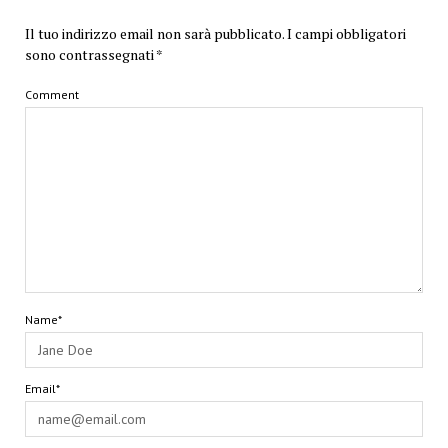
Il tuo indirizzo email non sarà pubblicato.
I campi obbligatori
sono contrassegnati
*
Comment
Name*
Email*