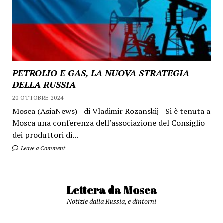
PETROLIO E GAS, LA NUOVA STRATEGIA
DELLA RUSSIA
20 OTTOBRE 2024
Mosca (AsiaNews) - di Vladimir Rozanskij - Si è tenuta a
Mosca una conferenza dell’associazione del Consiglio
dei produttori di...
Leave a Comment
Lettera da Mosca
Notizie dalla Russia, e dintorni