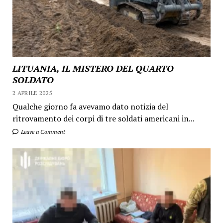
LITUANIA, IL MISTERO DEL QUARTO
SOLDATO
2 APRILE 2025
Qualche giorno fa avevamo dato notizia del
ritrovamento dei corpi di tre soldati americani in...
Leave a Comment