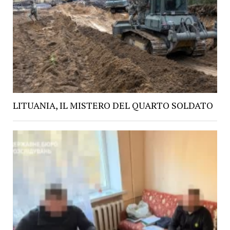
LITUANIA, IL MISTERO DEL QUARTO SOLDATO