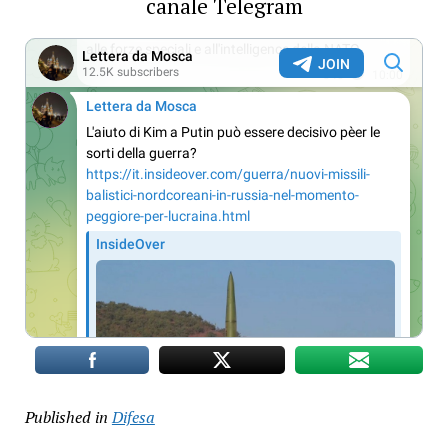
canale Telegram
Published in
Difesa