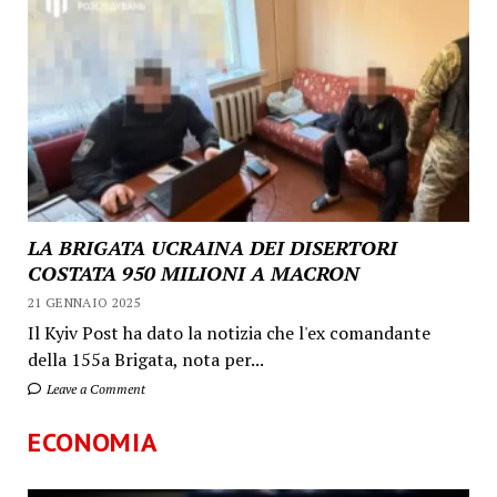
LA BRIGATA UCRAINA DEI DISERTORI
COSTATA 950 MILIONI A MACRON
21 GENNAIO 2025
Il Kyiv Post ha dato la notizia che l'ex comandante
della 155a Brigata, nota per...
Leave a Comment
ECONOMIA