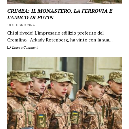
CRIMEA: IL MONASTERO, LA FERROVIA E
L’AMICO DI PUTIN
18 GIUGNO 2024
Chi si rivede! L'impresario edilizio preferito del
Cremlino, Arkady Rotenberg, ha vinto con la sua...
Leave a Comment