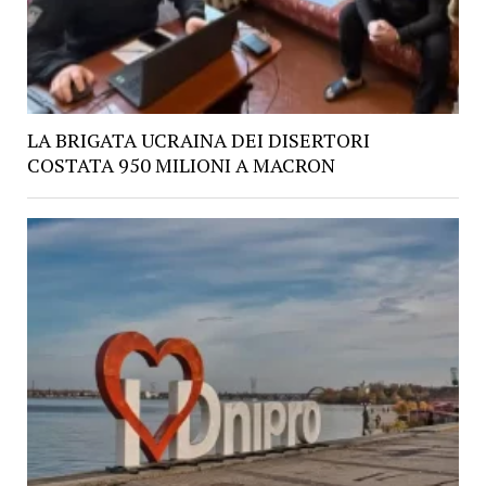
LA BRIGATA UCRAINA DEI DISERTORI
COSTATA 950 MILIONI A MACRON