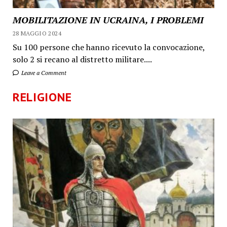
MOBILITAZIONE IN UCRAINA, I PROBLEMI
28 MAGGIO 2024
Su 100 persone che hanno ricevuto la convocazione,
solo 2 si recano al distretto militare....
Leave a Comment
RELIGIONE