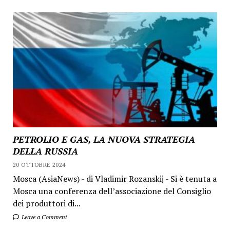
PETROLIO E GAS, LA NUOVA STRATEGIA
DELLA RUSSIA
20 OTTOBRE 2024
Mosca (AsiaNews) - di Vladimir Rozanskij - Si è tenuta a
Mosca una conferenza dell’associazione del Consiglio
dei produttori di...
Leave a Comment