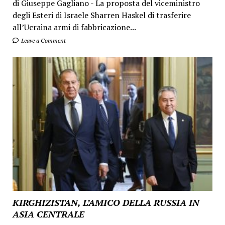
di Giuseppe Gagliano - La proposta del viceministro
degli Esteri di Israele Sharren Haskel di trasferire
all’Ucraina armi di fabbricazione...
Leave a Comment
KIRGHIZISTAN, L’AMICO DELLA RUSSIA IN
ASIA CENTRALE