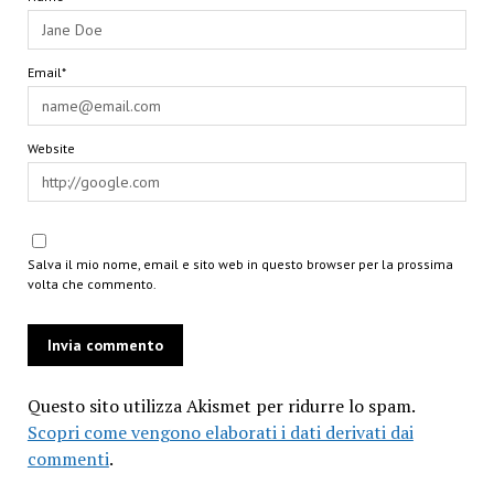
Email*
Website
Salva il mio nome, email e sito web in questo browser per la prossima
volta che commento.
Questo sito utilizza Akismet per ridurre lo spam.
Scopri come vengono elaborati i dati derivati dai
commenti
.