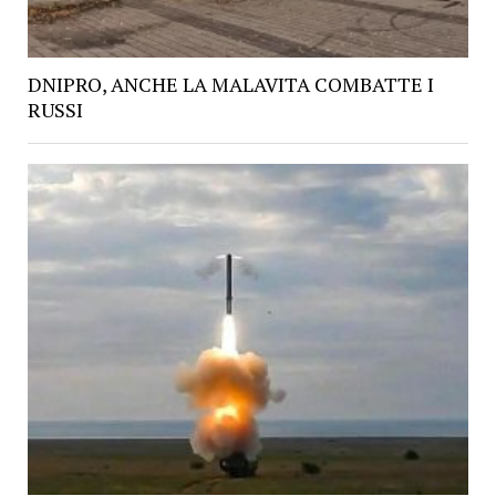
DNIPRO, ANCHE LA MALAVITA COMBATTE I
RUSSI