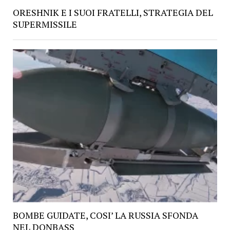
ORESHNIK E I SUOI FRATELLI, STRATEGIA DEL
SUPERMISSILE
BOMBE GUIDATE, COSI’ LA RUSSIA SFONDA
NEL DONBASS