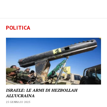
POLITICA
ISRAELE: LE ARMI DI HEZBOLLAH
ALL’UCRAINA
25 GENNAIO 2025