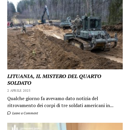
LITUANIA, IL MISTERO DEL QUARTO
SOLDATO
2 APRILE 2025
Qualche giorno fa avevamo dato notizia del
ritrovamento dei corpi di tre soldati americani in...
Leave a Comment