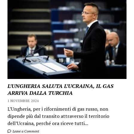
L’UNGHERIA SALUTA L’UCRAINA, IL GAS
ARRIVA DALLA TURCHIA
1 NOVEMBRE 2024
L’Ungheria, per i rifornimenti di gas russo, non
dipende più dal transito attraverso il territorio
dell’Ucraina, perché ora riceve tutti...
Leave a Comment