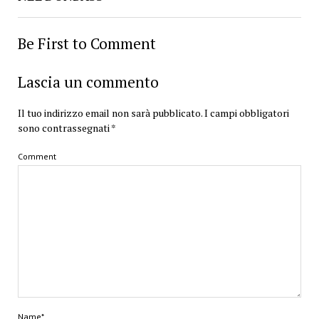
Be First to Comment
Lascia un commento
Il tuo indirizzo email non sarà pubblicato.
I campi obbligatori
sono contrassegnati
*
Comment
Name*