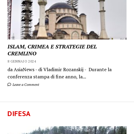
ISLAM, CRIMEA E STRATEGIE DEL
CREMLINO
8 GENNAIO 2024
da AsiaNews - di Vladimir Rozanskij - Durante la
conferenza stampa di fine anno, la...
Leave a Comment
DIFESA