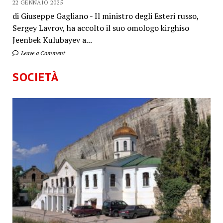
22 GENNAIO 2025
di Giuseppe Gagliano - Il ministro degli Esteri russo,
Sergey Lavrov, ha accolto il suo omologo kirghiso
Jeenbek Kulubayev a...
Leave a Comment
SOCIETÀ