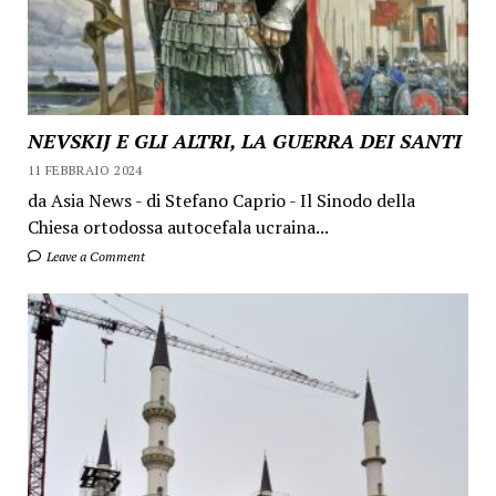
NEVSKIJ E GLI ALTRI, LA GUERRA DEI SANTI
11 FEBBRAIO 2024
da Asia News - di Stefano Caprio - Il Sinodo della
Chiesa ortodossa autocefala ucraina...
Leave a Comment