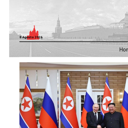
8 Agosto 2026
Ho