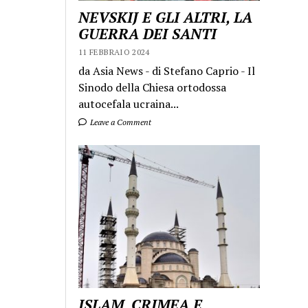
NEVSKIJ E GLI ALTRI, LA
GUERRA DEI SANTI
11 FEBBRAIO 2024
da Asia News - di Stefano Caprio - Il
Sinodo della Chiesa ortodossa
autocefala ucraina...
Leave a Comment
ISLAM, CRIMEA E