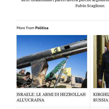
Fulvio Scaglione.
More from
Politica
ISRAELE: LE ARMI DI HEZBOLLAH
KIRGHI
ALL’UCRAINA
RUSSIA