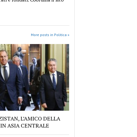
More posts in Politica »
ZISTAN, L’AMICO DELLA
 IN ASIA CENTRALE