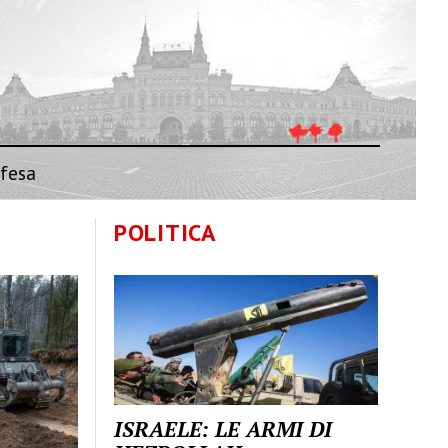
fesa
POLITICA
ISRAELE: LE ARMI DI