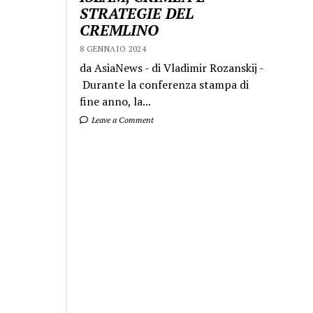
STRATEGIE DEL
CREMLINO
8 GENNAIO 2024
da AsiaNews - di Vladimir Rozanskij -
Durante la conferenza stampa di
fine anno, la...
Leave a Comment