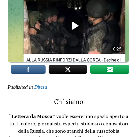
Published in
Difesa
Chi siamo
“Lettera da Mosca”
vuole essere uno spazio aperto a
tutti coloro, giornalisti, esperti, studiosi o conoscitori
della Russia, che sono stanchi della russofobia