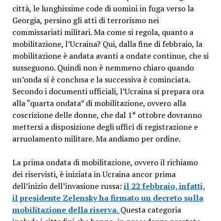
città, le lunghissime code di uomini in fuga verso la
Georgia, persino gli atti di terrorismo nei
commissariati militari. Ma come si regola, quanto a
mobilitazione, l’Ucraina? Qui, dalla fine di febbraio, la
mobilitazione è andata avanti a ondate continue, che si
susseguono. Quindi non è nemmeno chiaro quando
un’onda si è conclusa e la successiva è cominciata.
Secondo i documenti ufficiali, l’Ucraina si prepara ora
alla “quarta ondata” di mobilitazione, ovvero alla
coscrizione delle donne, che dal 1° ottobre dovranno
mettersi a disposizione degli uffici di registrazione e
arruolamento militare. Ma andiamo per ordine.
La prima ondata di mobilitazione, ovvero il richiamo
dei riservisti, è iniziata in Ucraina ancor prima
dell’inizio dell’invasione russa:
il 22 febbraio, infatti,
il presidente Zelensky ha firmato un decreto sulla
mobilitazione della riserva.
Questa categoria