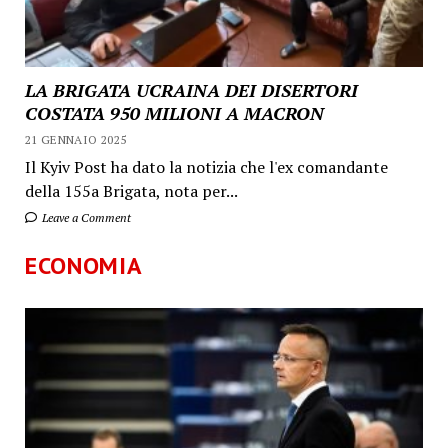
LA BRIGATA UCRAINA DEI DISERTORI
COSTATA 950 MILIONI A MACRON
21 GENNAIO 2025
Il Kyiv Post ha dato la notizia che l'ex comandante
della 155a Brigata, nota per...
Leave a Comment
ECONOMIA