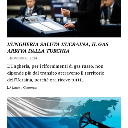
L’UNGHERIA SALUTA L’UCRAINA, IL GAS
ARRIVA DALLA TURCHIA
1 NOVEMBRE 2024
L’Ungheria, per i rifornimenti di gas russo, non
dipende più dal transito attraverso il territorio
dell’Ucraina, perché ora riceve tutti...
Leave a Comment