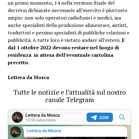
un primo momento, 14 nella versione finale del
decreto) dichiarate necessarie all’esercito è piuttosto
ampio: non solo operatori radiofonici e medici, ma
anche specialisti della produzione alimentare, autisti,
traduttori e persino specialisti di pubbliche relazioni e
pubblicità. A tutte loro è vietato andare all’estero.
E
dal 1 ottobre 2022 devono restare nel luogo di
residenza in attesa dell’eventuale cartolina
precetto.
Lettera da Mosca
Tutte le notizie e l’attualità sul nostro
canale Telegram