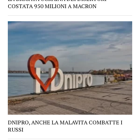
COSTATA 950 MILIONI A MACRON
DNIPRO, ANCHE LA MALAVITA COMBATTE I
RUSSI