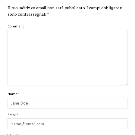
Il tuo indirizzo email non sarà pubblicato.
I campi obbligatori
sono contrassegnati
*
Comment
Name*
Email*