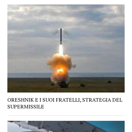
ORESHNIK E I SUOI FRATELLI, STRATEGIA DEL
SUPERMISSILE