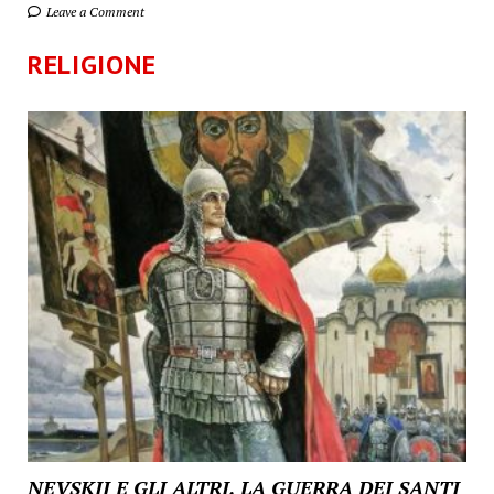
Leave a Comment
RELIGIONE
NEVSKIJ E GLI ALTRI, LA GUERRA DEI SANTI