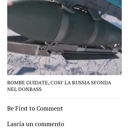
BOMBE GUIDATE, COSI’ LA RUSSIA SFONDA
NEL DONBASS
Be First to Comment
Lascia un commento