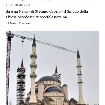
11 FEBBRAIO 2024
da Asia News - di Stefano Caprio - Il Sinodo della
Chiesa ortodossa autocefala ucraina...
Leave a Comment