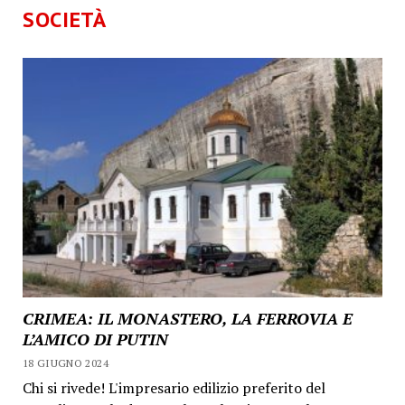
SOCIETÀ
CRIMEA: IL MONASTERO, LA FERROVIA E
L’AMICO DI PUTIN
18 GIUGNO 2024
Chi si rivede! L'impresario edilizio preferito del