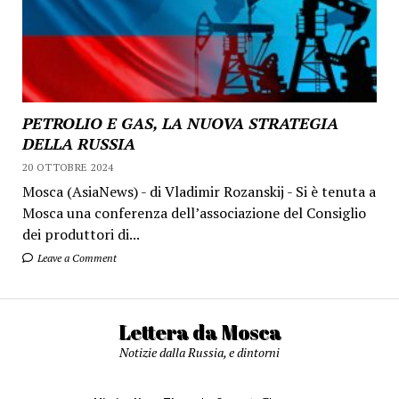
PETROLIO E GAS, LA NUOVA STRATEGIA
DELLA RUSSIA
20 OTTOBRE 2024
Mosca (AsiaNews) - di Vladimir Rozanskij - Si è tenuta a
Mosca una conferenza dell’associazione del Consiglio
dei produttori di...
Leave a Comment
Lettera da Mosca
Notizie dalla Russia, e dintorni