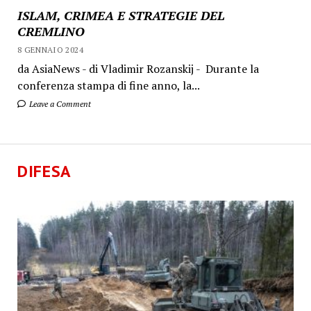
ISLAM, CRIMEA E STRATEGIE DEL
CREMLINO
8 GENNAIO 2024
da AsiaNews - di Vladimir Rozanskij - Durante la
conferenza stampa di fine anno, la...
Leave a Comment
DIFESA