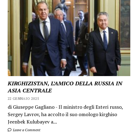
KIRGHIZISTAN, L’AMICO DELLA RUSSIA IN
ASIA CENTRALE
22 GENNAIO 2025
di Giuseppe Gagliano - Il ministro degli Esteri russo,
Sergey Lavrov, ha accolto il suo omologo kirghiso
Jeenbek Kulubayev a...
Leave a Comment