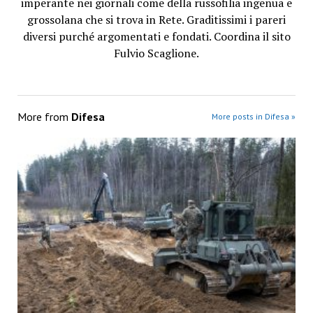
imperante nei giornali come della russofilia ingenua e
grossolana che si trova in Rete. Graditissimi i pareri
diversi purché argomentati e fondati. Coordina il sito
Fulvio Scaglione.
More from
Difesa
More posts in Difesa »