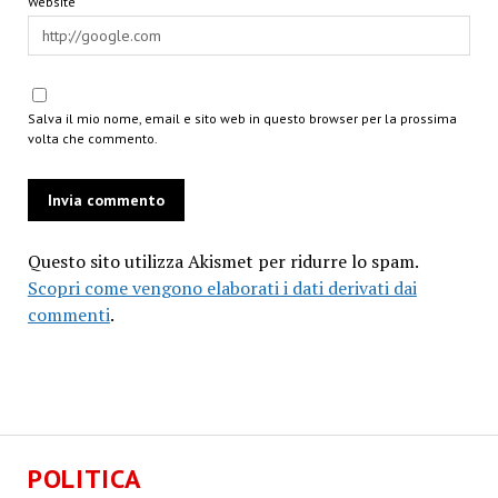
Website
Salva il mio nome, email e sito web in questo browser per la prossima
volta che commento.
Questo sito utilizza Akismet per ridurre lo spam.
Scopri come vengono elaborati i dati derivati dai
commenti
.
POLITICA