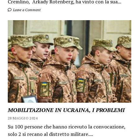
Cremlino, Arkady Rotenberg, ha vinto con la sua...
Leave a Comment
MOBILITAZIONE IN UCRAINA, I PROBLEMI
28 MAGGIO 2024
Su 100 persone che hanno ricevuto la convocazione,
solo 2 si recano al distretto militare....