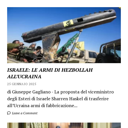
ISRAELE: LE ARMI DI HEZBOLLAH
ALL’UCRAINA
25 GENNAIO 2025
di Giuseppe Gagliano - La proposta del viceministro
degli Esteri di Israele Sharren Haskel di trasferire
all’Ucraina armi di fabbricazione...
Leave a Comment