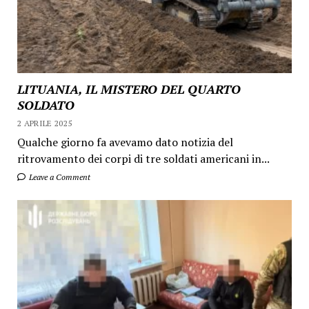
LITUANIA, IL MISTERO DEL QUARTO
SOLDATO
2 APRILE 2025
Qualche giorno fa avevamo dato notizia del
ritrovamento dei corpi di tre soldati americani in...
Leave a Comment