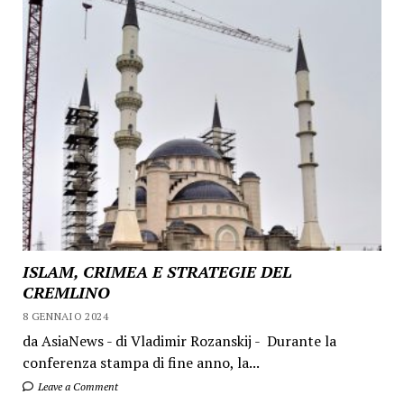
ISLAM, CRIMEA E STRATEGIE DEL
CREMLINO
8 GENNAIO 2024
da AsiaNews - di Vladimir Rozanskij - Durante la
conferenza stampa di fine anno, la...
Leave a Comment