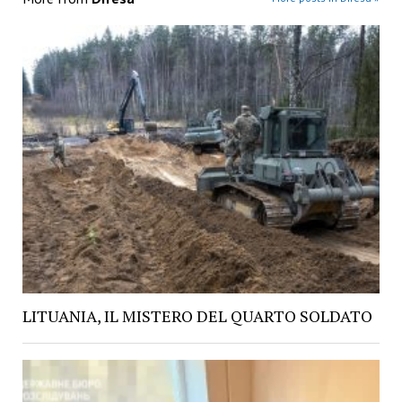
LITUANIA, IL MISTERO DEL QUARTO SOLDATO