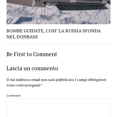
BOMBE GUIDATE, COSI’ LA RUSSIA SFONDA
NEL DONBASS
Be First to Comment
Lascia un commento
Il tuo indirizzo email non sarà pubblicato.
I campi obbligatori
sono contrassegnati
*
Comment