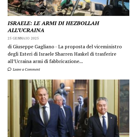
ISRAELE: LE ARMI DI HEZBOLLAH
ALL’UCRAINA
25 GENNAIO 2025
di Giuseppe Gagliano - La proposta del viceministro
degli Esteri di Israele Sharren Haskel di trasferire
all’Ucraina armi di fabbricazione...
Leave a Comment