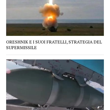
ORESHNIK E I SUOI FRATELLI, STRATEGIA DEL
SUPERMISSILE