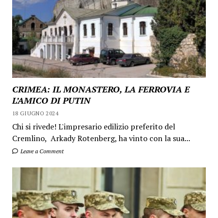
CRIMEA: IL MONASTERO, LA FERROVIA E
L’AMICO DI PUTIN
18 GIUGNO 2024
Chi si rivede! L'impresario edilizio preferito del
Cremlino, Arkady Rotenberg, ha vinto con la sua...
Leave a Comment