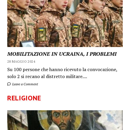
MOBILITAZIONE IN UCRAINA, I PROBLEMI
28 MAGGIO 2024
Su 100 persone che hanno ricevuto la convocazione,
solo 2 si recano al distretto militare....
Leave a Comment
RELIGIONE