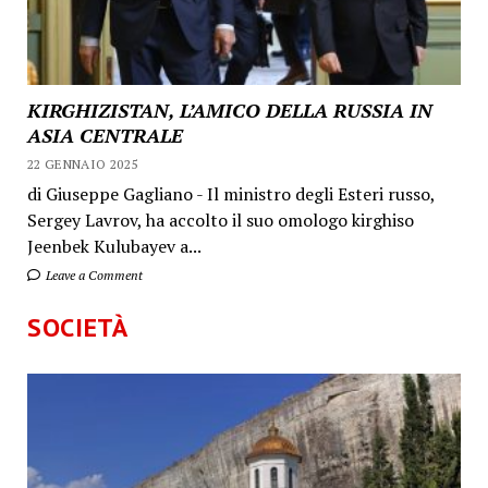
KIRGHIZISTAN, L’AMICO DELLA RUSSIA IN
ASIA CENTRALE
22 GENNAIO 2025
di Giuseppe Gagliano - Il ministro degli Esteri russo,
Sergey Lavrov, ha accolto il suo omologo kirghiso
Jeenbek Kulubayev a...
Leave a Comment
SOCIETÀ