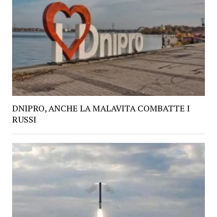
DNIPRO, ANCHE LA MALAVITA COMBATTE I
RUSSI