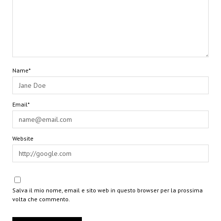
Name*
Email*
Website
Salva il mio nome, email e sito web in questo browser per la prossima
volta che commento.