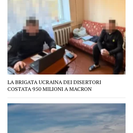
LA BRIGATA UCRAINA DEI DISERTORI
COSTATA 950 MILIONI A MACRON