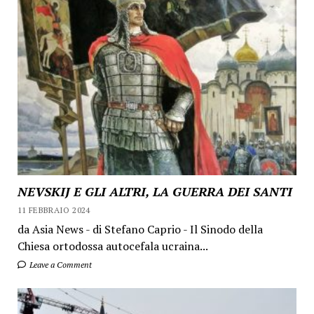
NEVSKIJ E GLI ALTRI, LA GUERRA DEI SANTI
11 FEBBRAIO 2024
da Asia News - di Stefano Caprio - Il Sinodo della
Chiesa ortodossa autocefala ucraina...
Leave a Comment