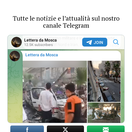
Tutte le notizie e l’attualità sul nostro
canale Telegram