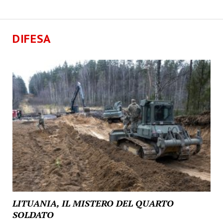
DIFESA
LITUANIA, IL MISTERO DEL QUARTO
SOLDATO