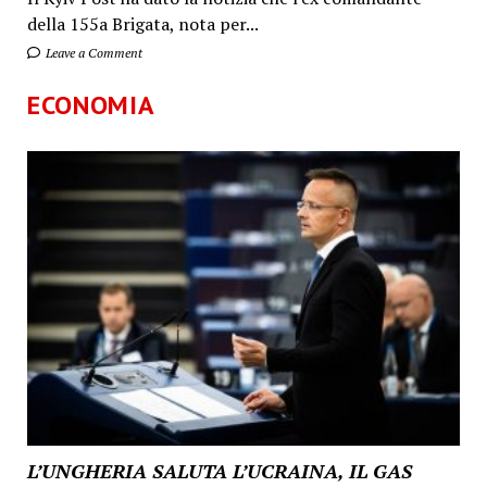
della 155a Brigata, nota per...
Leave a Comment
ECONOMIA
L’UNGHERIA SALUTA L’UCRAINA, IL GAS