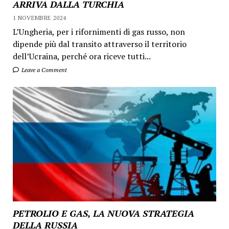
ARRIVA DALLA TURCHIA
1 NOVEMBRE 2024
L’Ungheria, per i rifornimenti di gas russo, non
dipende più dal transito attraverso il territorio
dell’Ucraina, perché ora riceve tutti...
Leave a Comment
PETROLIO E GAS, LA NUOVA STRATEGIA
DELLA RUSSIA