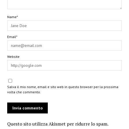
Name*
Email*
Website
Salva il mio nome, email e sito web in questo browser per la prossima
volta che commento.
Questo sito utilizza Akismet per ridurre lo spam.