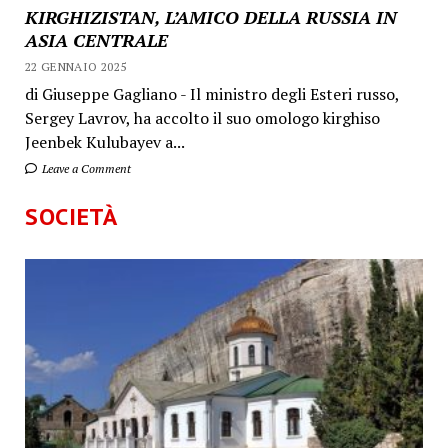
KIRGHIZISTAN, L’AMICO DELLA RUSSIA IN
ASIA CENTRALE
22 GENNAIO 2025
di Giuseppe Gagliano - Il ministro degli Esteri russo,
Sergey Lavrov, ha accolto il suo omologo kirghiso
Jeenbek Kulubayev a...
Leave a Comment
SOCIETÀ