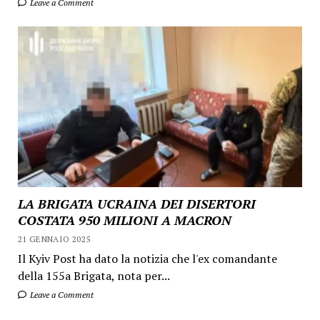
Leave a Comment
LA BRIGATA UCRAINA DEI DISERTORI
COSTATA 950 MILIONI A MACRON
21 GENNAIO 2025
Il Kyiv Post ha dato la notizia che l'ex comandante
della 155a Brigata, nota per...
Leave a Comment