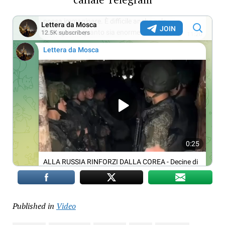
Published in
Video