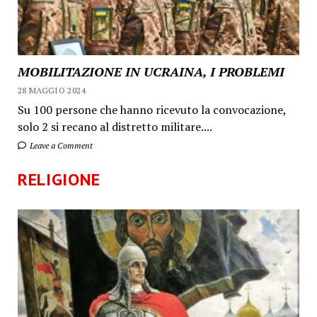
MOBILITAZIONE IN UCRAINA, I PROBLEMI
28 MAGGIO 2024
Su 100 persone che hanno ricevuto la convocazione,
solo 2 si recano al distretto militare....
Leave a Comment
RELIGIONE