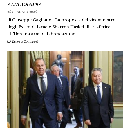
ALL’UCRAINA
25 GENNAIO 2025
di Giuseppe Gagliano - La proposta del viceministro
degli Esteri di Israele Sharren Haskel di trasferire
all’Ucraina armi di fabbricazione...
Leave a Comment