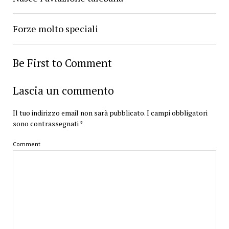
Forze molto speciali
Be First to Comment
Lascia un commento
Il tuo indirizzo email non sarà pubblicato.
I campi obbligatori
sono contrassegnati
*
Comment