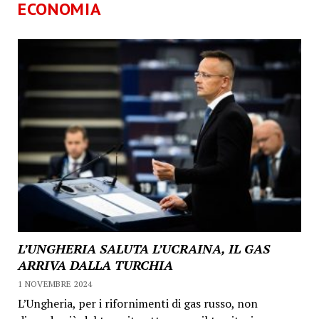
ECONOMIA
L’UNGHERIA SALUTA L’UCRAINA, IL GAS
ARRIVA DALLA TURCHIA
1 NOVEMBRE 2024
L’Ungheria, per i rifornimenti di gas russo, non