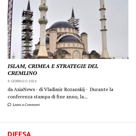
ISLAM, CRIMEA E STRATEGIE DEL
CREMLINO
8 GENNAIO 2024
da AsiaNews - di Vladimir Rozanskij - Durante la
conferenza stampa di fine anno, la...
Leave a Comment
DIFESA