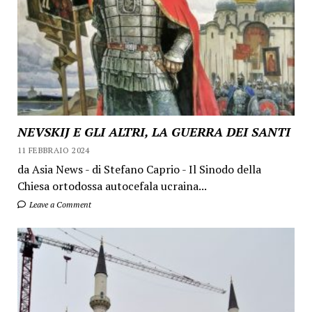
NEVSKIJ E GLI ALTRI, LA GUERRA DEI SANTI
11 FEBBRAIO 2024
da Asia News - di Stefano Caprio - Il Sinodo della
Chiesa ortodossa autocefala ucraina...
Leave a Comment