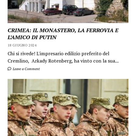
CRIMEA: IL MONASTERO, LA FERROVIA E
L’AMICO DI PUTIN
18 GIUGNO 2024
Chi si rivede! L'impresario edilizio preferito del
Cremlino, Arkady Rotenberg, ha vinto con la sua...
Leave a Comment