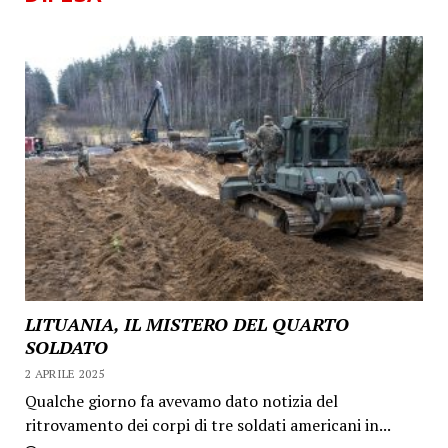
LITUANIA, IL MISTERO DEL QUARTO
SOLDATO
2 APRILE 2025
Qualche giorno fa avevamo dato notizia del
ritrovamento dei corpi di tre soldati americani in...