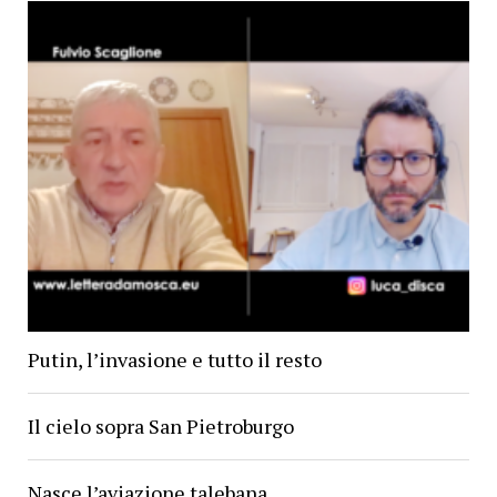
Putin, l’invasione e tutto il resto
Il cielo sopra San Pietroburgo
Nasce l’aviazione talebana