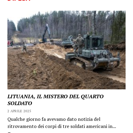
LITUANIA, IL MISTERO DEL QUARTO
SOLDATO
2 APRILE 2025
Qualche giorno fa avevamo dato notizia del
ritrovamento dei corpi di tre soldati americani in...