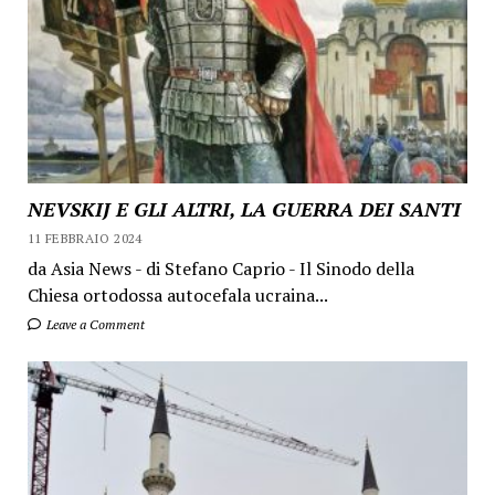
NEVSKIJ E GLI ALTRI, LA GUERRA DEI SANTI
11 FEBBRAIO 2024
da Asia News - di Stefano Caprio - Il Sinodo della
Chiesa ortodossa autocefala ucraina...
Leave a Comment