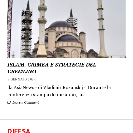
ISLAM, CRIMEA E STRATEGIE DEL
CREMLINO
8 GENNAIO 2024
da AsiaNews - di Vladimir Rozanskij - Durante la
conferenza stampa di fine anno, la...
Leave a Comment
DIFESA