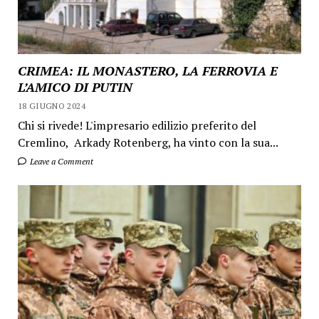
CRIMEA: IL MONASTERO, LA FERROVIA E
L’AMICO DI PUTIN
18 GIUGNO 2024
Chi si rivede! L'impresario edilizio preferito del
Cremlino, Arkady Rotenberg, ha vinto con la sua...
Leave a Comment