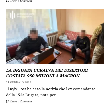
Leave a Comment
LA BRIGATA UCRAINA DEI DISERTORI
COSTATA 950 MILIONI A MACRON
21 GENNAIO 2025
Il Kyiv Post ha dato la notizia che l'ex comandante
della 155a Brigata, nota per...
Leave a Comment