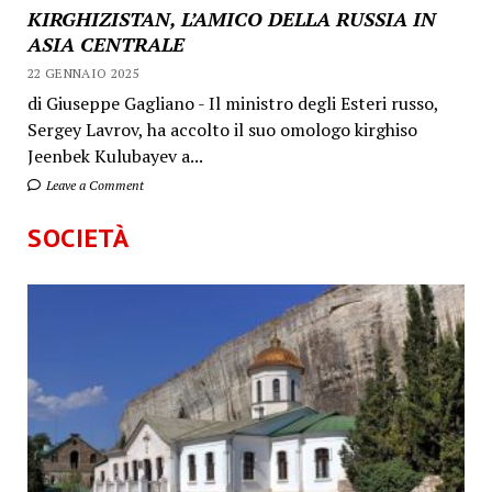
KIRGHIZISTAN, L’AMICO DELLA RUSSIA IN
ASIA CENTRALE
22 GENNAIO 2025
di Giuseppe Gagliano - Il ministro degli Esteri russo,
Sergey Lavrov, ha accolto il suo omologo kirghiso
Jeenbek Kulubayev a...
Leave a Comment
SOCIETÀ