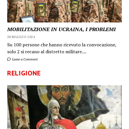
MOBILITAZIONE IN UCRAINA, I PROBLEMI
28 MAGGIO 2024
Su 100 persone che hanno ricevuto la convocazione,
solo 2 si recano al distretto militare....
Leave a Comment
RELIGIONE