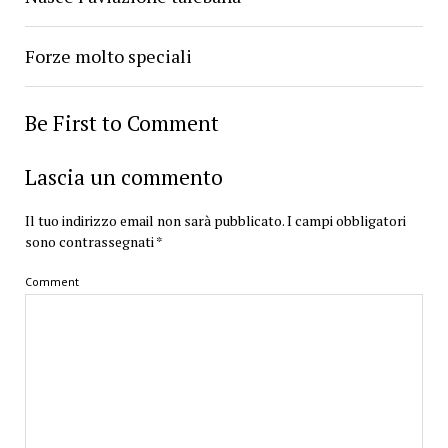
Forze molto speciali
Be First to Comment
Lascia un commento
Il tuo indirizzo email non sarà pubblicato.
I campi obbligatori
sono contrassegnati
*
Comment