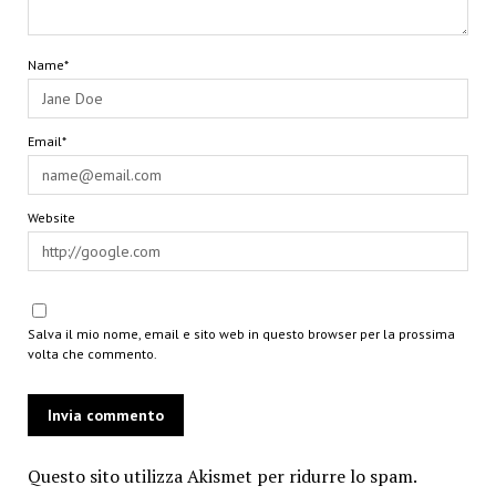
Name*
Email*
Website
Salva il mio nome, email e sito web in questo browser per la prossima
volta che commento.
Questo sito utilizza Akismet per ridurre lo spam.