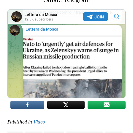
Published in
Video