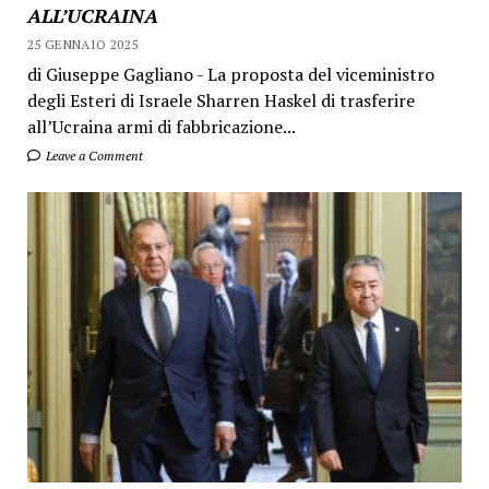
ALL’UCRAINA
25 GENNAIO 2025
di Giuseppe Gagliano - La proposta del viceministro
degli Esteri di Israele Sharren Haskel di trasferire
all’Ucraina armi di fabbricazione...
Leave a Comment