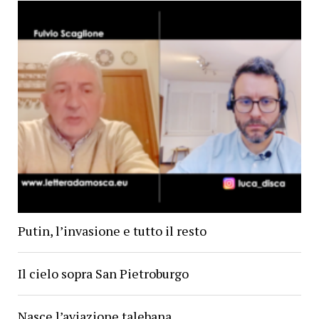
Putin, l’invasione e tutto il resto
Il cielo sopra San Pietroburgo
Nasce l’aviazione talebana