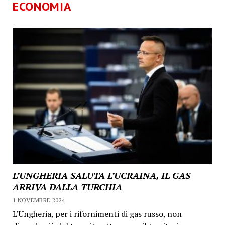
ECONOMIA
L’UNGHERIA SALUTA L’UCRAINA, IL GAS
ARRIVA DALLA TURCHIA
1 NOVEMBRE 2024
L’Ungheria, per i rifornimenti di gas russo, non