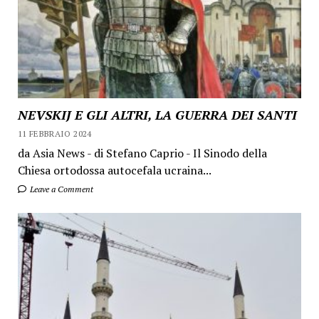
NEVSKIJ E GLI ALTRI, LA GUERRA DEI SANTI
11 FEBBRAIO 2024
da Asia News - di Stefano Caprio - Il Sinodo della
Chiesa ortodossa autocefala ucraina...
Leave a Comment