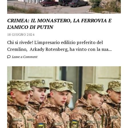
CRIMEA: IL MONASTERO, LA FERROVIA E
L’AMICO DI PUTIN
18 GIUGNO 2024
Chi si rivede! L'impresario edilizio preferito del
Cremlino, Arkady Rotenberg, ha vinto con la sua...
Leave a Comment