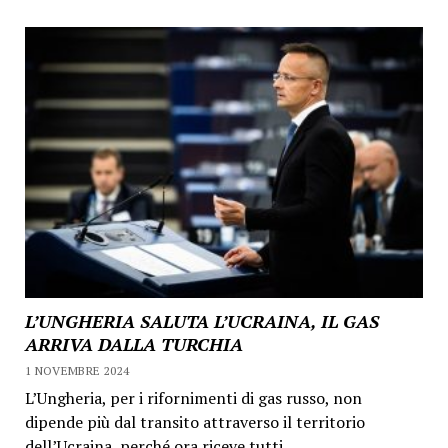
L’UNGHERIA SALUTA L’UCRAINA, IL GAS
ARRIVA DALLA TURCHIA
1 NOVEMBRE 2024
L’Ungheria, per i rifornimenti di gas russo, non
dipende più dal transito attraverso il territorio
dell’Ucraina, perché ora riceve tutti...