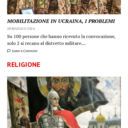
MOBILITAZIONE IN UCRAINA, I PROBLEMI
28 MAGGIO 2024
Su 100 persone che hanno ricevuto la convocazione,
solo 2 si recano al distretto militare....
Leave a Comment
RELIGIONE