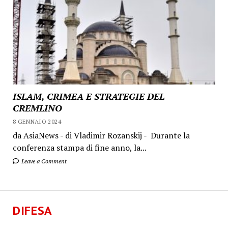
ISLAM, CRIMEA E STRATEGIE DEL
CREMLINO
8 GENNAIO 2024
da AsiaNews - di Vladimir Rozanskij - Durante la
conferenza stampa di fine anno, la...
Leave a Comment
DIFESA