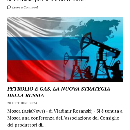
Leave a Comment
PETROLIO E GAS, LA NUOVA STRATEGIA
DELLA RUSSIA
20 OTTOBRE 2024
Mosca (AsiaNews) - di Vladimir Rozanskij - Si è tenuta a
Mosca una conferenza dell’associazione del Consiglio
dei produttori di...