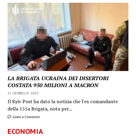
LA BRIGATA UCRAINA DEI DISERTORI
COSTATA 950 MILIONI A MACRON
21 GENNAIO 2025
Il Kyiv Post ha dato la notizia che l'ex comandante
della 155a Brigata, nota per...
Leave a Comment
ECONOMIA