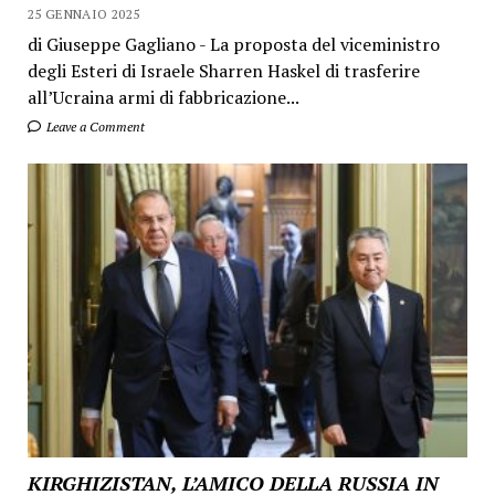
25 GENNAIO 2025
di Giuseppe Gagliano - La proposta del viceministro
degli Esteri di Israele Sharren Haskel di trasferire
all’Ucraina armi di fabbricazione...
Leave a Comment
KIRGHIZISTAN, L’AMICO DELLA RUSSIA IN