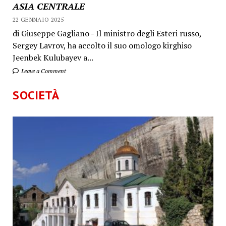
ASIA CENTRALE
22 GENNAIO 2025
di Giuseppe Gagliano - Il ministro degli Esteri russo,
Sergey Lavrov, ha accolto il suo omologo kirghiso
Jeenbek Kulubayev a...
Leave a Comment
SOCIETÀ