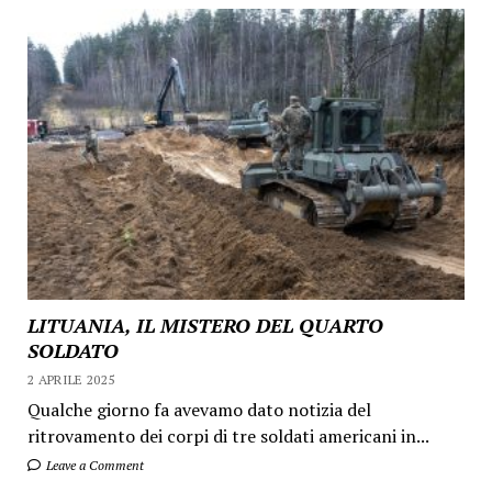
LITUANIA, IL MISTERO DEL QUARTO
SOLDATO
2 APRILE 2025
Qualche giorno fa avevamo dato notizia del
ritrovamento dei corpi di tre soldati americani in...
Leave a Comment