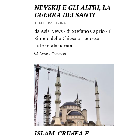
NEVSKIJ E GLI ALTRI, LA
GUERRA DEI SANTI
11 FEBBRAIO 2024
da Asia News - di Stefano Caprio - Il
Sinodo della Chiesa ortodossa
autocefala ucraina...
Leave a Comment
ISLAM, CRIMEA E