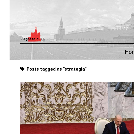
9 Agosto 2026
Ho
Posts tagged as “strategia”