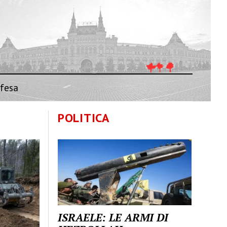
fesa
POLITICA
ISRAELE: LE ARMI DI