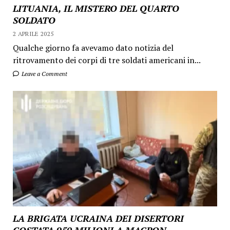
LITUANIA, IL MISTERO DEL QUARTO
SOLDATO
2 APRILE 2025
Qualche giorno fa avevamo dato notizia del
ritrovamento dei corpi di tre soldati americani in...
Leave a Comment
LA BRIGATA UCRAINA DEI DISERTORI
COSTATA 950 MILIONI A MACRON