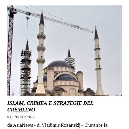
ISLAM, CRIMEA E STRATEGIE DEL
CREMLINO
8 GENNAIO 2024
da AsiaNews - di Vladimir Rozanskij - Durante la