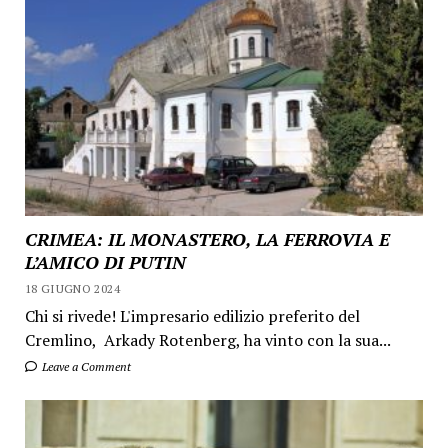
CRIMEA: IL MONASTERO, LA FERROVIA E
L’AMICO DI PUTIN
18 GIUGNO 2024
Chi si rivede! L'impresario edilizio preferito del
Cremlino, Arkady Rotenberg, ha vinto con la sua...
Leave a Comment