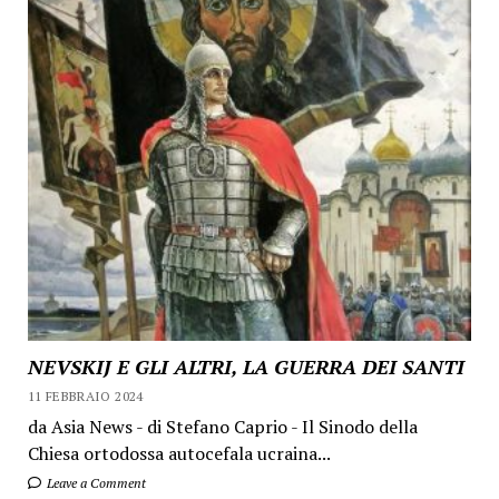
NEVSKIJ E GLI ALTRI, LA GUERRA DEI SANTI
11 FEBBRAIO 2024
da Asia News - di Stefano Caprio - Il Sinodo della
Chiesa ortodossa autocefala ucraina...
Leave a Comment