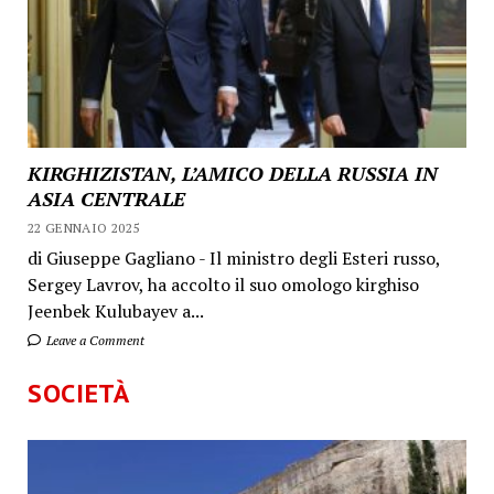
KIRGHIZISTAN, L’AMICO DELLA RUSSIA IN
ASIA CENTRALE
22 GENNAIO 2025
di Giuseppe Gagliano - Il ministro degli Esteri russo,
Sergey Lavrov, ha accolto il suo omologo kirghiso
Jeenbek Kulubayev a...
Leave a Comment
SOCIETÀ