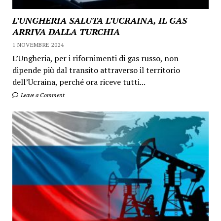
L’UNGHERIA SALUTA L’UCRAINA, IL GAS
ARRIVA DALLA TURCHIA
1 NOVEMBRE 2024
L’Ungheria, per i rifornimenti di gas russo, non
dipende più dal transito attraverso il territorio
dell’Ucraina, perché ora riceve tutti...
Leave a Comment