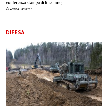
conferenza stampa di fine anno, la...
Leave a Comment
DIFESA