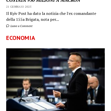
21 GENNAIO 2025
Il Kyiv Post ha dato la notizia che l'ex comandante
della 155a Brigata, nota per...
Leave a Comment
ECONOMIA