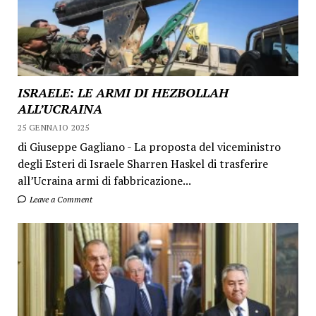
ISRAELE: LE ARMI DI HEZBOLLAH
ALL’UCRAINA
25 GENNAIO 2025
di Giuseppe Gagliano - La proposta del viceministro
degli Esteri di Israele Sharren Haskel di trasferire
all’Ucraina armi di fabbricazione...
Leave a Comment