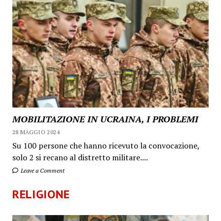
MOBILITAZIONE IN UCRAINA, I PROBLEMI
28 MAGGIO 2024
Su 100 persone che hanno ricevuto la convocazione,
solo 2 si recano al distretto militare....
Leave a Comment
RELIGIONE