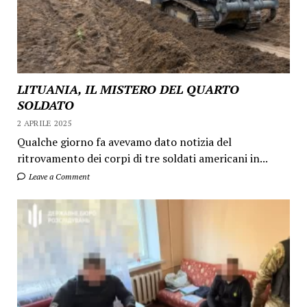
LITUANIA, IL MISTERO DEL QUARTO
SOLDATO
2 APRILE 2025
Qualche giorno fa avevamo dato notizia del
ritrovamento dei corpi di tre soldati americani in...
Leave a Comment