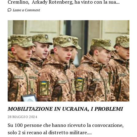
Cremlino, Arkady Rotenberg, ha vinto con la sua...
Leave a Comment
MOBILITAZIONE IN UCRAINA, I PROBLEMI
28 MAGGIO 2024
Su 100 persone che hanno ricevuto la convocazione,
solo 2 si recano al distretto militare....