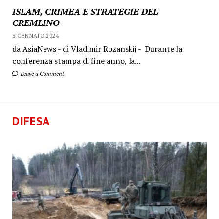
ISLAM, CRIMEA E STRATEGIE DEL
CREMLINO
8 GENNAIO 2024
da AsiaNews - di Vladimir Rozanskij - Durante la
conferenza stampa di fine anno, la...
Leave a Comment
DIFESA