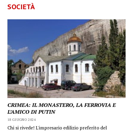
SOCIETÀ
CRIMEA: IL MONASTERO, LA FERROVIA E
L’AMICO DI PUTIN
18 GIUGNO 2024
Chi si rivede! L'impresario edilizio preferito del