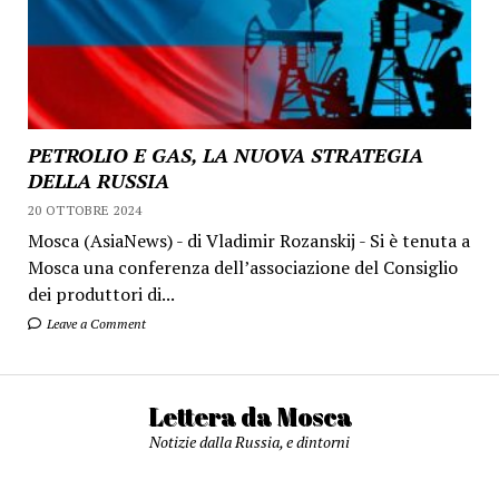
PETROLIO E GAS, LA NUOVA STRATEGIA
DELLA RUSSIA
20 OTTOBRE 2024
Mosca (AsiaNews) - di Vladimir Rozanskij - Si è tenuta a
Mosca una conferenza dell’associazione del Consiglio
dei produttori di...
Leave a Comment
Lettera da Mosca
Notizie dalla Russia, e dintorni