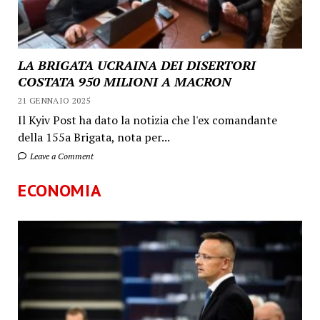
LA BRIGATA UCRAINA DEI DISERTORI
COSTATA 950 MILIONI A MACRON
21 GENNAIO 2025
Il Kyiv Post ha dato la notizia che l'ex comandante
della 155a Brigata, nota per...
Leave a Comment
ECONOMIA