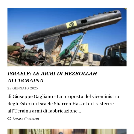
ISRAELE: LE ARMI DI HEZBOLLAH
ALL’UCRAINA
25 GENNAIO 2025
di Giuseppe Gagliano - La proposta del viceministro
degli Esteri di Israele Sharren Haskel di trasferire
all’Ucraina armi di fabbricazione...
Leave a Comment