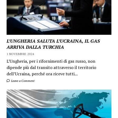
L’UNGHERIA SALUTA L’UCRAINA, IL GAS
ARRIVA DALLA TURCHIA
1 NOVEMBRE 2024
L’Ungheria, per i rifornimenti di gas russo, non
dipende più dal transito attraverso il territorio
dell’Ucraina, perché ora riceve tutti...
Leave a Comment