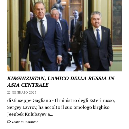
KIRGHIZISTAN, L’AMICO DELLA RUSSIA IN
ASIA CENTRALE
22 GENNAIO 2025
di Giuseppe Gagliano - Il ministro degli Esteri russo,
Sergey Lavrov, ha accolto il suo omologo kirghiso
Jeenbek Kulubayev a...
Leave a Comment