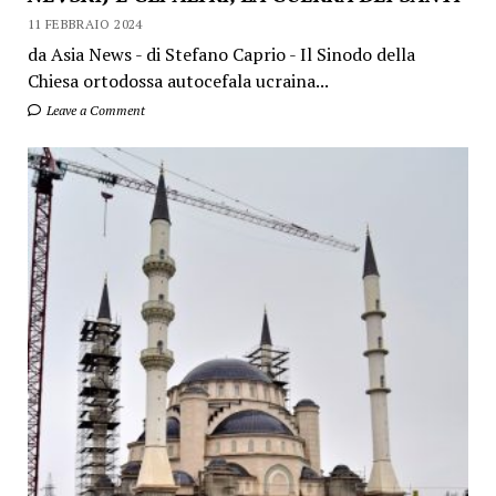
11 FEBBRAIO 2024
da Asia News - di Stefano Caprio - Il Sinodo della
Chiesa ortodossa autocefala ucraina...
Leave a Comment