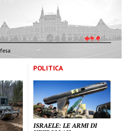
fesa
POLITICA
ISRAELE: LE ARMI DI