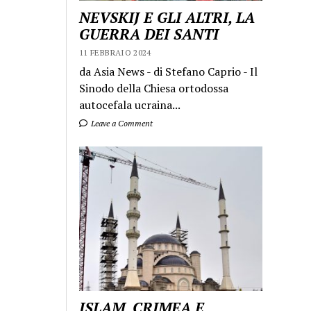
NEVSKIJ E GLI ALTRI, LA
GUERRA DEI SANTI
11 FEBBRAIO 2024
da Asia News - di Stefano Caprio - Il
Sinodo della Chiesa ortodossa
autocefala ucraina...
Leave a Comment
ISLAM, CRIMEA E