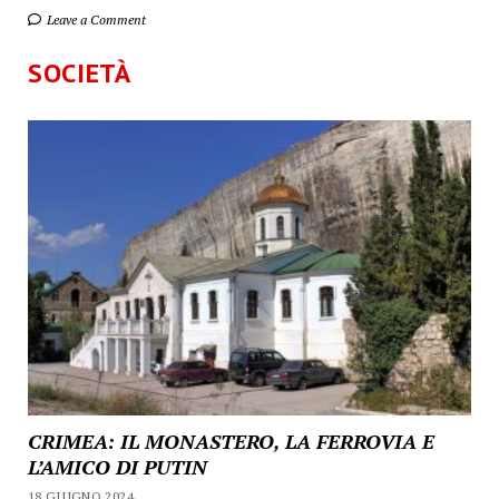
Leave a Comment
SOCIETÀ
CRIMEA: IL MONASTERO, LA FERROVIA E
L’AMICO DI PUTIN
18 GIUGNO 2024