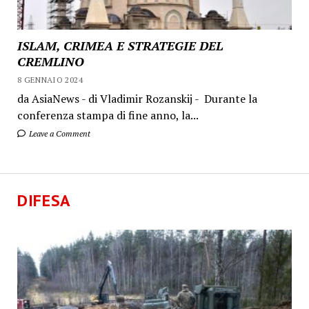
ISLAM, CRIMEA E STRATEGIE DEL
CREMLINO
8 GENNAIO 2024
da AsiaNews - di Vladimir Rozanskij - Durante la
conferenza stampa di fine anno, la...
Leave a Comment
DIFESA