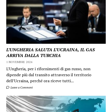
L’UNGHERIA SALUTA L’UCRAINA, IL GAS
ARRIVA DALLA TURCHIA
1 NOVEMBRE 2024
L’Ungheria, per i rifornimenti di gas russo, non
dipende più dal transito attraverso il territorio
dell’Ucraina, perché ora riceve tutti...
Leave a Comment