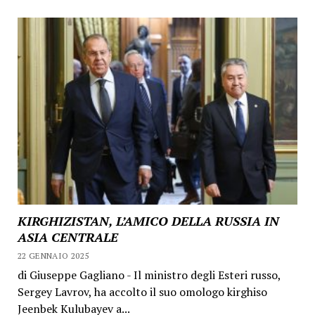
KIRGHIZISTAN, L’AMICO DELLA RUSSIA IN
ASIA CENTRALE
22 GENNAIO 2025
di Giuseppe Gagliano - Il ministro degli Esteri russo,
Sergey Lavrov, ha accolto il suo omologo kirghiso
Jeenbek Kulubayev a...