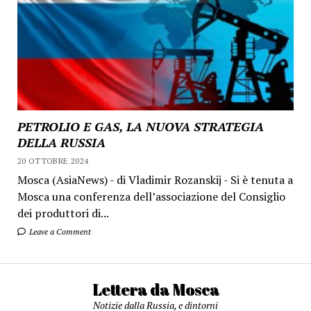
PETROLIO E GAS, LA NUOVA STRATEGIA
DELLA RUSSIA
20 OTTOBRE 2024
Mosca (AsiaNews) - di Vladimir Rozanskij - Si è tenuta a
Mosca una conferenza dell’associazione del Consiglio
dei produttori di...
Leave a Comment
Lettera da Mosca
Notizie dalla Russia, e dintorni