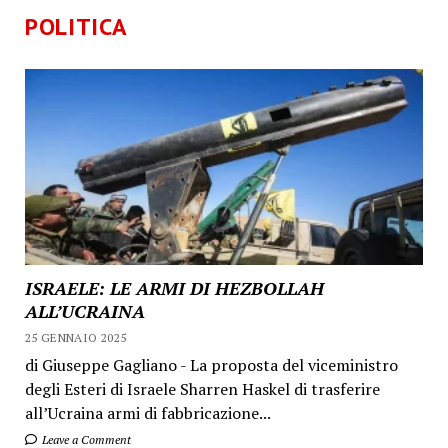
POLITICA
ISRAELE: LE ARMI DI HEZBOLLAH
ALL’UCRAINA
25 GENNAIO 2025
di Giuseppe Gagliano - La proposta del viceministro
degli Esteri di Israele Sharren Haskel di trasferire
all’Ucraina armi di fabbricazione...
Leave a Comment