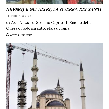
NEVSKIJ E GLI ALTRI, LA GUERRA DEI SANTI
11 FEBBRAIO 2024
da Asia News - di Stefano Caprio - Il Sinodo della
Chiesa ortodossa autocefala ucraina...
Leave a Comment