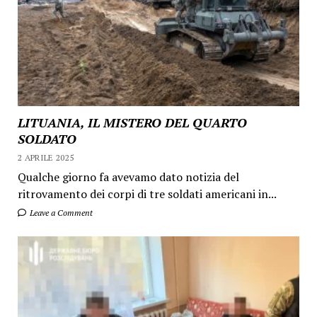
LITUANIA, IL MISTERO DEL QUARTO
SOLDATO
2 APRILE 2025
Qualche giorno fa avevamo dato notizia del
ritrovamento dei corpi di tre soldati americani in...
Leave a Comment