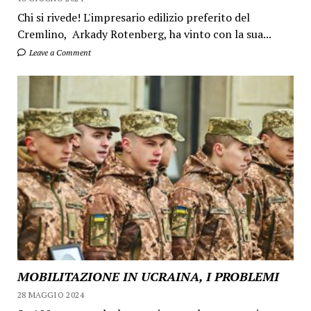
Chi si rivede! L'impresario edilizio preferito del
Cremlino, Arkady Rotenberg, ha vinto con la sua...
Leave a Comment
MOBILITAZIONE IN UCRAINA, I PROBLEMI
28 MAGGIO 2024