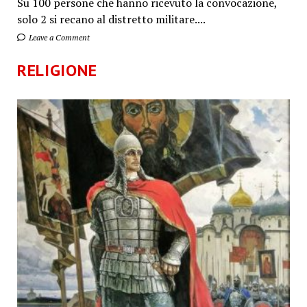
Su 100 persone che hanno ricevuto la convocazione,
solo 2 si recano al distretto militare....
Leave a Comment
RELIGIONE