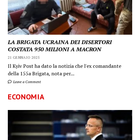
LA BRIGATA UCRAINA DEI DISERTORI
COSTATA 950 MILIONI A MACRON
21 GENNAIO 2025
Il Kyiv Post ha dato la notizia che l'ex comandante
della 155a Brigata, nota per...
Leave a Comment
ECONOMIA