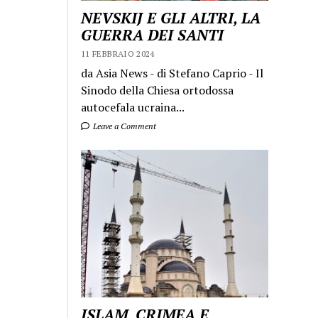
NEVSKIJ E GLI ALTRI, LA
GUERRA DEI SANTI
11 FEBBRAIO 2024
da Asia News - di Stefano Caprio - Il
Sinodo della Chiesa ortodossa
autocefala ucraina...
Leave a Comment
ISLAM, CRIMEA E