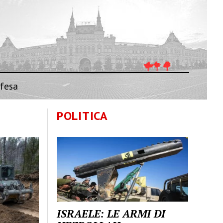
fesa
POLITICA
ISRAELE: LE ARMI DI