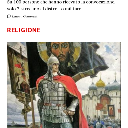
Su 100 persone che hanno ricevuto la convocazione,
solo 2 si recano al distretto militare....
Leave a Comment
RELIGIONE