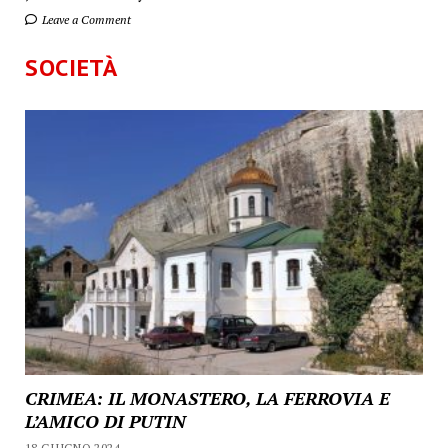
Leave a Comment
SOCIETÀ
CRIMEA: IL MONASTERO, LA FERROVIA E
L’AMICO DI PUTIN
18 GIUGNO 2024