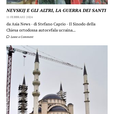
NEVSKIJ E GLI ALTRI, LA GUERRA DEI SANTI
11 FEBBRAIO 2024
da Asia News - di Stefano Caprio - Il Sinodo della
Chiesa ortodossa autocefala ucraina...
Leave a Comment