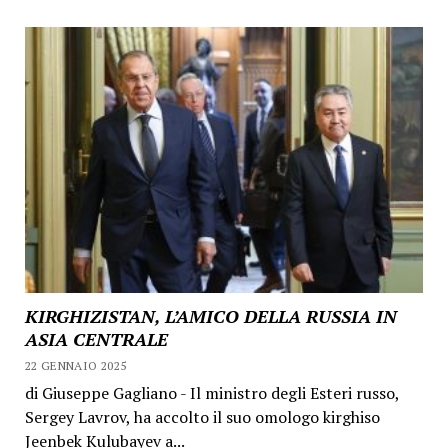
KIRGHIZISTAN, L’AMICO DELLA RUSSIA IN
ASIA CENTRALE
22 GENNAIO 2025
di Giuseppe Gagliano - Il ministro degli Esteri russo,
Sergey Lavrov, ha accolto il suo omologo kirghiso
Jeenbek Kulubayev a...