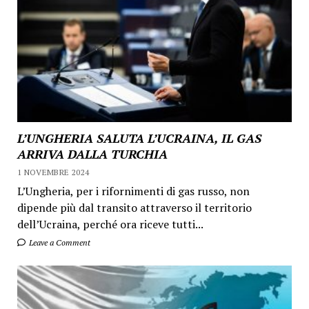
L’UNGHERIA SALUTA L’UCRAINA, IL GAS
ARRIVA DALLA TURCHIA
1 NOVEMBRE 2024
L’Ungheria, per i rifornimenti di gas russo, non
dipende più dal transito attraverso il territorio
dell’Ucraina, perché ora riceve tutti...
Leave a Comment