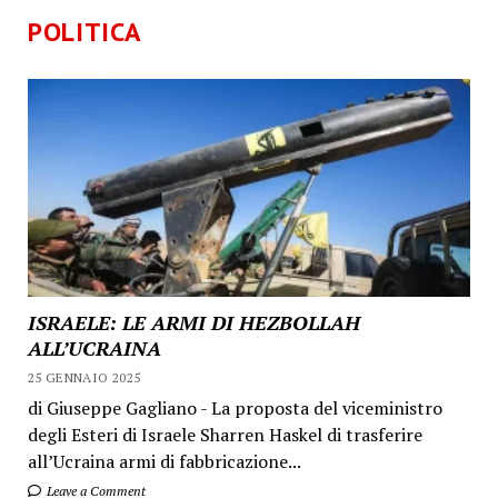
POLITICA
ISRAELE: LE ARMI DI HEZBOLLAH
ALL’UCRAINA
25 GENNAIO 2025
di Giuseppe Gagliano - La proposta del viceministro
degli Esteri di Israele Sharren Haskel di trasferire
all’Ucraina armi di fabbricazione...
Leave a Comment