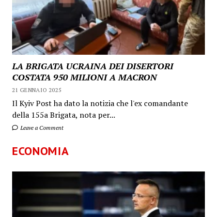
LA BRIGATA UCRAINA DEI DISERTORI
COSTATA 950 MILIONI A MACRON
21 GENNAIO 2025
Il Kyiv Post ha dato la notizia che l'ex comandante
della 155a Brigata, nota per...
Leave a Comment
ECONOMIA