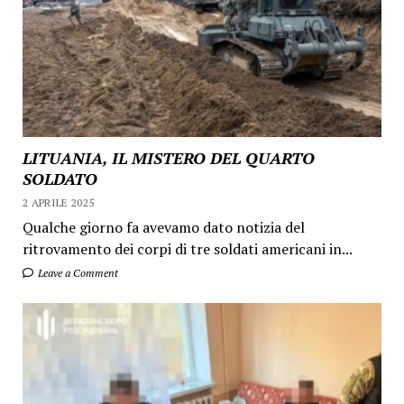
LITUANIA, IL MISTERO DEL QUARTO
SOLDATO
2 APRILE 2025
Qualche giorno fa avevamo dato notizia del
ritrovamento dei corpi di tre soldati americani in...
Leave a Comment