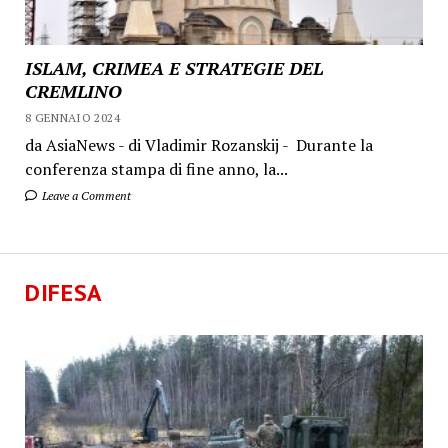
ISLAM, CRIMEA E STRATEGIE DEL
CREMLINO
8 GENNAIO 2024
da AsiaNews - di Vladimir Rozanskij - Durante la
conferenza stampa di fine anno, la...
Leave a Comment
DIFESA