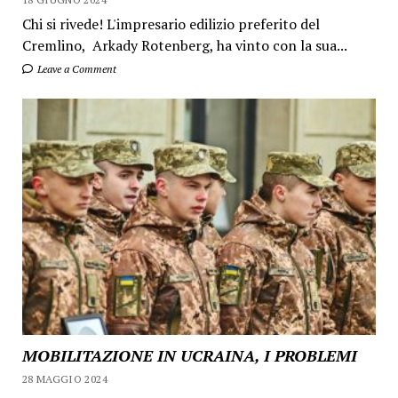
Chi si rivede! L'impresario edilizio preferito del
Cremlino, Arkady Rotenberg, ha vinto con la sua...
Leave a Comment
MOBILITAZIONE IN UCRAINA, I PROBLEMI
28 MAGGIO 2024