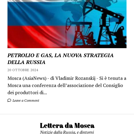
PETROLIO E GAS, LA NUOVA STRATEGIA
DELLA RUSSIA
20 OTTOBRE 2024
Mosca (AsiaNews) - di Vladimir Rozanskij - Si è tenuta a
Mosca una conferenza dell’associazione del Consiglio
dei produttori di...
Leave a Comment
Lettera da Mosca
Notizie dalla Russia, e dintorni