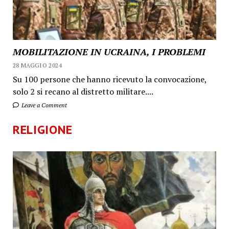
MOBILITAZIONE IN UCRAINA, I PROBLEMI
28 MAGGIO 2024
Su 100 persone che hanno ricevuto la convocazione,
solo 2 si recano al distretto militare....
Leave a Comment
RELIGIONE