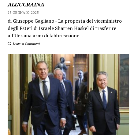
ALL’UCRAINA
25 GENNAIO 2025
di Giuseppe Gagliano - La proposta del viceministro
degli Esteri di Israele Sharren Haskel di trasferire
all’Ucraina armi di fabbricazione...
Leave a Comment