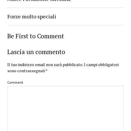
Forze molto speciali
Be First to Comment
Lascia un commento
Il tuo indirizzo email non sarà pubblicato.
I campi obbligatori
sono contrassegnati
*
Comment