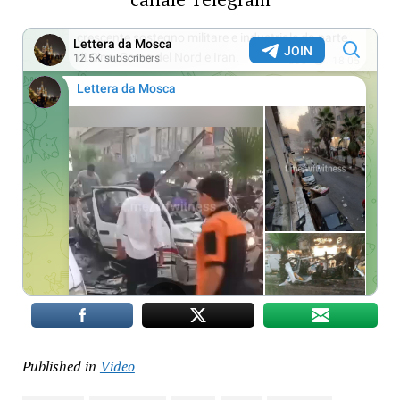
Published in
Video