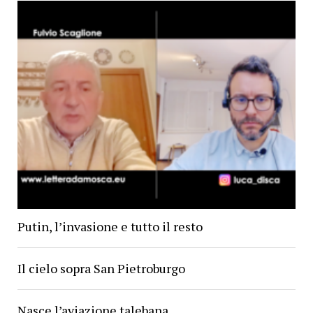
Putin, l’invasione e tutto il resto
Il cielo sopra San Pietroburgo
Nasce l’aviazione talebana