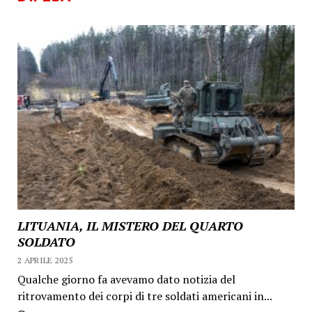
LITUANIA, IL MISTERO DEL QUARTO
SOLDATO
2 APRILE 2025
Qualche giorno fa avevamo dato notizia del
ritrovamento dei corpi di tre soldati americani in...