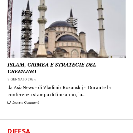
ISLAM, CRIMEA E STRATEGIE DEL
CREMLINO
8 GENNAIO 2024
da AsiaNews - di Vladimir Rozanskij - Durante la
conferenza stampa di fine anno, la...
Leave a Comment
DIFESA