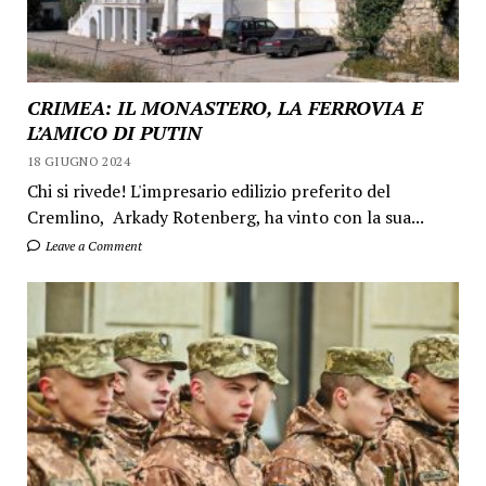
CRIMEA: IL MONASTERO, LA FERROVIA E
L’AMICO DI PUTIN
18 GIUGNO 2024
Chi si rivede! L'impresario edilizio preferito del
Cremlino, Arkady Rotenberg, ha vinto con la sua...
Leave a Comment