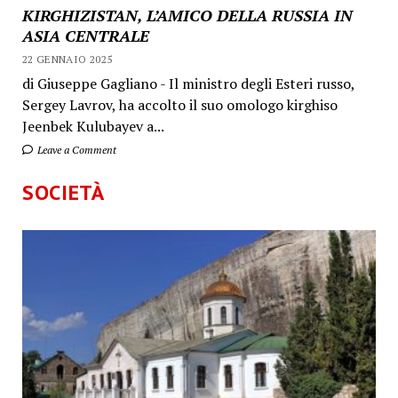
KIRGHIZISTAN, L’AMICO DELLA RUSSIA IN
ASIA CENTRALE
22 GENNAIO 2025
di Giuseppe Gagliano - Il ministro degli Esteri russo,
Sergey Lavrov, ha accolto il suo omologo kirghiso
Jeenbek Kulubayev a...
Leave a Comment
SOCIETÀ