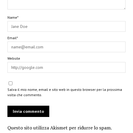
Name*
Email*
Website
Salva il mio nome, email e sito web in questo browser per la prossima
volta che commento.
Questo sito utilizza Akismet per ridurre lo spam.