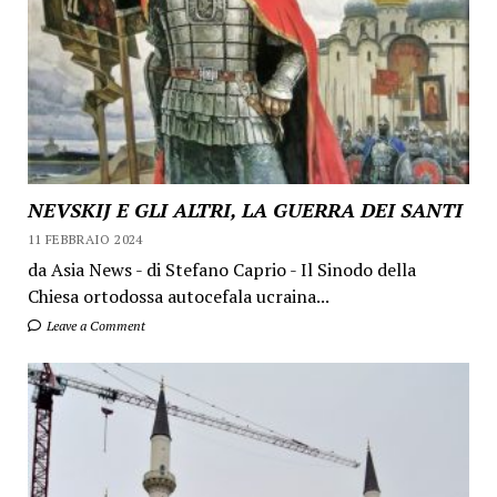
NEVSKIJ E GLI ALTRI, LA GUERRA DEI SANTI
11 FEBBRAIO 2024
da Asia News - di Stefano Caprio - Il Sinodo della
Chiesa ortodossa autocefala ucraina...
Leave a Comment