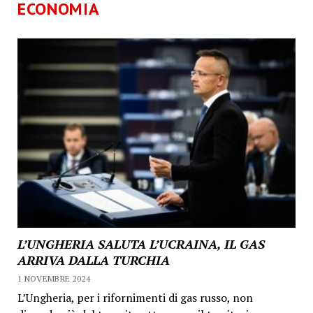
ECONOMIA
L’UNGHERIA SALUTA L’UCRAINA, IL GAS
ARRIVA DALLA TURCHIA
1 NOVEMBRE 2024
L’Ungheria, per i rifornimenti di gas russo, non