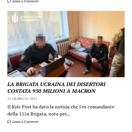
Leave a Comment
LA BRIGATA UCRAINA DEI DISERTORI
COSTATA 950 MILIONI A MACRON
21 GENNAIO 2025
Il Kyiv Post ha dato la notizia che l'ex comandante
della 155a Brigata, nota per...
Leave a Comment