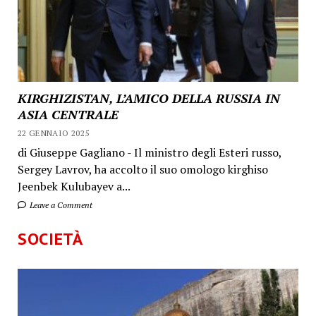
KIRGHIZISTAN, L’AMICO DELLA RUSSIA IN
ASIA CENTRALE
22 GENNAIO 2025
di Giuseppe Gagliano - Il ministro degli Esteri russo,
Sergey Lavrov, ha accolto il suo omologo kirghiso
Jeenbek Kulubayev a...
Leave a Comment
SOCIETÀ