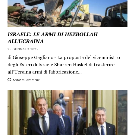
ISRAELE: LE ARMI DI HEZBOLLAH
ALL’UCRAINA
25 GENNAIO 2025
di Giuseppe Gagliano - La proposta del viceministro
degli Esteri di Israele Sharren Haskel di trasferire
all’Ucraina armi di fabbricazione...
Leave a Comment