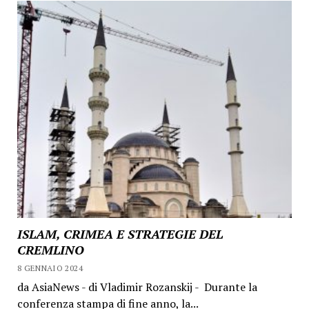
ISLAM, CRIMEA E STRATEGIE DEL
CREMLINO
8 GENNAIO 2024
da AsiaNews - di Vladimir Rozanskij - Durante la
conferenza stampa di fine anno, la...