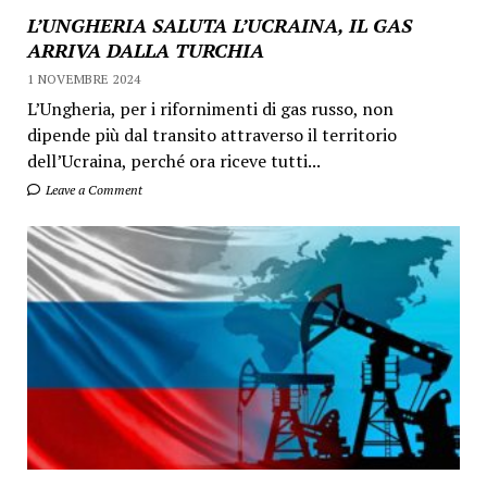
L’UNGHERIA SALUTA L’UCRAINA, IL GAS
ARRIVA DALLA TURCHIA
1 NOVEMBRE 2024
L’Ungheria, per i rifornimenti di gas russo, non
dipende più dal transito attraverso il territorio
dell’Ucraina, perché ora riceve tutti...
Leave a Comment