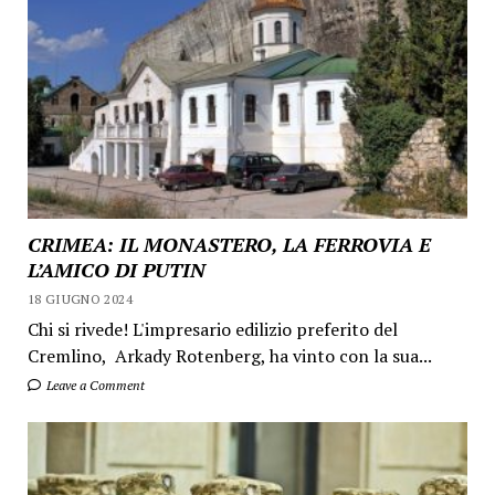
CRIMEA: IL MONASTERO, LA FERROVIA E
L’AMICO DI PUTIN
18 GIUGNO 2024
Chi si rivede! L'impresario edilizio preferito del
Cremlino, Arkady Rotenberg, ha vinto con la sua...
Leave a Comment