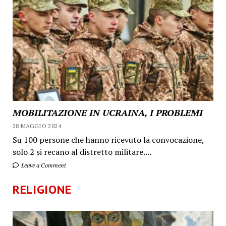
MOBILITAZIONE IN UCRAINA, I PROBLEMI
28 MAGGIO 2024
Su 100 persone che hanno ricevuto la convocazione,
solo 2 si recano al distretto militare....
Leave a Comment
RELIGIONE