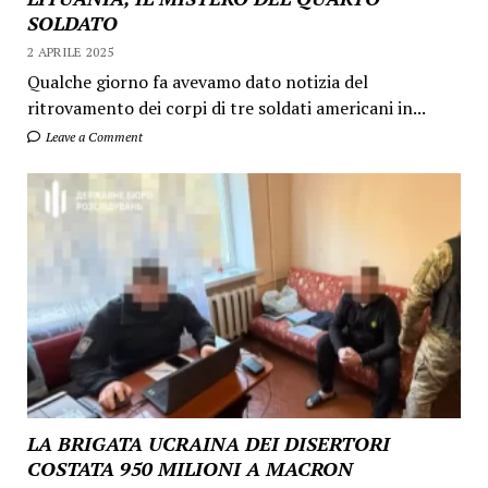
SOLDATO
2 APRILE 2025
Qualche giorno fa avevamo dato notizia del
ritrovamento dei corpi di tre soldati americani in...
Leave a Comment
LA BRIGATA UCRAINA DEI DISERTORI
COSTATA 950 MILIONI A MACRON