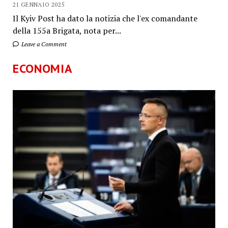
21 GENNAIO 2025
Il Kyiv Post ha dato la notizia che l'ex comandante
della 155a Brigata, nota per...
Leave a Comment
ECONOMIA