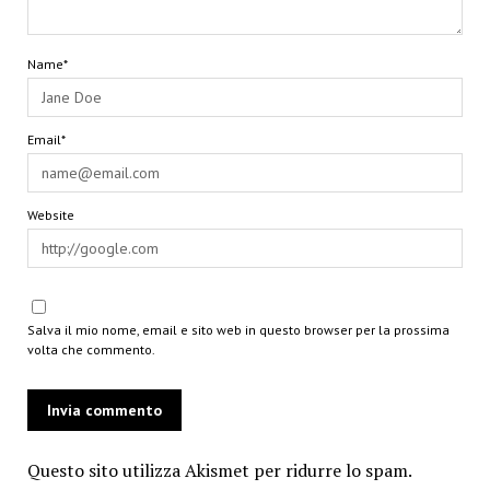
Name*
Email*
Website
Salva il mio nome, email e sito web in questo browser per la prossima
volta che commento.
Questo sito utilizza Akismet per ridurre lo spam.