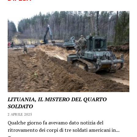
LITUANIA, IL MISTERO DEL QUARTO
SOLDATO
2 APRILE 2025
Qualche giorno fa avevamo dato notizia del
ritrovamento dei corpi di tre soldati americani in...