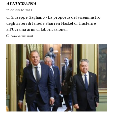
ALL’UCRAINA
25 GENNAIO 2025
di Giuseppe Gagliano - La proposta del viceministro
degli Esteri di Israele Sharren Haskel di trasferire
all’Ucraina armi di fabbricazione...
Leave a Comment