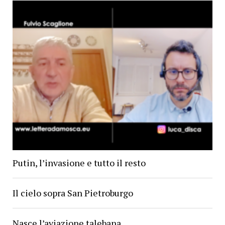
Putin, l’invasione e tutto il resto
Il cielo sopra San Pietroburgo
Nasce l’aviazione talebana