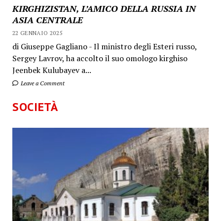
KIRGHIZISTAN, L’AMICO DELLA RUSSIA IN
ASIA CENTRALE
22 GENNAIO 2025
di Giuseppe Gagliano - Il ministro degli Esteri russo,
Sergey Lavrov, ha accolto il suo omologo kirghiso
Jeenbek Kulubayev a...
Leave a Comment
SOCIETÀ