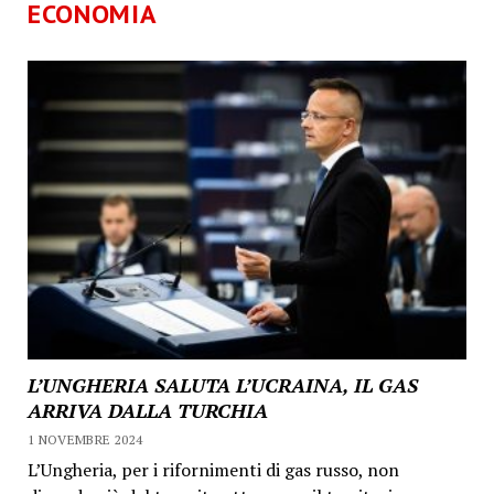
ECONOMIA
L’UNGHERIA SALUTA L’UCRAINA, IL GAS
ARRIVA DALLA TURCHIA
1 NOVEMBRE 2024
L’Ungheria, per i rifornimenti di gas russo, non