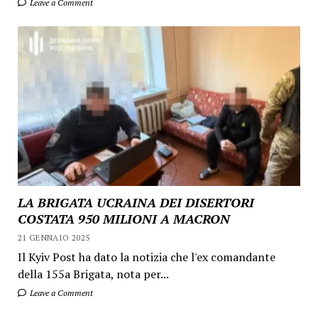
Leave a Comment
LA BRIGATA UCRAINA DEI DISERTORI
COSTATA 950 MILIONI A MACRON
21 GENNAIO 2025
Il Kyiv Post ha dato la notizia che l'ex comandante
della 155a Brigata, nota per...
Leave a Comment