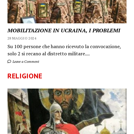
MOBILITAZIONE IN UCRAINA, I PROBLEMI
28 MAGGIO 2024
Su 100 persone che hanno ricevuto la convocazione,
solo 2 si recano al distretto militare....
Leave a Comment
RELIGIONE