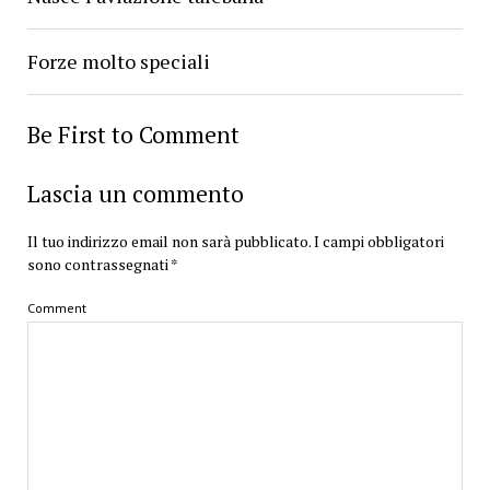
Forze molto speciali
Be First to Comment
Lascia un commento
Il tuo indirizzo email non sarà pubblicato.
I campi obbligatori
sono contrassegnati
*
Comment