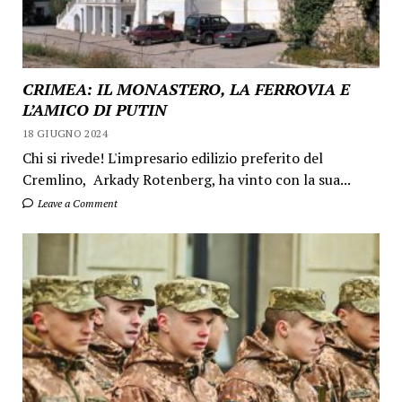
CRIMEA: IL MONASTERO, LA FERROVIA E
L’AMICO DI PUTIN
18 GIUGNO 2024
Chi si rivede! L'impresario edilizio preferito del
Cremlino, Arkady Rotenberg, ha vinto con la sua...
Leave a Comment