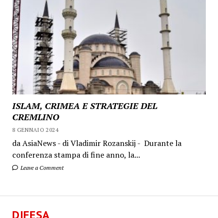
ISLAM, CRIMEA E STRATEGIE DEL
CREMLINO
8 GENNAIO 2024
da AsiaNews - di Vladimir Rozanskij - Durante la
conferenza stampa di fine anno, la...
Leave a Comment
DIFESA