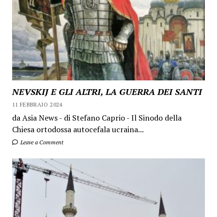
NEVSKIJ E GLI ALTRI, LA GUERRA DEI SANTI
11 FEBBRAIO 2024
da Asia News - di Stefano Caprio - Il Sinodo della
Chiesa ortodossa autocefala ucraina...
Leave a Comment