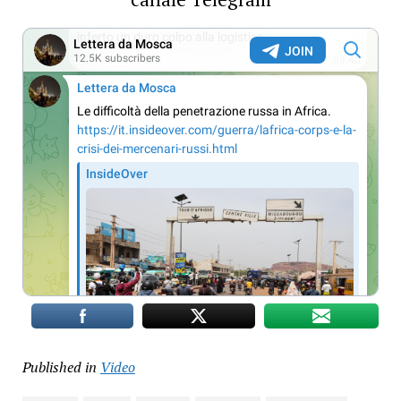
Published in
Video