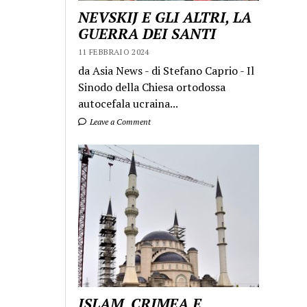
NEVSKIJ E GLI ALTRI, LA
GUERRA DEI SANTI
11 FEBBRAIO 2024
da Asia News - di Stefano Caprio - Il
Sinodo della Chiesa ortodossa
autocefala ucraina...
Leave a Comment
ISLAM, CRIMEA E