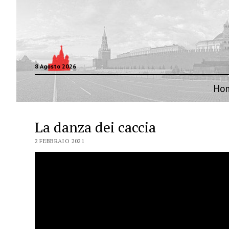
8 Agosto 2026
Ho
La danza dei caccia
2 FEBBRAIO 2021