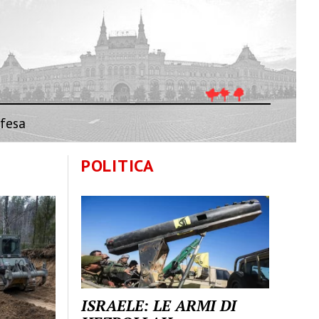
fesa
POLITICA
ISRAELE: LE ARMI DI