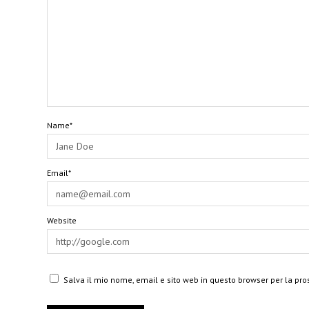
Name*
Email*
Website
Salva il mio nome, email e sito web in questo browser per la p