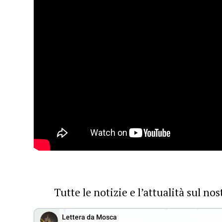
Tutte le notizie e l’attualità sul n