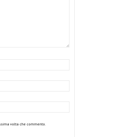
rossima volta che commento.