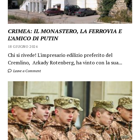
CRIMEA: IL MONASTERO, LA FERROVIA E
L’AMICO DI PUTIN
18 GIUGNO 2024
Chi si rivede! L'impresario edilizio preferito del
Cremlino, Arkady Rotenberg, ha vinto con la sua...
Leave a Comment