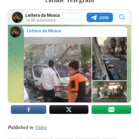
Published in
Video