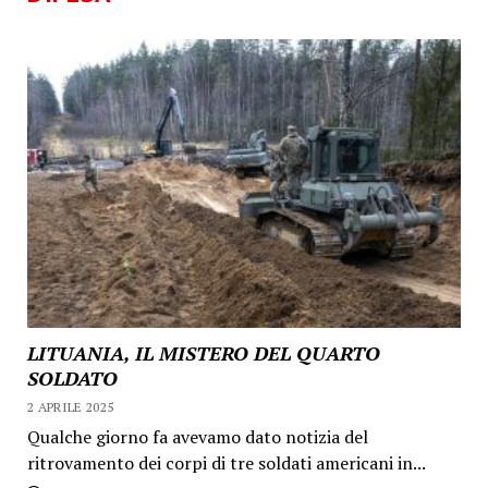
LITUANIA, IL MISTERO DEL QUARTO
SOLDATO
2 APRILE 2025
Qualche giorno fa avevamo dato notizia del
ritrovamento dei corpi di tre soldati americani in...