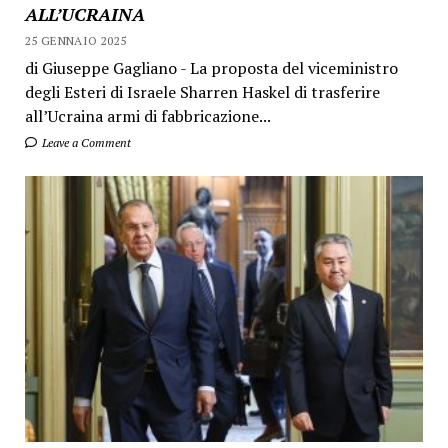
ALL’UCRAINA
25 GENNAIO 2025
di Giuseppe Gagliano - La proposta del viceministro
degli Esteri di Israele Sharren Haskel di trasferire
all’Ucraina armi di fabbricazione...
Leave a Comment