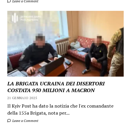
Leave a Comment
LA BRIGATA UCRAINA DEI DISERTORI
COSTATA 950 MILIONI A MACRON
21 GENNAIO 2025
Il Kyiv Post ha dato la notizia che l'ex comandante
della 155a Brigata, nota per...
Leave a Comment