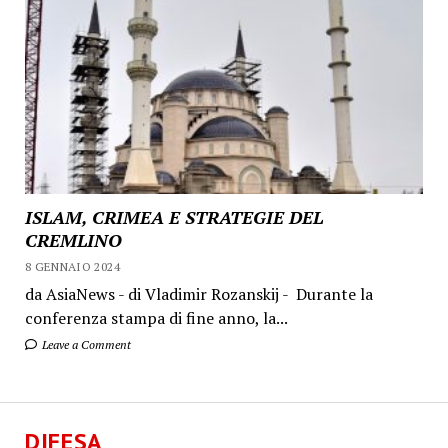
ISLAM, CRIMEA E STRATEGIE DEL
CREMLINO
8 GENNAIO 2024
da AsiaNews - di Vladimir Rozanskij - Durante la
conferenza stampa di fine anno, la...
Leave a Comment
DIFESA