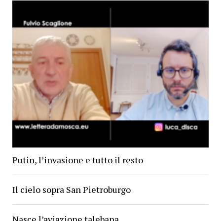
Putin, l’invasione e tutto il resto
Il cielo sopra San Pietroburgo
Nasce l’aviazione talebana