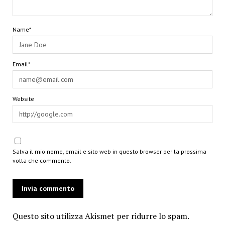
Name*
Email*
Website
Salva il mio nome, email e sito web in questo browser per la prossima
volta che commento.
Questo sito utilizza Akismet per ridurre lo spam.