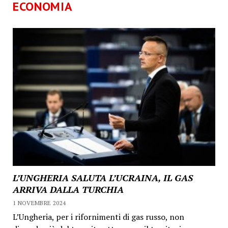
ECONOMIA
L’UNGHERIA SALUTA L’UCRAINA, IL GAS
ARRIVA DALLA TURCHIA
1 NOVEMBRE 2024
L’Ungheria, per i rifornimenti di gas russo, non