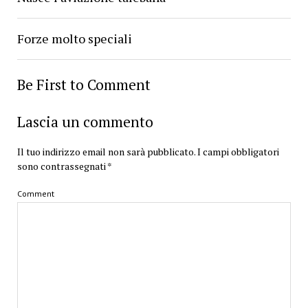
Forze molto speciali
Be First to Comment
Lascia un commento
Il tuo indirizzo email non sarà pubblicato.
I campi obbligatori
sono contrassegnati
*
Comment