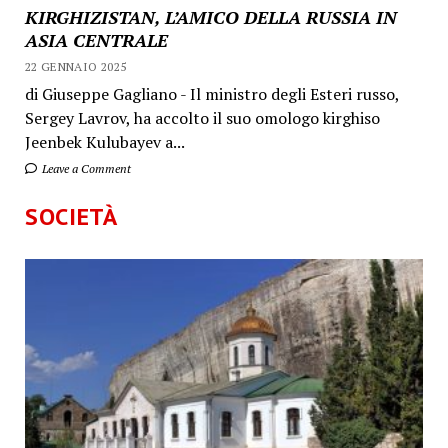
KIRGHIZISTAN, L’AMICO DELLA RUSSIA IN
ASIA CENTRALE
22 GENNAIO 2025
di Giuseppe Gagliano - Il ministro degli Esteri russo,
Sergey Lavrov, ha accolto il suo omologo kirghiso
Jeenbek Kulubayev a...
Leave a Comment
SOCIETÀ