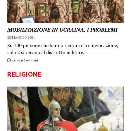
MOBILITAZIONE IN UCRAINA, I PROBLEMI
28 MAGGIO 2024
Su 100 persone che hanno ricevuto la convocazione,
solo 2 si recano al distretto militare....
Leave a Comment
RELIGIONE