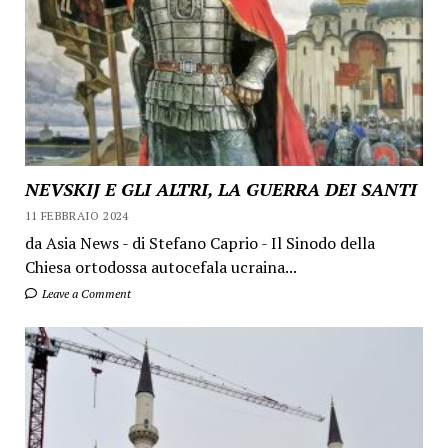
NEVSKIJ E GLI ALTRI, LA GUERRA DEI SANTI
11 FEBBRAIO 2024
da Asia News - di Stefano Caprio - Il Sinodo della
Chiesa ortodossa autocefala ucraina...
Leave a Comment