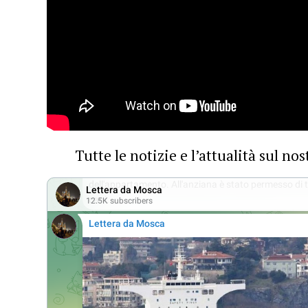
Tutte le notizie e l’attualità sul n