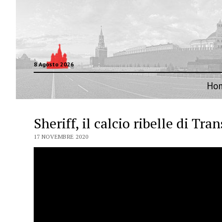
8 Agosto 2026
Ho
Sheriff, il calcio ribelle di Tra
17 NOVEMBRE 2020