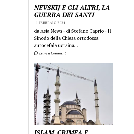
NEVSKIJ E GLI ALTRI, LA
GUERRA DEI SANTI
11 FEBBRAIO 2024
da Asia News - di Stefano Caprio - Il
Sinodo della Chiesa ortodossa
autocefala ucraina...
Leave a Comment
ISLAM, CRIMEA E