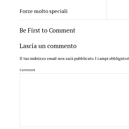
Forze molto speciali
Be First to Comment
Lascia un commento
Il tuo indirizzo email non sarà pubblicato.
I campi obbligator
Comment