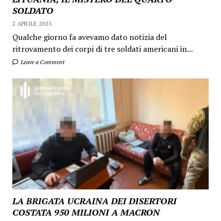
SOLDATO
2 APRILE 2025
Qualche giorno fa avevamo dato notizia del
ritrovamento dei corpi di tre soldati americani in...
Leave a Comment
LA BRIGATA UCRAINA DEI DISERTORI
COSTATA 950 MILIONI A MACRON