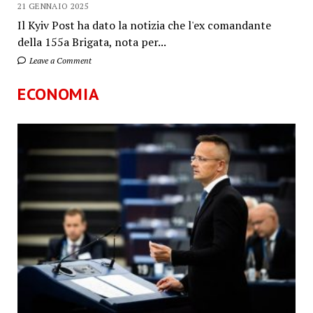
21 GENNAIO 2025
Il Kyiv Post ha dato la notizia che l'ex comandante
della 155a Brigata, nota per...
Leave a Comment
ECONOMIA