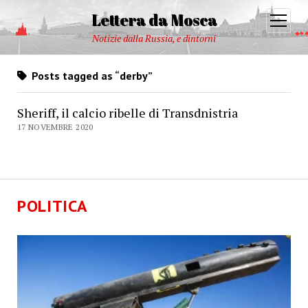
Lettera da Mosca
open
menu
Notizie dalla Russia, e dintorni
Posts tagged as “derby”
Sheriff, il calcio ribelle di Transdnistria
17 NOVEMBRE 2020
POLITICA