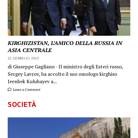
KIRGHIZISTAN, L’AMICO DELLA RUSSIA IN
ASIA CENTRALE
22 GENNAIO 2025
di Giuseppe Gagliano - Il ministro degli Esteri russo,
Sergey Lavrov, ha accolto il suo omologo kirghiso
Jeenbek Kulubayev a...
Leave a Comment
SOCIETÀ