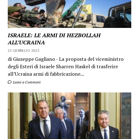
ISRAELE: LE ARMI DI HEZBOLLAH
ALL’UCRAINA
25 GENNAIO 2025
di Giuseppe Gagliano - La proposta del viceministro
degli Esteri di Israele Sharren Haskel di trasferire
all’Ucraina armi di fabbricazione...
Leave a Comment