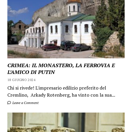
CRIMEA: IL MONASTERO, LA FERROVIA E
L’AMICO DI PUTIN
18 GIUGNO 2024
Chi si rivede! L'impresario edilizio preferito del
Cremlino, Arkady Rotenberg, ha vinto con la sua...
Leave a Comment