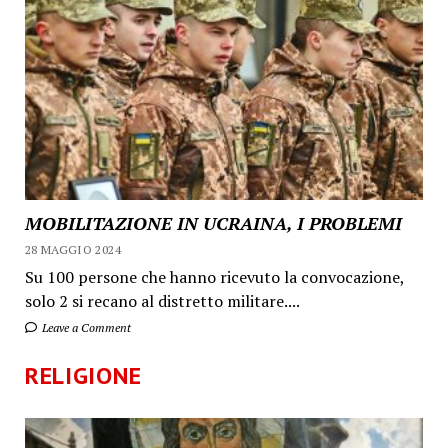
MOBILITAZIONE IN UCRAINA, I PROBLEMI
28 MAGGIO 2024
Su 100 persone che hanno ricevuto la convocazione,
solo 2 si recano al distretto militare....
Leave a Comment
RELIGIONE