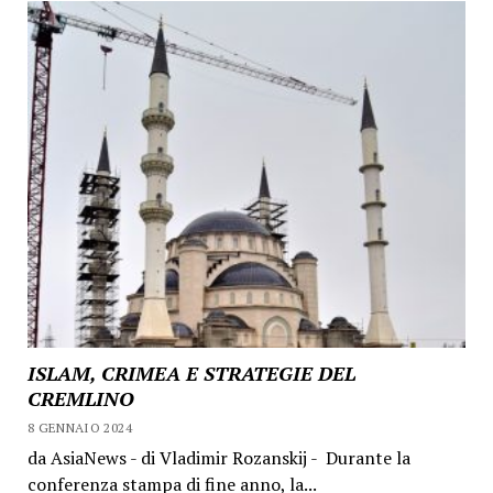
ISLAM, CRIMEA E STRATEGIE DEL
CREMLINO
8 GENNAIO 2024
da AsiaNews - di Vladimir Rozanskij - Durante la
conferenza stampa di fine anno, la...