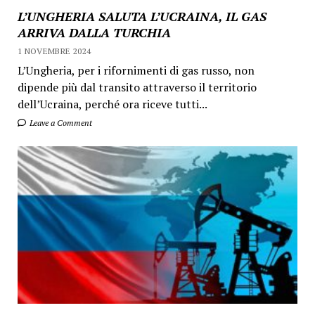
L’UNGHERIA SALUTA L’UCRAINA, IL GAS
ARRIVA DALLA TURCHIA
1 NOVEMBRE 2024
L’Ungheria, per i rifornimenti di gas russo, non
dipende più dal transito attraverso il territorio
dell’Ucraina, perché ora riceve tutti...
Leave a Comment