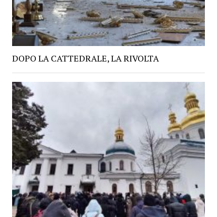
DOPO LA CATTEDRALE, LA RIVOLTA