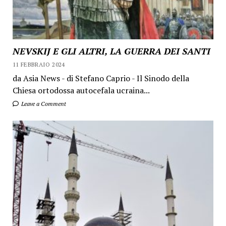
NEVSKIJ E GLI ALTRI, LA GUERRA DEI SANTI
11 FEBBRAIO 2024
da Asia News - di Stefano Caprio - Il Sinodo della
Chiesa ortodossa autocefala ucraina...
Leave a Comment