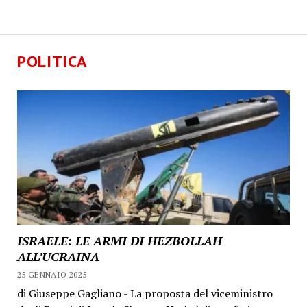
POLITICA
ISRAELE: LE ARMI DI HEZBOLLAH
ALL’UCRAINA
25 GENNAIO 2025
di Giuseppe Gagliano - La proposta del viceministro