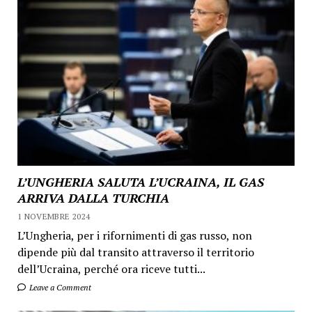
L’UNGHERIA SALUTA L’UCRAINA, IL GAS
ARRIVA DALLA TURCHIA
1 NOVEMBRE 2024
L’Ungheria, per i rifornimenti di gas russo, non
dipende più dal transito attraverso il territorio
dell’Ucraina, perché ora riceve tutti...
Leave a Comment