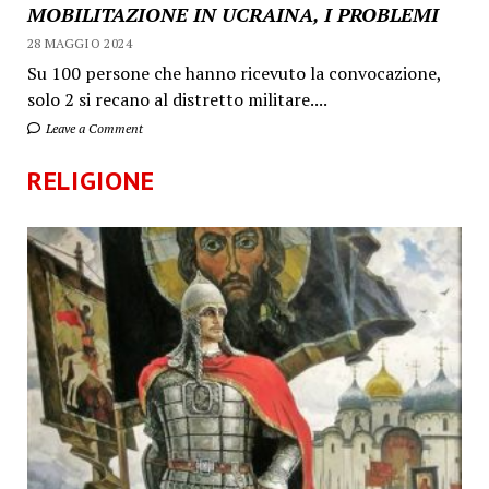
MOBILITAZIONE IN UCRAINA, I PROBLEMI
28 MAGGIO 2024
Su 100 persone che hanno ricevuto la convocazione,
solo 2 si recano al distretto militare....
Leave a Comment
RELIGIONE