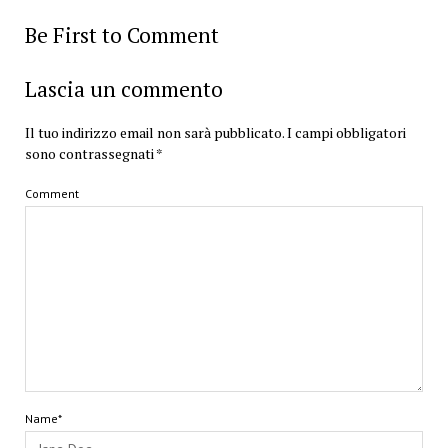
Be First to Comment
Lascia un commento
Il tuo indirizzo email non sarà pubblicato.
I campi obbligatori
sono contrassegnati
*
Comment
Name*