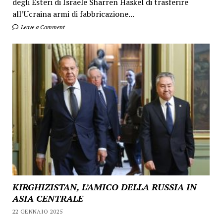
degli Esteri di Israele Sharren Haskel di trasferire
all’Ucraina armi di fabbricazione...
Leave a Comment
KIRGHIZISTAN, L’AMICO DELLA RUSSIA IN
ASIA CENTRALE
22 GENNAIO 2025