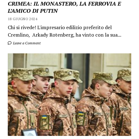
CRIMEA: IL MONASTERO, LA FERROVIA E
L’AMICO DI PUTIN
18 GIUGNO 2024
Chi si rivede! L'impresario edilizio preferito del
Cremlino, Arkady Rotenberg, ha vinto con la sua...
Leave a Comment