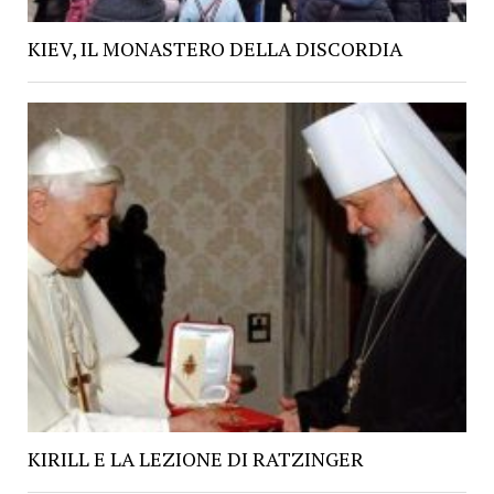
KIEV, IL MONASTERO DELLA DISCORDIA
KIRILL E LA LEZIONE DI RATZINGER