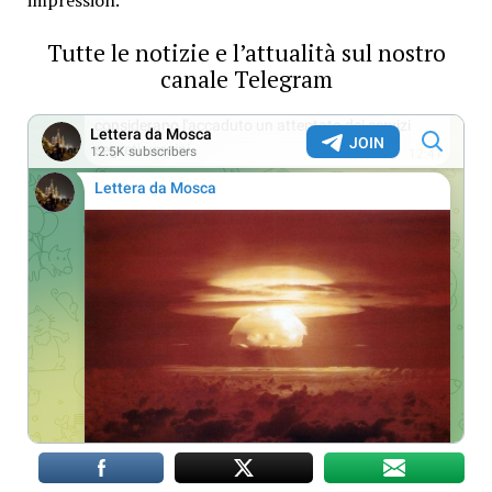
impression.
Tutte le notizie e l’attualità sul nostro
canale Telegram