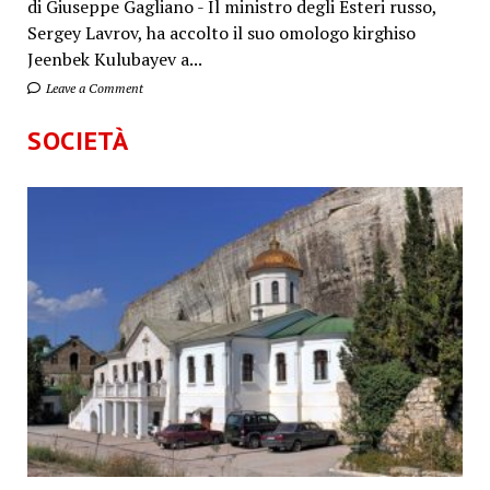
di Giuseppe Gagliano - Il ministro degli Esteri russo,
Sergey Lavrov, ha accolto il suo omologo kirghiso
Jeenbek Kulubayev a...
Leave a Comment
SOCIETÀ