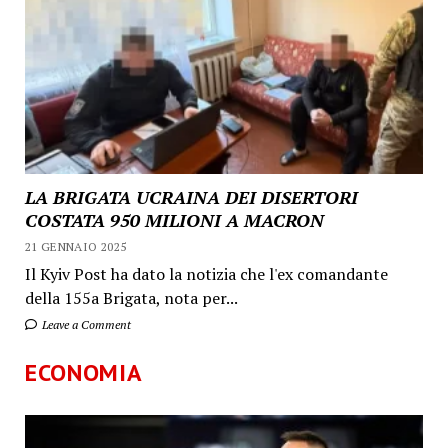
LA BRIGATA UCRAINA DEI DISERTORI
COSTATA 950 MILIONI A MACRON
21 GENNAIO 2025
Il Kyiv Post ha dato la notizia che l'ex comandante
della 155a Brigata, nota per...
Leave a Comment
ECONOMIA