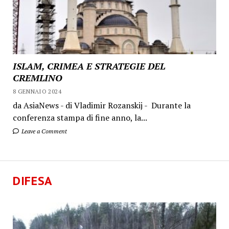
ISLAM, CRIMEA E STRATEGIE DEL
CREMLINO
8 GENNAIO 2024
da AsiaNews - di Vladimir Rozanskij - Durante la
conferenza stampa di fine anno, la...
Leave a Comment
DIFESA