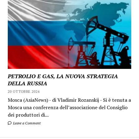
PETROLIO E GAS, LA NUOVA STRATEGIA
DELLA RUSSIA
20 OTTOBRE 2024
Mosca (AsiaNews) - di Vladimir Rozanskij - Si è tenuta a
Mosca una conferenza dell’associazione del Consiglio
dei produttori di...
Leave a Comment