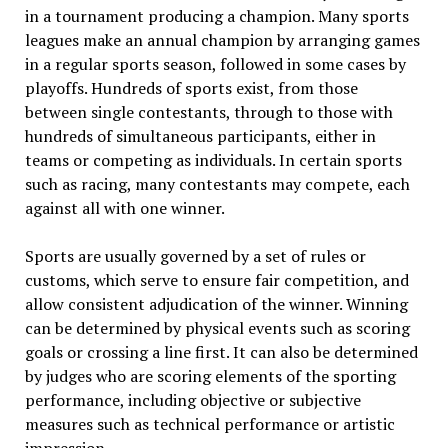
in a tournament producing a champion. Many sports
leagues make an annual champion by arranging games
in a regular sports season, followed in some cases by
playoffs. Hundreds of sports exist, from those
between single contestants, through to those with
hundreds of simultaneous participants, either in
teams or competing as individuals. In certain sports
such as racing, many contestants may compete, each
against all with one winner.
Sports are usually governed by a set of rules or
customs, which serve to ensure fair competition, and
allow consistent adjudication of the winner. Winning
can be determined by physical events such as scoring
goals or crossing a line first. It can also be determined
by judges who are scoring elements of the sporting
performance, including objective or subjective
measures such as technical performance or artistic