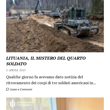
LITUANIA, IL MISTERO DEL QUARTO
SOLDATO
2 APRILE 2025
Qualche giorno fa avevamo dato notizia del
ritrovamento dei corpi di tre soldati americani in...
Leave a Comment