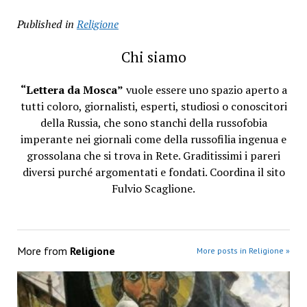
Published in
Religione
Chi siamo
“Lettera da Mosca”
vuole essere uno spazio aperto a
tutti coloro, giornalisti, esperti, studiosi o conoscitori
della Russia, che sono stanchi della russofobia
imperante nei giornali come della russofilia ingenua e
grossolana che si trova in Rete. Graditissimi i pareri
diversi purché argomentati e fondati. Coordina il sito
Fulvio Scaglione.
More from
Religione
More posts in Religione »