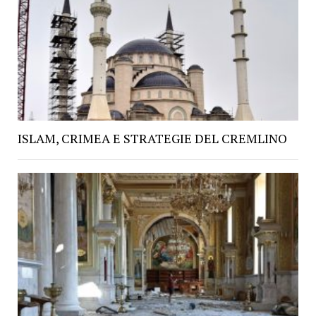
ISLAM, CRIMEA E STRATEGIE DEL CREMLINO