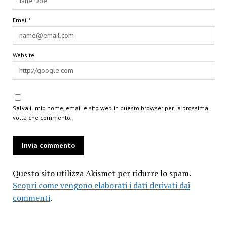
Email*
Website
Salva il mio nome, email e sito web in questo browser per la prossima
volta che commento.
Questo sito utilizza Akismet per ridurre lo spam.
Scopri come vengono elaborati i dati derivati dai
commenti
.