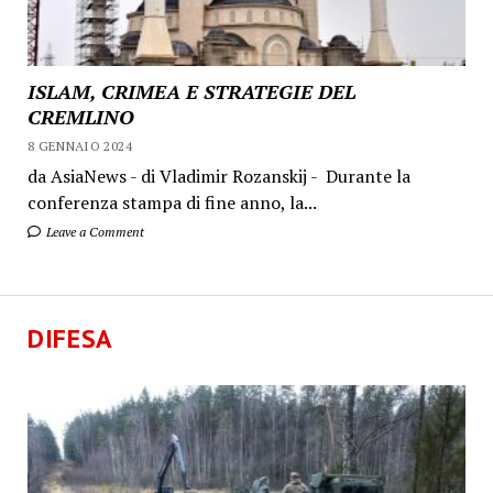
ISLAM, CRIMEA E STRATEGIE DEL
CREMLINO
8 GENNAIO 2024
da AsiaNews - di Vladimir Rozanskij - Durante la
conferenza stampa di fine anno, la...
Leave a Comment
DIFESA