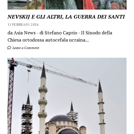
NEVSKIJ E GLI ALTRI, LA GUERRA DEI SANTI
11 FEBBRAIO 2024
da Asia News - di Stefano Caprio - Il Sinodo della
Chiesa ortodossa autocefala ucraina...
Leave a Comment