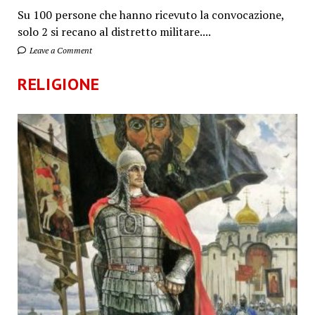
Su 100 persone che hanno ricevuto la convocazione,
solo 2 si recano al distretto militare....
Leave a Comment
RELIGIONE