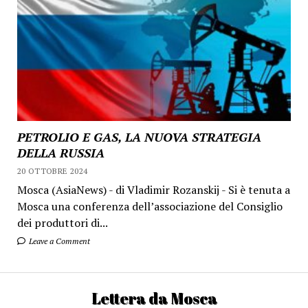
PETROLIO E GAS, LA NUOVA STRATEGIA
DELLA RUSSIA
20 OTTOBRE 2024
Mosca (AsiaNews) - di Vladimir Rozanskij - Si è tenuta a
Mosca una conferenza dell’associazione del Consiglio
dei produttori di...
Leave a Comment
Lettera da Mosca