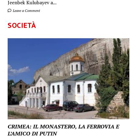
Jeenbek Kulubayev a...
Leave a Comment
SOCIETÀ
CRIMEA: IL MONASTERO, LA FERROVIA E
L’AMICO DI PUTIN