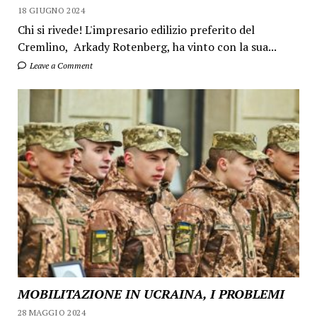
18 GIUGNO 2024
Chi si rivede! L'impresario edilizio preferito del
Cremlino, Arkady Rotenberg, ha vinto con la sua...
Leave a Comment
MOBILITAZIONE IN UCRAINA, I PROBLEMI
28 MAGGIO 2024