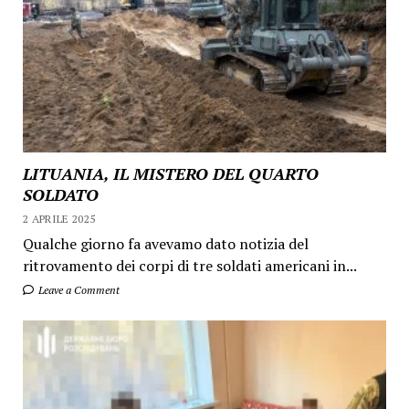
LITUANIA, IL MISTERO DEL QUARTO
SOLDATO
2 APRILE 2025
Qualche giorno fa avevamo dato notizia del
ritrovamento dei corpi di tre soldati americani in...
Leave a Comment