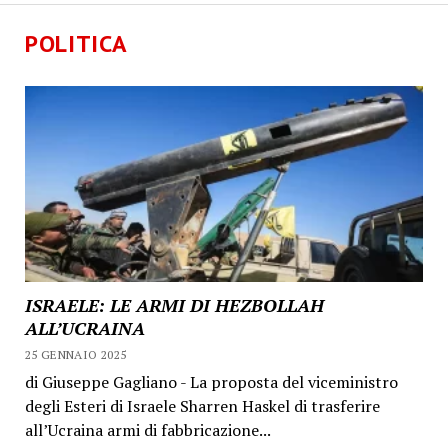
POLITICA
ISRAELE: LE ARMI DI HEZBOLLAH
ALL’UCRAINA
25 GENNAIO 2025
di Giuseppe Gagliano - La proposta del viceministro
degli Esteri di Israele Sharren Haskel di trasferire
all’Ucraina armi di fabbricazione...