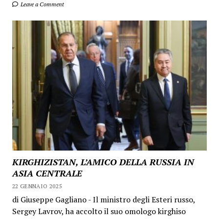
Leave a Comment
KIRGHIZISTAN, L’AMICO DELLA RUSSIA IN
ASIA CENTRALE
22 GENNAIO 2025
di Giuseppe Gagliano - Il ministro degli Esteri russo,
Sergey Lavrov, ha accolto il suo omologo kirghiso