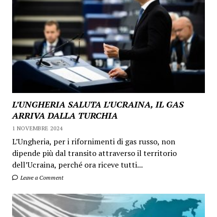
L’UNGHERIA SALUTA L’UCRAINA, IL GAS
ARRIVA DALLA TURCHIA
1 NOVEMBRE 2024
L’Ungheria, per i rifornimenti di gas russo, non
dipende più dal transito attraverso il territorio
dell’Ucraina, perché ora riceve tutti...
Leave a Comment