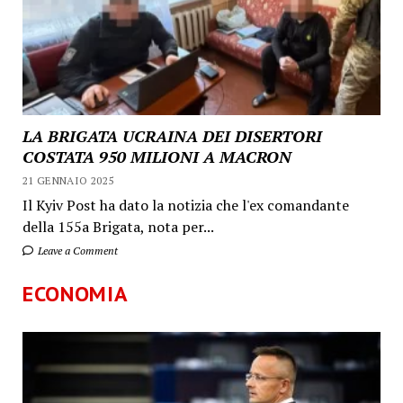
LA BRIGATA UCRAINA DEI DISERTORI
COSTATA 950 MILIONI A MACRON
21 GENNAIO 2025
Il Kyiv Post ha dato la notizia che l'ex comandante
della 155a Brigata, nota per...
Leave a Comment
ECONOMIA