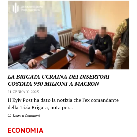
LA BRIGATA UCRAINA DEI DISERTORI
COSTATA 950 MILIONI A MACRON
21 GENNAIO 2025
Il Kyiv Post ha dato la notizia che l'ex comandante
della 155a Brigata, nota per...
Leave a Comment
ECONOMIA