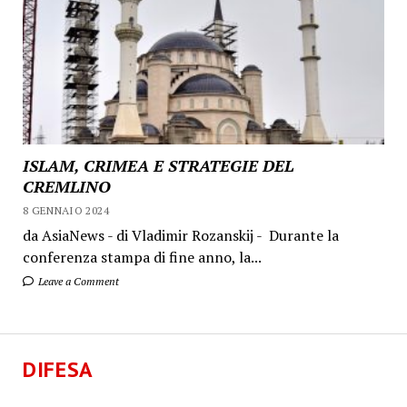
ISLAM, CRIMEA E STRATEGIE DEL
CREMLINO
8 GENNAIO 2024
da AsiaNews - di Vladimir Rozanskij - Durante la
conferenza stampa di fine anno, la...
Leave a Comment
DIFESA