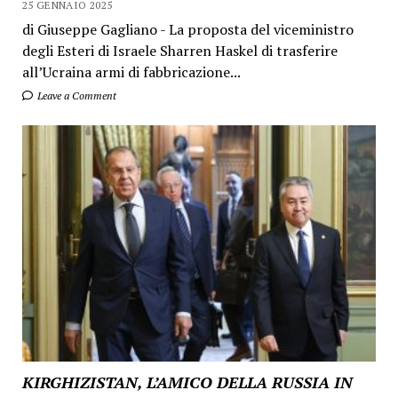
25 GENNAIO 2025
di Giuseppe Gagliano - La proposta del viceministro
degli Esteri di Israele Sharren Haskel di trasferire
all’Ucraina armi di fabbricazione...
Leave a Comment
KIRGHIZISTAN, L’AMICO DELLA RUSSIA IN