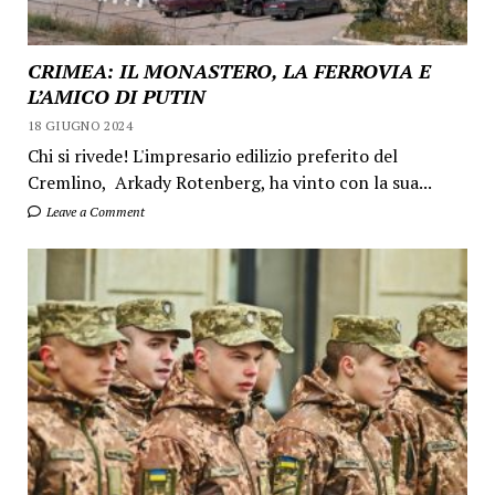
CRIMEA: IL MONASTERO, LA FERROVIA E
L’AMICO DI PUTIN
18 GIUGNO 2024
Chi si rivede! L'impresario edilizio preferito del
Cremlino, Arkady Rotenberg, ha vinto con la sua...
Leave a Comment