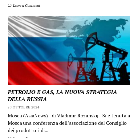
Leave a Comment
PETROLIO E GAS, LA NUOVA STRATEGIA
DELLA RUSSIA
20 OTTOBRE 2024
Mosca (AsiaNews) - di Vladimir Rozanskij - Si è tenuta a
Mosca una conferenza dell’associazione del Consiglio
dei produttori di...