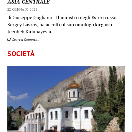
ASIA CENTRALE
22 GENNAIO 2025
di Giuseppe Gagliano - Il ministro degli Esteri russo,
Sergey Lavrov, ha accolto il suo omologo kirghiso
Jeenbek Kulubayev a...
Leave a Comment
SOCIETÀ