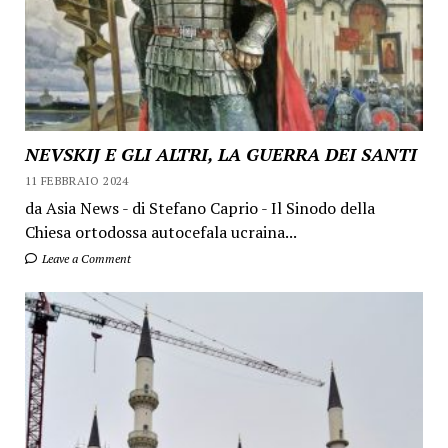
NEVSKIJ E GLI ALTRI, LA GUERRA DEI SANTI
11 FEBBRAIO 2024
da Asia News - di Stefano Caprio - Il Sinodo della
Chiesa ortodossa autocefala ucraina...
Leave a Comment