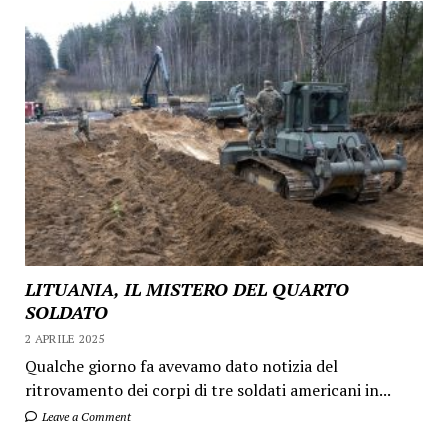
LITUANIA, IL MISTERO DEL QUARTO
SOLDATO
2 APRILE 2025
Qualche giorno fa avevamo dato notizia del
ritrovamento dei corpi di tre soldati americani in...
Leave a Comment