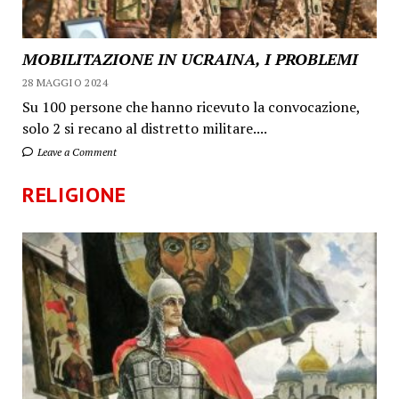
MOBILITAZIONE IN UCRAINA, I PROBLEMI
28 MAGGIO 2024
Su 100 persone che hanno ricevuto la convocazione,
solo 2 si recano al distretto militare....
Leave a Comment
RELIGIONE