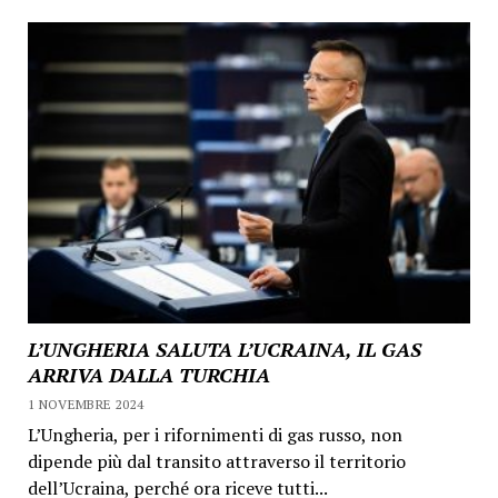
L’UNGHERIA SALUTA L’UCRAINA, IL GAS
ARRIVA DALLA TURCHIA
1 NOVEMBRE 2024
L’Ungheria, per i rifornimenti di gas russo, non
dipende più dal transito attraverso il territorio
dell’Ucraina, perché ora riceve tutti...