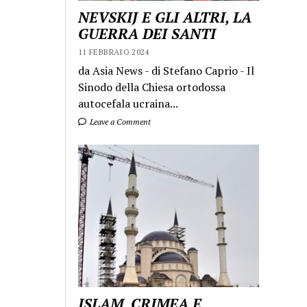
NEVSKIJ E GLI ALTRI, LA
GUERRA DEI SANTI
11 FEBBRAIO 2024
da Asia News - di Stefano Caprio - Il
Sinodo della Chiesa ortodossa
autocefala ucraina...
Leave a Comment
ISLAM, CRIMEA E