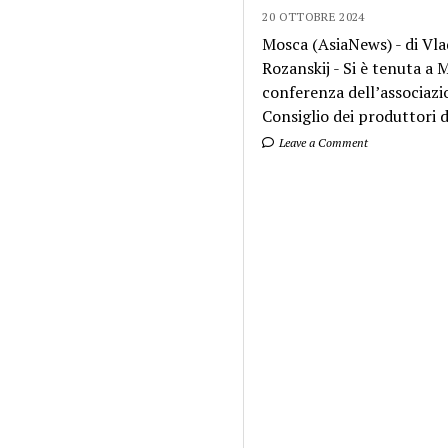
20 OTTOBRE 2024
Mosca (AsiaNews) - di Vla
Rozanskij - Si è tenuta a
conferenza dell’associazi
Consiglio dei produttori di
Leave a Comment