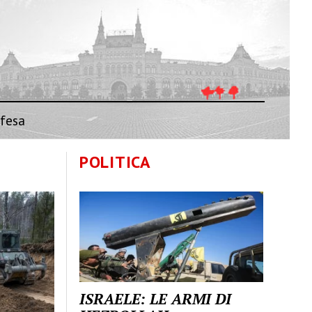
fesa
POLITICA
ISRAELE: LE ARMI DI