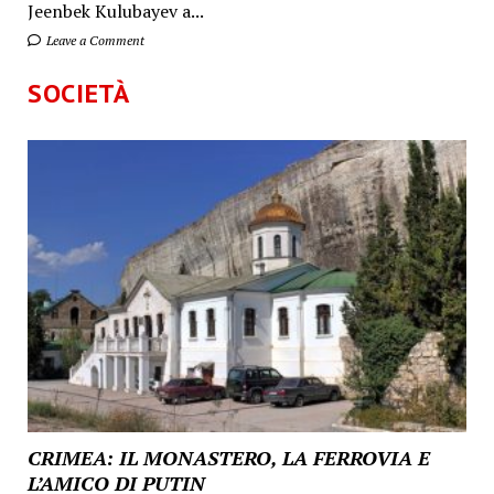
Jeenbek Kulubayev a...
Leave a Comment
SOCIETÀ
CRIMEA: IL MONASTERO, LA FERROVIA E
L’AMICO DI PUTIN