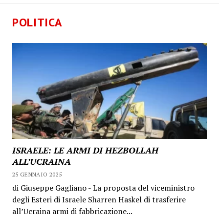
POLITICA
ISRAELE: LE ARMI DI HEZBOLLAH
ALL’UCRAINA
25 GENNAIO 2025
di Giuseppe Gagliano - La proposta del viceministro
degli Esteri di Israele Sharren Haskel di trasferire
all’Ucraina armi di fabbricazione...