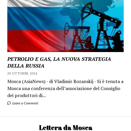
PETROLIO E GAS, LA NUOVA STRATEGIA
DELLA RUSSIA
20 OTTOBRE 2024
Mosca (AsiaNews) - di Vladimir Rozanskij - Si è tenuta a
Mosca una conferenza dell’associazione del Consiglio
dei produttori di...
Leave a Comment
Lettera da Mosca