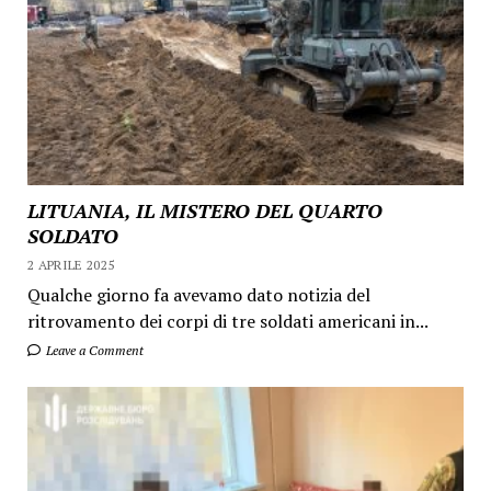
LITUANIA, IL MISTERO DEL QUARTO
SOLDATO
2 APRILE 2025
Qualche giorno fa avevamo dato notizia del
ritrovamento dei corpi di tre soldati americani in...
Leave a Comment