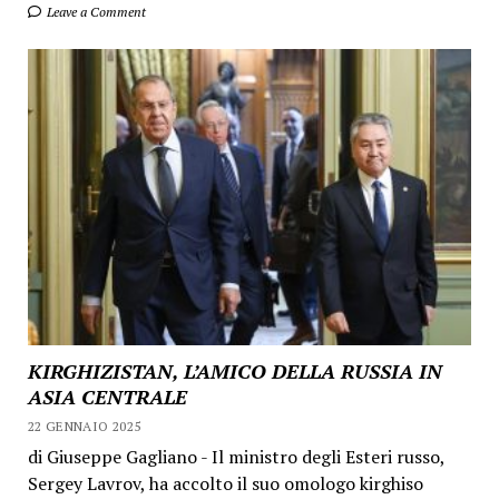
Leave a Comment
KIRGHIZISTAN, L’AMICO DELLA RUSSIA IN
ASIA CENTRALE
22 GENNAIO 2025
di Giuseppe Gagliano - Il ministro degli Esteri russo,
Sergey Lavrov, ha accolto il suo omologo kirghiso