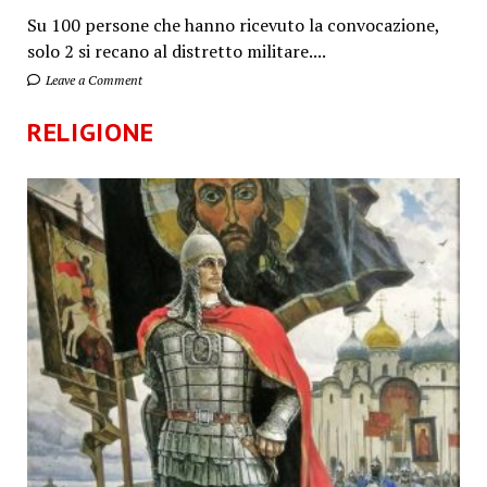
Su 100 persone che hanno ricevuto la convocazione,
solo 2 si recano al distretto militare....
Leave a Comment
RELIGIONE