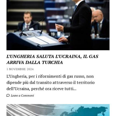
L’UNGHERIA SALUTA L’UCRAINA, IL GAS
ARRIVA DALLA TURCHIA
1 NOVEMBRE 2024
L’Ungheria, per i rifornimenti di gas russo, non
dipende più dal transito attraverso il territorio
dell’Ucraina, perché ora riceve tutti...
Leave a Comment