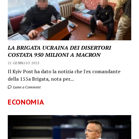
LA BRIGATA UCRAINA DEI DISERTORI
COSTATA 950 MILIONI A MACRON
21 GENNAIO 2025
Il Kyiv Post ha dato la notizia che l'ex comandante
della 155a Brigata, nota per...
Leave a Comment
ECONOMIA