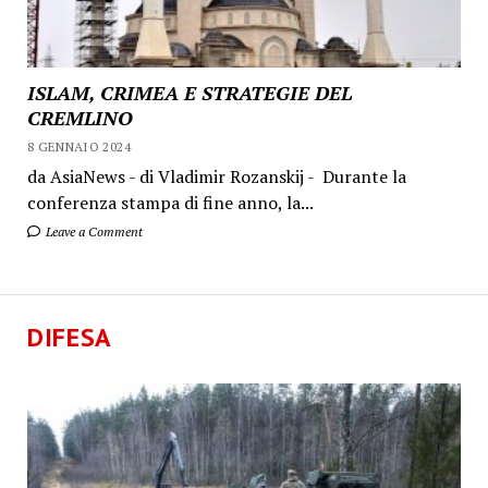
ISLAM, CRIMEA E STRATEGIE DEL
CREMLINO
8 GENNAIO 2024
da AsiaNews - di Vladimir Rozanskij - Durante la
conferenza stampa di fine anno, la...
Leave a Comment
DIFESA