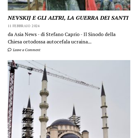
NEVSKIJ E GLI ALTRI, LA GUERRA DEI SANTI
11 FEBBRAIO 2024
da Asia News - di Stefano Caprio - Il Sinodo della
Chiesa ortodossa autocefala ucraina...
Leave a Comment