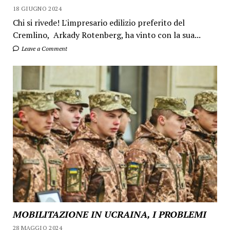
18 GIUGNO 2024
Chi si rivede! L'impresario edilizio preferito del
Cremlino, Arkady Rotenberg, ha vinto con la sua...
Leave a Comment
MOBILITAZIONE IN UCRAINA, I PROBLEMI
28 MAGGIO 2024