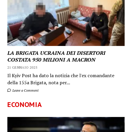
LA BRIGATA UCRAINA DEI DISERTORI
COSTATA 950 MILIONI A MACRON
21 GENNAIO 2025
Il Kyiv Post ha dato la notizia che l'ex comandante
della 155a Brigata, nota per...
Leave a Comment
ECONOMIA