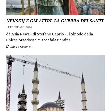
NEVSKIJ E GLI ALTRI, LA GUERRA DEI SANTI
11 FEBBRAIO 2024
da Asia News - di Stefano Caprio - Il Sinodo della
Chiesa ortodossa autocefala ucraina...
Leave a Comment