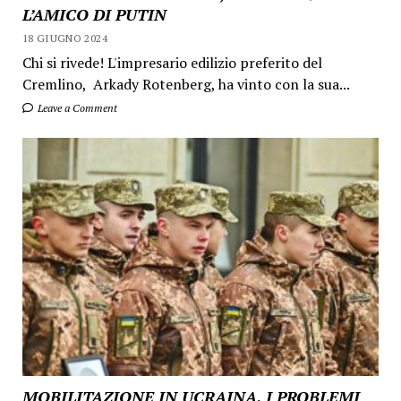
L’AMICO DI PUTIN
18 GIUGNO 2024
Chi si rivede! L'impresario edilizio preferito del
Cremlino, Arkady Rotenberg, ha vinto con la sua...
Leave a Comment
MOBILITAZIONE IN UCRAINA, I PROBLEMI