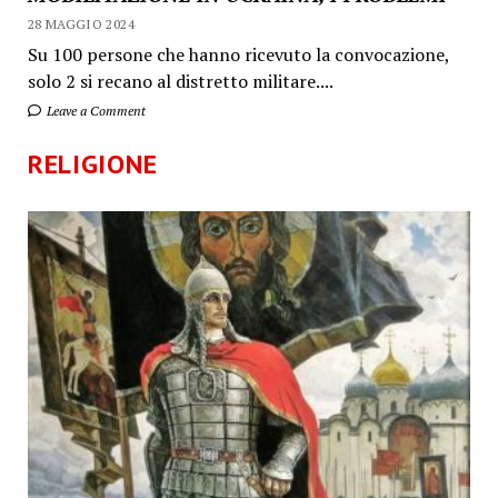
28 MAGGIO 2024
Su 100 persone che hanno ricevuto la convocazione,
solo 2 si recano al distretto militare....
Leave a Comment
RELIGIONE