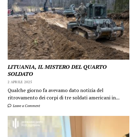
LITUANIA, IL MISTERO DEL QUARTO
SOLDATO
2 APRILE 2025
Qualche giorno fa avevamo dato notizia del
ritrovamento dei corpi di tre soldati americani in...
Leave a Comment