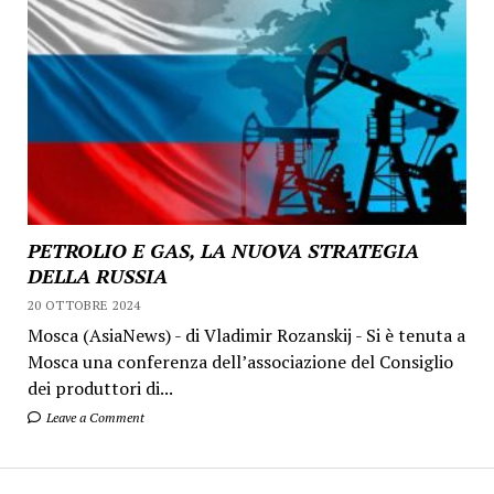
PETROLIO E GAS, LA NUOVA STRATEGIA
DELLA RUSSIA
20 OTTOBRE 2024
Mosca (AsiaNews) - di Vladimir Rozanskij - Si è tenuta a
Mosca una conferenza dell’associazione del Consiglio
dei produttori di...
Leave a Comment