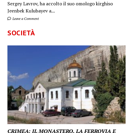
Sergey Lavrov, ha accolto il suo omologo kirghiso
Jeenbek Kulubayev a...
Leave a Comment
SOCIETÀ
CRIMEA: IL MONASTERO, LA FERROVIA E