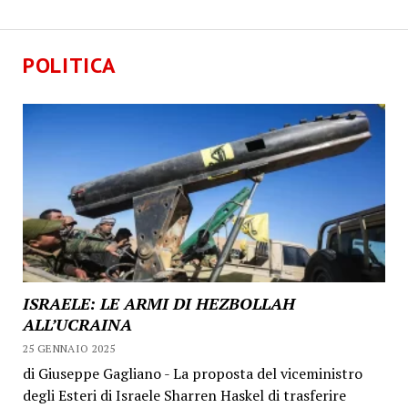
POLITICA
ISRAELE: LE ARMI DI HEZBOLLAH
ALL’UCRAINA
25 GENNAIO 2025
di Giuseppe Gagliano - La proposta del viceministro
degli Esteri di Israele Sharren Haskel di trasferire