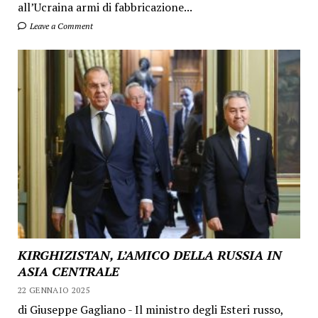
all’Ucraina armi di fabbricazione...
Leave a Comment
KIRGHIZISTAN, L’AMICO DELLA RUSSIA IN
ASIA CENTRALE
22 GENNAIO 2025
di Giuseppe Gagliano - Il ministro degli Esteri russo,