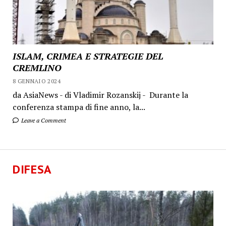
ISLAM, CRIMEA E STRATEGIE DEL
CREMLINO
8 GENNAIO 2024
da AsiaNews - di Vladimir Rozanskij - Durante la
conferenza stampa di fine anno, la...
Leave a Comment
DIFESA