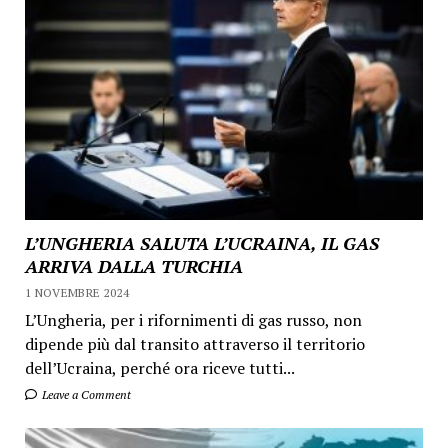
L’UNGHERIA SALUTA L’UCRAINA, IL GAS
ARRIVA DALLA TURCHIA
1 NOVEMBRE 2024
L’Ungheria, per i rifornimenti di gas russo, non
dipende più dal transito attraverso il territorio
dell’Ucraina, perché ora riceve tutti...
Leave a Comment